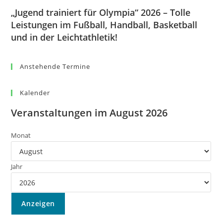
„Jugend trainiert für Olympia“ 2026 – Tolle
Leistungen im Fußball, Handball, Basketball
und in der Leichtathletik!
Anstehende Termine
Kalender
Veranstaltungen im August 2026
Monat
Jahr