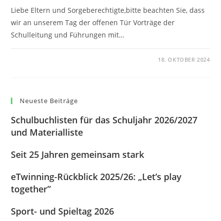
Liebe Eltern und Sorgeberechtigte,bitte beachten Sie, dass
wir an unserem Tag der offenen Tür Vorträge der
Schulleitung und Führungen mit…
0 KOMMENTARE
18. OKTOBER 2024
Neueste Beiträge
Schulbuchlisten für das Schuljahr 2026/2027
und Materialliste
Seit 25 Jahren gemeinsam stark
eTwinning-Rückblick 2025/26: „Let’s play
together”
Sport- und Spieltag 2026