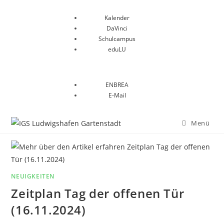
Kalender
DaVinci
Schulcampus
eduLU
ENBREA
E-Mail
Menü
NEUIGKEITEN
Zeitplan Tag der offenen Tür
(16.11.2024)