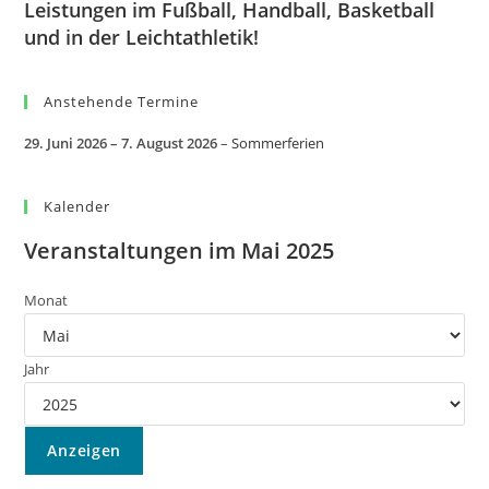
Leistungen im Fußball, Handball, Basketball
und in der Leichtathletik!
Anstehende Termine
29. Juni 2026
–
7. August 2026
–
Sommerferien
Kalender
Veranstaltungen im Mai 2025
Monat
Jahr