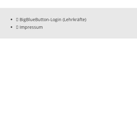
BigBlueButton-Login (Lehrkräfte)
Impressum