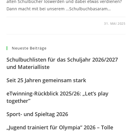
alten Schulbücher loswerden und dabei etwas verdienen?
Dann macht mit bei unserem ...Schulbuchbasaram…
0 KOMMENTARE
31. MAI 2025
Neueste Beiträge
Schulbuchlisten für das Schuljahr 2026/2027
und Materialliste
Seit 25 Jahren gemeinsam stark
eTwinning-Rückblick 2025/26: „Let’s play
together”
Sport- und Spieltag 2026
„Jugend trainiert für Olympia“ 2026 – Tolle