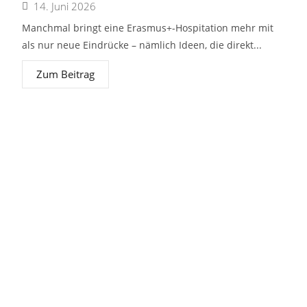
14. Juni 2026
Manchmal bringt eine Erasmus+-Hospitation mehr mit
als nur neue Eindrücke – nämlich Ideen, die direkt...
Zum Beitrag