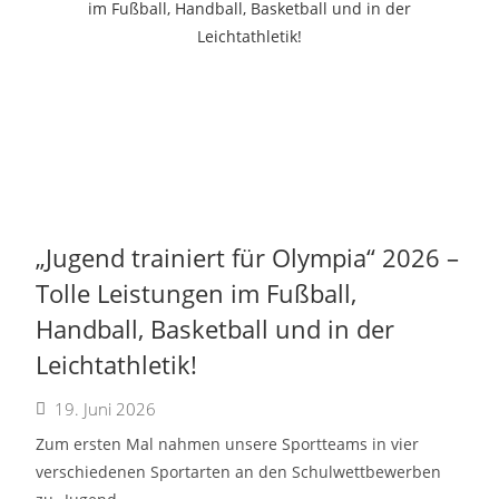
„Jugend trainiert für Olympia“ 2026 –
Tolle Leistungen im Fußball,
Handball, Basketball und in der
Leichtathletik!
19. Juni 2026
Zum ersten Mal nahmen unsere Sportteams in vier
verschiedenen Sportarten an den Schulwettbewerben