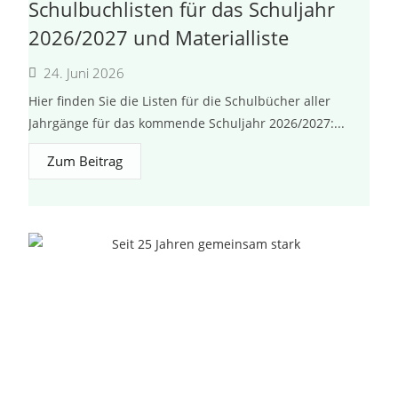
Schulbuchlisten für das Schuljahr
2026/2027 und Materialliste
24. Juni 2026
Hier finden Sie die Listen für die Schulbücher aller
Jahrgänge für das kommende Schuljahr 2026/2027:...
Zum Beitrag