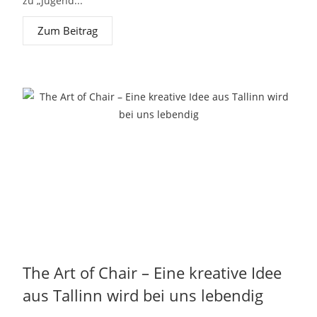
zu „Jugend...
Zum Beitrag
The Art of Chair – Eine kreative Idee
aus Tallinn wird bei uns lebendig