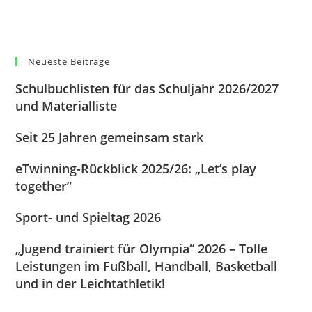
Neueste Beiträge
Schulbuchlisten für das Schuljahr 2026/2027
und Materialliste
Seit 25 Jahren gemeinsam stark
eTwinning-Rückblick 2025/26: „Let’s play
together”
Sport- und Spieltag 2026
„Jugend trainiert für Olympia“ 2026 – Tolle
Leistungen im Fußball, Handball, Basketball
und in der Leichtathletik!