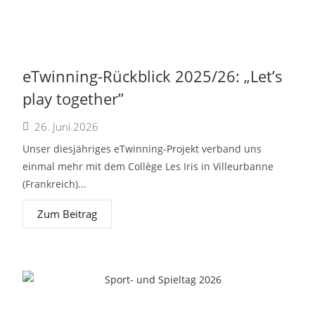
eTwinning-Rückblick 2025/26: „Let’s
play together”
26. Juni 2026
Unser diesjähriges eTwinning-Projekt verband uns
einmal mehr mit dem Collège Les Iris in Villeurbanne
(Frankreich)...
Zum Beitrag