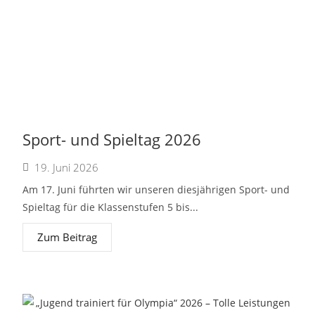
Sport- und Spieltag 2026
19. Juni 2026
Am 17. Juni führten wir unseren diesjährigen Sport- und
Spieltag für die Klassenstufen 5 bis...
Zum Beitrag