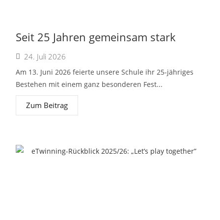
Seit 25 Jahren gemeinsam stark
24. Juli 2026
Am 13. Juni 2026 feierte unsere Schule ihr 25-jähriges
Bestehen mit einem ganz besonderen Fest...
Zum Beitrag