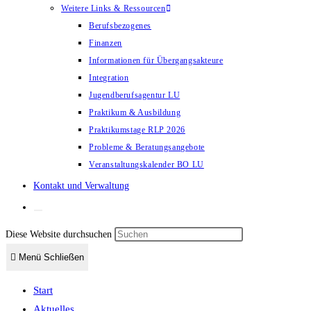
Weitere Links & Ressourcen
Berufsbezogenes
Finanzen
Informationen für Übergangsakteure
Integration
Jugendberufsagentur LU
Praktikum & Ausbildung
Praktikumstage RLP 2026
Probleme & Beratungsangebote
Veranstaltungskalender BO LU
Kontakt und Verwaltung
Diese Website durchsuchen
Menü
Schließen
Start
Aktuelles