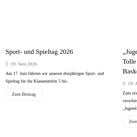
Sport- und Spieltag 2026
„Juge
Tolle
19. Juni 2026
Baske
Am 17. Juni führten wir unseren diesjährigen Sport- und
Spieltag für die Klassenstufen 5 bis...
19. 
Zum ers
Zum Beitrag
verschi
„Jugend.
Zum