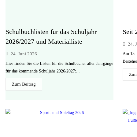
Schulbuchlisten für das Schuljahr
Seit
2026/2027 und Materialliste
24. 
24. Juni 2026
Am 13. J
Bestehe
Hier finden Sie die Listen für die Schulbücher aller Jahrgänge
für das kommende Schuljahr 2026/2027:...
Zum
Zum Beitrag