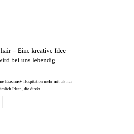
hair – Eine kreative Idee
wird bei uns lebendig
ne Erasmus+-Hospitation mehr mit als nur
mlich Ideen, die direkt...