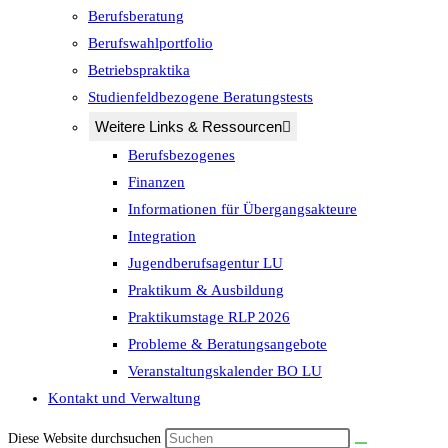
Berufsberatung
Berufswahlportfolio
Betriebspraktika
Studienfeldbezogene Beratungstests
Weitere Links & Ressourcen
Berufsbezogenes
Finanzen
Informationen für Übergangsakteure
Integration
Jugendberufsagentur LU
Praktikum & Ausbildung
Praktikumstage RLP 2026
Probleme & Beratungsangebote
Veranstaltungskalender BO LU
Kontakt und Verwaltung
Diese Website durchsuchen