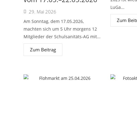
LuGa...
29. Mai 2026
Zum Beit
Am Sonntag, dem 17.05.2026,
machten sich um 5 Uhr morgens 12
Mitglieder der Schulsanitäts-AG mit...
Zum Beitrag