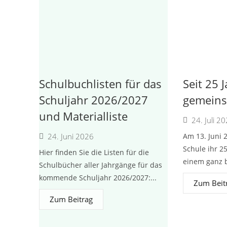
Schulbuchlisten für das
Seit 25 
Schuljahr 2026/2027
gemeins
und Materialliste
24. Juli 2
24. Juni 2026
Am 13. Juni 
Schule ihr 2
Hier finden Sie die Listen für die
einem ganz b
Schulbücher aller Jahrgänge für das
kommende Schuljahr 2026/2027:...
Zum Beit
Zum Beitrag