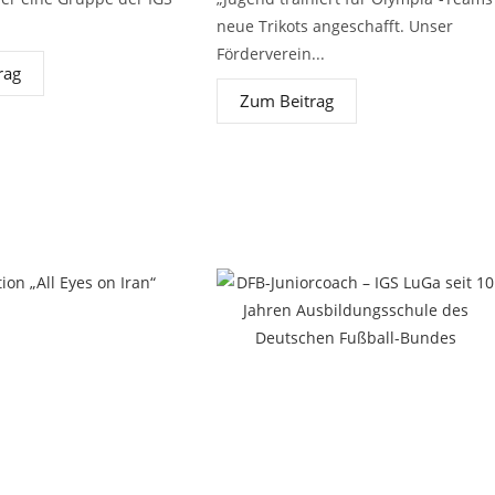
neue Trikots angeschafft. Unser
Förderverein...
rag
Zum Beitrag