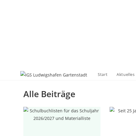
Start
Aktuelles
Alle Beiträge