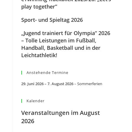
play together”
Sport- und Spieltag 2026
„Jugend trainiert für Olympia“ 2026
– Tolle Leistungen im Fußball,
Handball, Basketball und in der
Leichtathletik!
Anstehende Termine
29. Juni 2026
–
7. August 2026
–
Sommerferien
Kalender
Veranstaltungen im August
2026