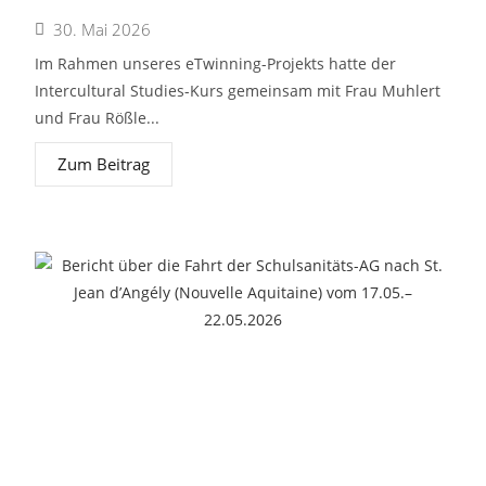
30. Mai 2026
Im Rahmen unseres eTwinning-Projekts hatte der
Intercultural Studies-Kurs gemeinsam mit Frau Muhlert
und Frau Rößle...
Zum Beitrag