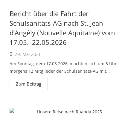
Bericht über die Fahrt der
Schulsanitäts-AG nach St. Jean
d’Angély (Nouvelle Aquitaine) vom
17.05.–22.05.2026
29. Mai 2026
Am Sonntag, dem 17.05.2026, machten sich um 5 Uhr
morgens 12 Mitglieder der Schulsanitäts-AG mit...
Zum Beitrag