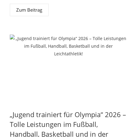
Zum Beitrag
„Jugend trainiert für Olympia“ 2026 –
Tolle Leistungen im Fußball,
Handball, Basketball und in der