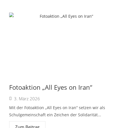
Fotoaktion „All Eyes on Iran“
3. März 2026
Mit der Fotoaktion „All Eyes on Iran“ setzen wir als
Schulgemeinschaft ein Zeichen der Solidarität...
Zum Beitrag