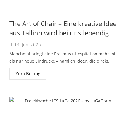
The Art of Chair – Eine kreative Idee
aus Tallinn wird bei uns lebendig
14. Juni 2026
Manchmal bringt eine Erasmus+-Hospitation mehr mit
als nur neue Eindrücke – nämlich Ideen, die direkt...
Zum Beitrag