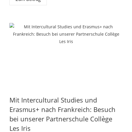
Mit Intercultural Studies und
Erasmus+ nach Frankreich: Besuch
bei unserer Partnerschule Collège
Les Iris