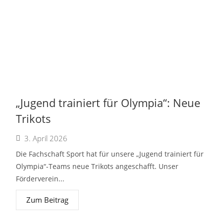
„Jugend trainiert für Olympia“: Neue
Trikots
3. April 2026
Die Fachschaft Sport hat für unsere „Jugend trainiert für
Olympia“-Teams neue Trikots angeschafft. Unser
Förderverein...
Zum Beitrag