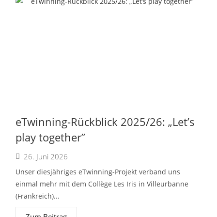
eTwinning-Rückblick 2025/26: „Let’s
play together”
26. Juni 2026
Unser diesjähriges eTwinning-Projekt verband uns
einmal mehr mit dem Collège Les Iris in Villeurbanne
(Frankreich)...
Zum Beitrag