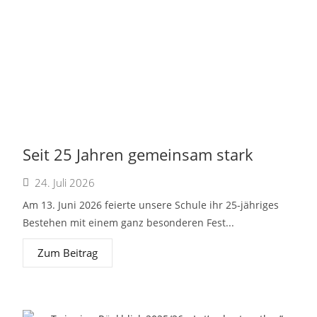
Seit 25 Jahren gemeinsam stark
24. Juli 2026
Am 13. Juni 2026 feierte unsere Schule ihr 25-jähriges
Bestehen mit einem ganz besonderen Fest...
Zum Beitrag