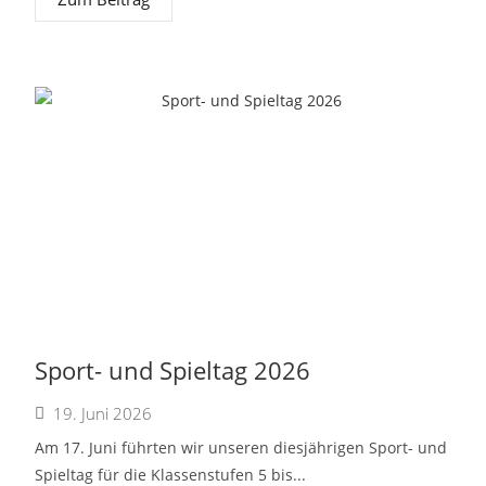
Sport- und Spieltag 2026
19. Juni 2026
Am 17. Juni führten wir unseren diesjährigen Sport- und
Spieltag für die Klassenstufen 5 bis...