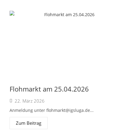
Flohmarkt am 25.04.2026
22. März 2026
Anmeldung unter
flohmarkt@igsluga.de
...
Zum Beitrag