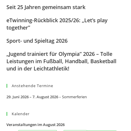
Seit 25 Jahren gemeinsam stark
eTwinning-Rückblick 2025/26: „Let’s play
together”
Sport- und Spieltag 2026
„Jugend trainiert für Olympia“ 2026 – Tolle
Leistungen im Fußball, Handball, Basketball
und in der Leichtathletik!
Anstehende Termine
29. Juni 2026
–
7. August 2026
–
Sommerferien
Kalender
Veranstaltungen im August 2026