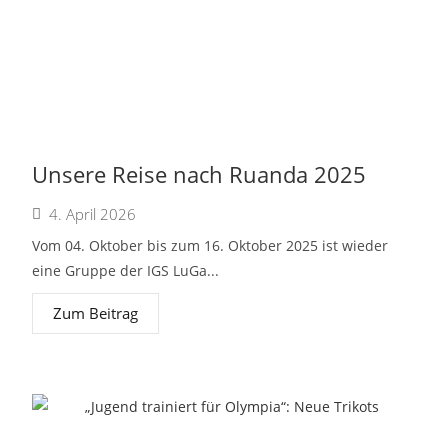
Unsere Reise nach Ruanda 2025
4. April 2026
Vom 04. Oktober bis zum 16. Oktober 2025 ist wieder
eine Gruppe der IGS LuGa...
Zum Beitrag