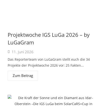
Projektwoche IGS LuGa 2026 – by
LuGaGram
11. Juni 2026
Das Reporterteam von LuGaGram stellt euch die 34
Projekte der Projektwoche 2026 vor: 25 Fakten...
Zum Beitrag