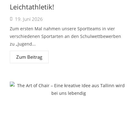
Leichtathletik!
19. Juni 2026
Zum ersten Mal nahmen unsere Sportteams in vier
verschiedenen Sportarten an den Schulwettbewerben
zu „Jugend...
Zum Beitrag