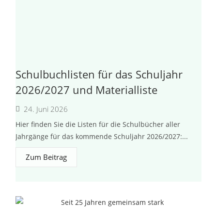
Schulbuchlisten für das Schuljahr
2026/2027 und Materialliste
24. Juni 2026
Hier finden Sie die Listen für die Schulbücher aller
Jahrgänge für das kommende Schuljahr 2026/2027:...
Zum Beitrag