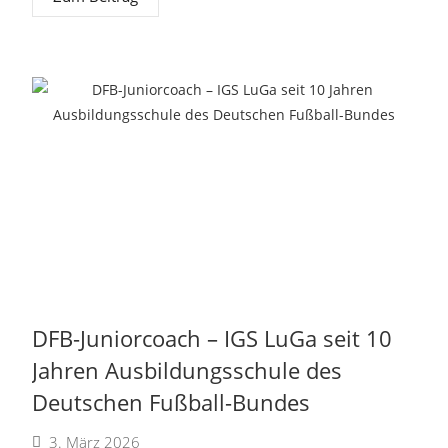
DFB-Juniorcoach – IGS LuGa seit 10
Jahren Ausbildungsschule des
Deutschen Fußball-Bundes
3. März 2026