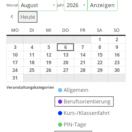
Monat
Jahr
Heute
MO
DI
MI
DO
FR
SA
SO
1
2
3
4
5
6
7
8
9
10
11
12
13
14
15
16
17
18
19
20
21
22
23
24
25
26
27
28
29
30
31
Veranstaltungskategorien
Allgemein
Berufsorientierung
Kurs-/Klassenfahrt
PIN-Tage