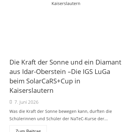
Die Kraft der Sonne und ein Diamant
aus Idar-Oberstein –Die IGS LuGa
beim SolarCaRS+Cup in
Kaiserslautern
7. Juni 2026
Was die Kraft der Sonne bewegen kann, durften die
Schülerinnen und Schüler der NaTeC-Kurse der...
Zum Beitrag