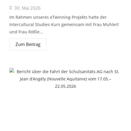
30. Mai 2026
Im Rahmen unseres eTwinning-Projekts hatte der
Intercultural Studies-Kurs gemeinsam mit Frau Muhlert
und Frau Rößle...
Zum Beitrag