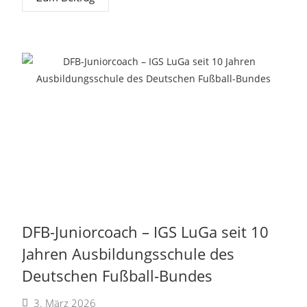
DFB-Juniorcoach – IGS LuGa seit 10
Jahren Ausbildungsschule des
Deutschen Fußball-Bundes
3. März 2026