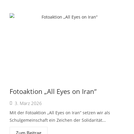
Fotoaktion „All Eyes on Iran“
3. März 2026
Mit der Fotoaktion „All Eyes on Iran“ setzen wir als
Schulgemeinschaft ein Zeichen der Solidarität...
Zum Beitrag