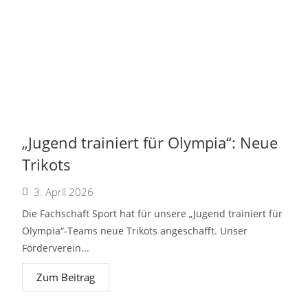
„Jugend trainiert für Olympia“: Neue
Trikots
3. April 2026
Die Fachschaft Sport hat für unsere „Jugend trainiert für
Olympia“-Teams neue Trikots angeschafft. Unser
Förderverein...
Zum Beitrag