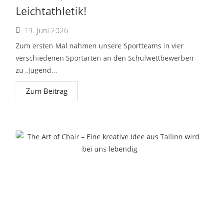
Leichtathletik!
19. Juni 2026
Zum ersten Mal nahmen unsere Sportteams in vier
verschiedenen Sportarten an den Schulwettbewerben
zu „Jugend...
Zum Beitrag