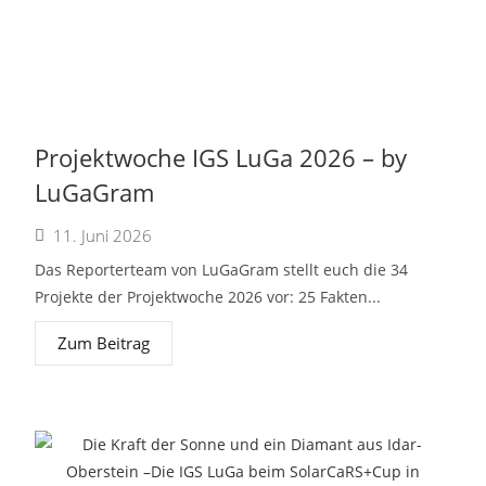
Projektwoche IGS LuGa 2026 – by
LuGaGram
11. Juni 2026
Das Reporterteam von LuGaGram stellt euch die 34
Projekte der Projektwoche 2026 vor: 25 Fakten...
Zum Beitrag