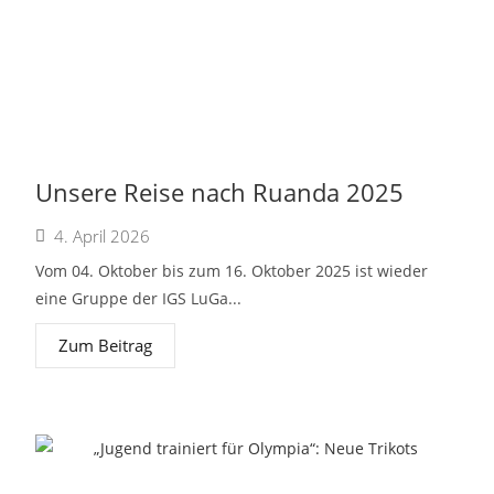
Unsere Reise nach Ruanda 2025
4. April 2026
Vom 04. Oktober bis zum 16. Oktober 2025 ist wieder
eine Gruppe der IGS LuGa...
Zum Beitrag