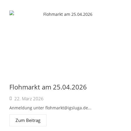
Flohmarkt am 25.04.2026
22. März 2026
Anmeldung unter
flohmarkt@igsluga.de
...
Zum Beitrag