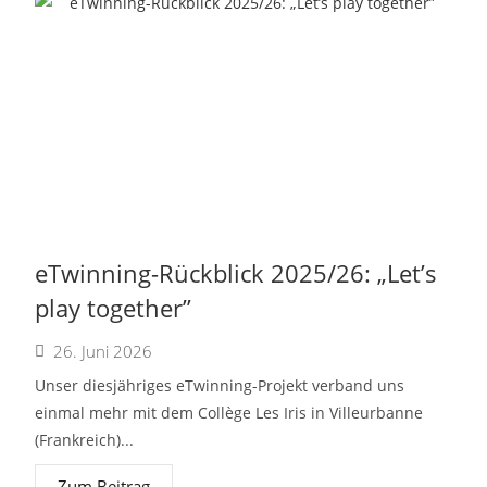
eTwinning-Rückblick 2025/26: „Let’s
play together”
26. Juni 2026
Unser diesjähriges eTwinning-Projekt verband uns
einmal mehr mit dem Collège Les Iris in Villeurbanne
(Frankreich)...
Zum Beitrag