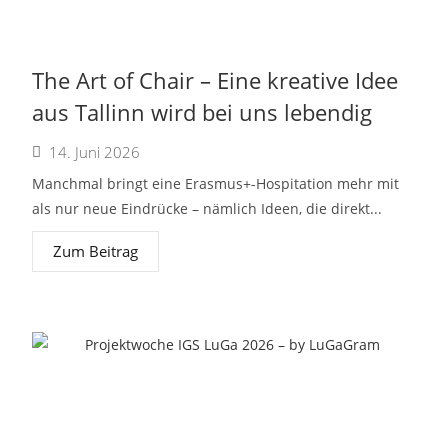
The Art of Chair – Eine kreative Idee
aus Tallinn wird bei uns lebendig
14. Juni 2026
Manchmal bringt eine Erasmus+-Hospitation mehr mit
als nur neue Eindrücke – nämlich Ideen, die direkt...
Zum Beitrag