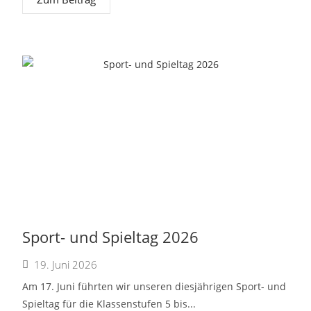
Sport- und Spieltag 2026
19. Juni 2026
Am 17. Juni führten wir unseren diesjährigen Sport- und
Spieltag für die Klassenstufen 5 bis...