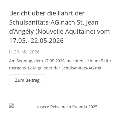
Bericht über die Fahrt der
Schulsanitäts-AG nach St. Jean
d’Angély (Nouvelle Aquitaine) vom
17.05.–22.05.2026
29. Mai 2026
Am Sonntag, dem 17.05.2026, machten sich um 5 Uhr
morgens 12 Mitglieder der Schulsanitäts-AG mit...
Zum Beitrag