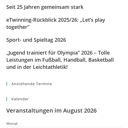
Seit 25 Jahren gemeinsam stark
eTwinning-Rückblick 2025/26: „Let’s play
together”
Sport- und Spieltag 2026
„Jugend trainiert für Olympia“ 2026 – Tolle
Leistungen im Fußball, Handball, Basketball
und in der Leichtathletik!
Anstehende Termine
Kalender
Veranstaltungen im August 2026
Monat