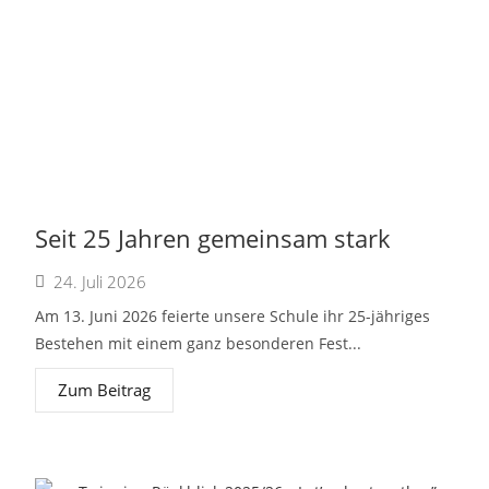
Seit 25 Jahren gemeinsam stark
24. Juli 2026
Am 13. Juni 2026 feierte unsere Schule ihr 25-jähriges
Bestehen mit einem ganz besonderen Fest...
Zum Beitrag