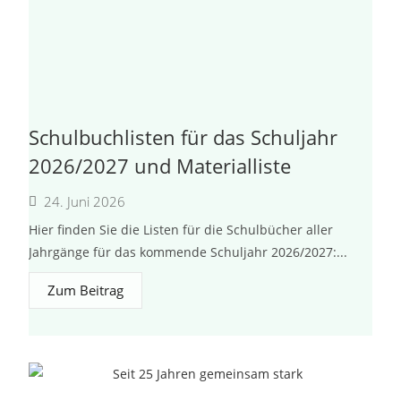
Schulbuchlisten für das Schuljahr
2026/2027 und Materialliste
24. Juni 2026
Hier finden Sie die Listen für die Schulbücher aller
Jahrgänge für das kommende Schuljahr 2026/2027:...
Zum Beitrag