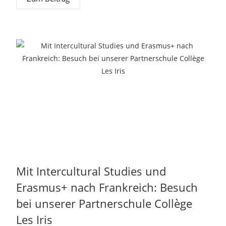
Mit Intercultural Studies und
Erasmus+ nach Frankreich: Besuch
bei unserer Partnerschule Collège
Les Iris