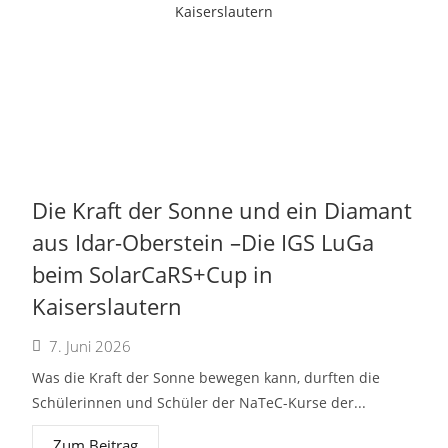
Die Kraft der Sonne und ein Diamant
aus Idar-Oberstein –Die IGS LuGa
beim SolarCaRS+Cup in
Kaiserslautern
7. Juni 2026
Was die Kraft der Sonne bewegen kann, durften die
Schülerinnen und Schüler der NaTeC-Kurse der...
Zum Beitrag