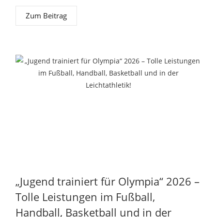
Zum Beitrag
„Jugend trainiert für Olympia“ 2026 –
Tolle Leistungen im Fußball,
Handball, Basketball und in der