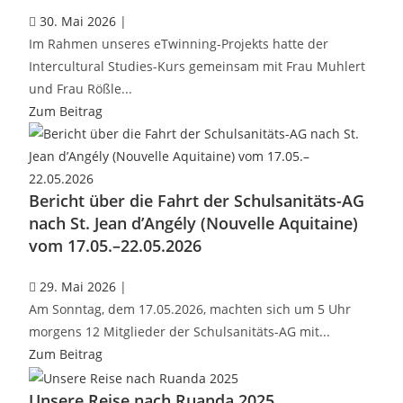
30. Mai 2026
|
Im Rahmen unseres eTwinning-Projekts hatte der
Intercultural Studies-Kurs gemeinsam mit Frau Muhlert
und Frau Rößle...
Zum Beitrag
Bericht über die Fahrt der Schulsanitäts-AG
nach St. Jean d’Angély (Nouvelle Aquitaine)
vom 17.05.–22.05.2026
29. Mai 2026
|
Am Sonntag, dem 17.05.2026, machten sich um 5 Uhr
morgens 12 Mitglieder der Schulsanitäts-AG mit...
Zum Beitrag
Unsere Reise nach Ruanda 2025