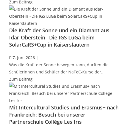
Zum Beitrag
Die Kraft der Sonne und ein Diamant aus
Idar-Oberstein –Die IGS LuGa beim
SolarCaRS+Cup in Kaiserslautern
7. Juni 2026
|
Was die Kraft der Sonne bewegen kann, durften die
Schülerinnen und Schüler der NaTeC-Kurse der...
Zum Beitrag
Mit Intercultural Studies und Erasmus+ nach
Frankreich: Besuch bei unserer
Partnerschule Collège Les Iris