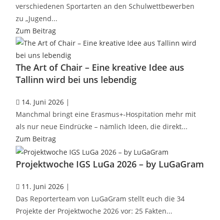
verschiedenen Sportarten an den Schulwettbewerben
zu „Jugend...
Zum Beitrag
The Art of Chair – Eine kreative Idee aus
Tallinn wird bei uns lebendig
14. Juni 2026
|
Manchmal bringt eine Erasmus+-Hospitation mehr mit
als nur neue Eindrücke – nämlich Ideen, die direkt...
Zum Beitrag
Projektwoche IGS LuGa 2026 – by LuGaGram
11. Juni 2026
|
Das Reporterteam von LuGaGram stellt euch die 34
Projekte der Projektwoche 2026 vor: 25 Fakten...