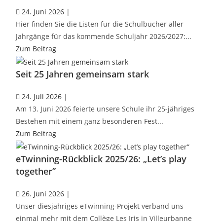
24. Juni 2026
|
Hier finden Sie die Listen für die Schulbücher aller
Jahrgänge für das kommende Schuljahr 2026/2027:...
Zum Beitrag
Seit 25 Jahren gemeinsam stark
24. Juli 2026
|
Am 13. Juni 2026 feierte unsere Schule ihr 25-jähriges
Bestehen mit einem ganz besonderen Fest...
Zum Beitrag
eTwinning-Rückblick 2025/26: „Let’s play
together”
26. Juni 2026
|
Unser diesjähriges eTwinning-Projekt verband uns
einmal mehr mit dem Collège Les Iris in Villeurbanne