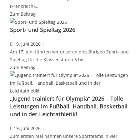
(Frankreich)...
Zum Beitrag
Sport- und Spieltag 2026
19. Juni 2026
|
Am 17. Juni führten wir unseren diesjährigen Sport- und
Spieltag für die Klassenstufen 5 bis...
Zum Beitrag
„Jugend trainiert für Olympia“ 2026 – Tolle
Leistungen im Fußball, Handball, Basketball
und in der Leichtathletik!
19. Juni 2026
|
Zum ersten Mal nahmen unsere Sportteams in vier