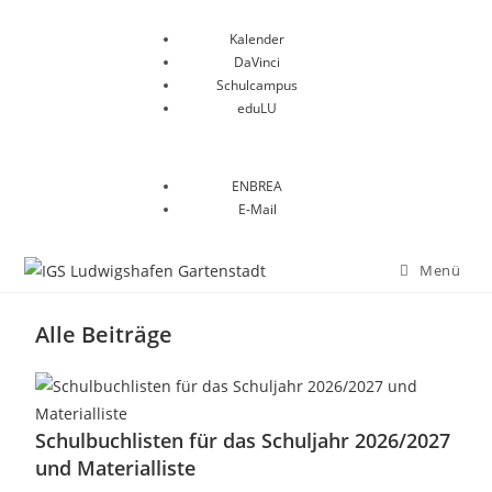
Kalender
DaVinci
Schulcampus
eduLU
ENBREA
E-Mail
Menü
Alle Beiträge
Schulbuchlisten für das Schuljahr 2026/2027
und Materialliste