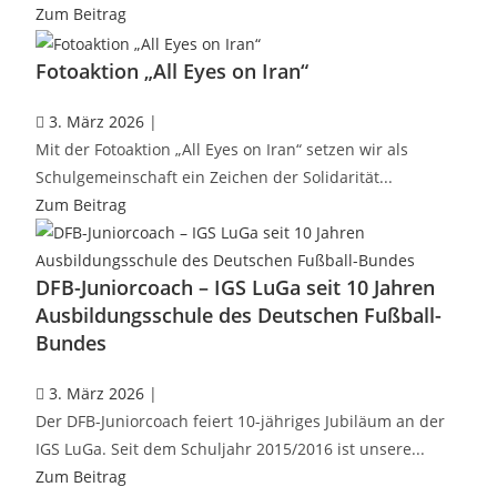
Zum Beitrag
Fotoaktion „All Eyes on Iran“
3. März 2026
|
Mit der Fotoaktion „All Eyes on Iran“ setzen wir als
Schulgemeinschaft ein Zeichen der Solidarität...
Zum Beitrag
DFB-Juniorcoach – IGS LuGa seit 10 Jahren
Ausbildungsschule des Deutschen Fußball-
Bundes
3. März 2026
|
Der DFB-Juniorcoach feiert 10-jähriges Jubiläum an der
IGS LuGa. Seit dem Schuljahr 2015/2016 ist unsere...
Zum Beitrag