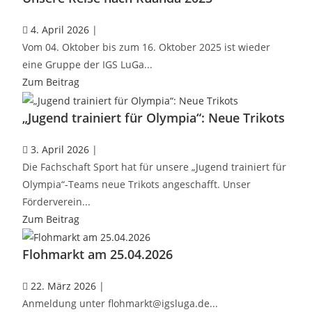
4. April 2026
|
Vom 04. Oktober bis zum 16. Oktober 2025 ist wieder
eine Gruppe der IGS LuGa...
Zum Beitrag
„Jugend trainiert für Olympia“: Neue Trikots
3. April 2026
|
Die Fachschaft Sport hat für unsere „Jugend trainiert für
Olympia“-Teams neue Trikots angeschafft. Unser
Förderverein...
Zum Beitrag
Flohmarkt am 25.04.2026
22. März 2026
|
Anmeldung unter
flohmarkt@igsluga.de
...