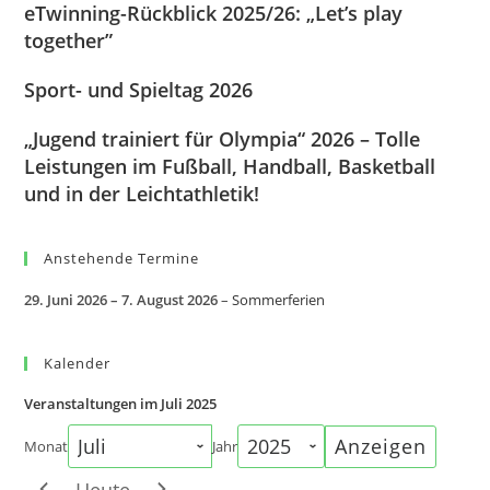
eTwinning-Rückblick 2025/26: „Let’s play
together”
Sport- und Spieltag 2026
„Jugend trainiert für Olympia“ 2026 – Tolle
Leistungen im Fußball, Handball, Basketball
und in der Leichtathletik!
Anstehende Termine
29. Juni 2026
–
7. August 2026
–
Sommerferien
Kalender
Veranstaltungen im Juli 2025
Monat
Jahr