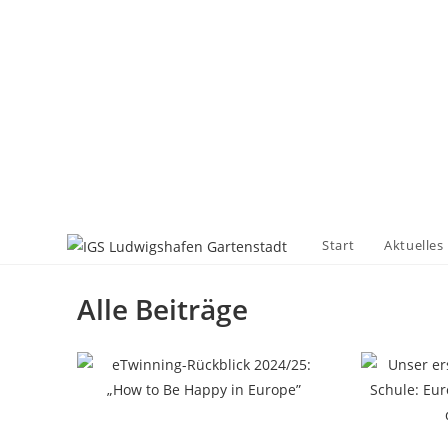
Start
Aktuelles
Alle Beiträge