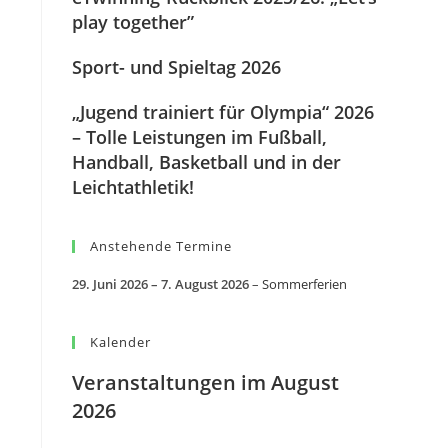
play together”
Sport- und Spieltag 2026
„Jugend trainiert für Olympia“ 2026
– Tolle Leistungen im Fußball,
Handball, Basketball und in der
Leichtathletik!
Anstehende Termine
29. Juni 2026
–
7. August 2026
–
Sommerferien
Kalender
Veranstaltungen im August
2026