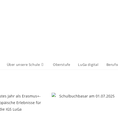
Über unsere Schule
Oberstufe
LuGa digital
Berufs