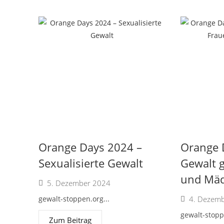
Orange Days 2024 –
Orange 
Sexualisierte Gewalt
Gewalt 
und Mä
5. Dezember 2024
gewalt-stoppen.org...
4. Dezem
gewalt-stopp
Zum Beitrag