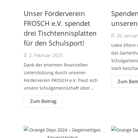
Unser Förderverein
Spenden
FROSCH e.V. spendet
unseren
drei Tischtennisplatten
26. Janua
für den Schulsport!
Liebe Eltern
das Gartenh
2. Februar 2025
Schulgartens 
Dank der enormen finanziellen
stark beschä
Unterstützung durch unseren
Förderverein FROSCH e.V. freut sich
Zum Beit
unsere Schulgemeinschaft über...
Zum Beitrag