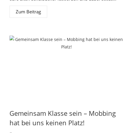
Zum Beitrag
Gemeinsam Klasse sein – Mobbing
hat bei uns keinen Platz!