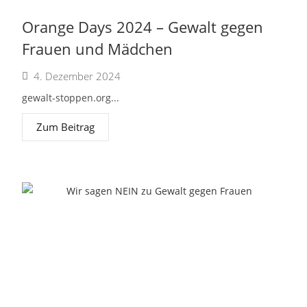
Orange Days 2024 – Gewalt gegen
Frauen und Mädchen
4. Dezember 2024
gewalt-stoppen.org...
Zum Beitrag