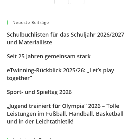
Neueste Beiträge
Schulbuchlisten für das Schuljahr 2026/2027
und Materialliste
Seit 25 Jahren gemeinsam stark
eTwinning-Rückblick 2025/26: „Let’s play
together”
Sport- und Spieltag 2026
„Jugend trainiert für Olympia“ 2026 – Tolle
Leistungen im Fußball, Handball, Basketball
und in der Leichtathletik!