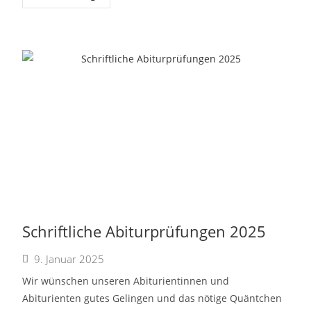
Schriftliche Abiturprüfungen 2025
9. Januar 2025
Wir wünschen unseren Abiturientinnen und
Abiturienten gutes Gelingen und das nötige Quäntchen