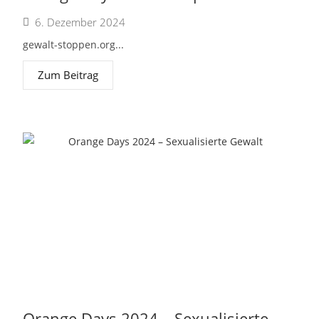
6. Dezember 2024
gewalt-stoppen.org...
Zum Beitrag
Orange Days 2024 – Sexualisierte