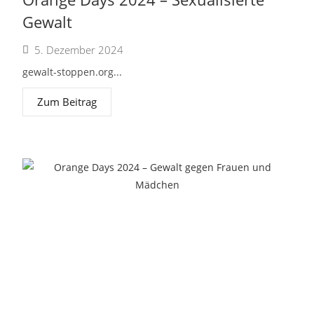
Gewalt
5. Dezember 2024
gewalt-stoppen.org...
Zum Beitrag