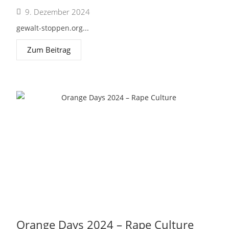
9. Dezember 2024
gewalt-stoppen.org...
Zum Beitrag
Orange Days 2024 – Rape Culture