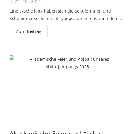
21. Mai 2025
Eine Woche lang haben sich die Schülerinnen und
Schüler der sechsten Jahrgangsstufe intensiv mit dem...
Zum Beitrag
Akademische Feier und Abiball