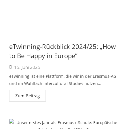
eTwinning-Rückblick 2024/25: „How
to Be Happy in Europe”
15. Juni 2025
eTwinning ist eine Plattform, die wir in der Erasmus-AG
und im Wahlfach Intercultural Studies nutzen...
Zum Beitrag