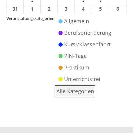
●
●
●
31
1
2
3
4
5
6
Veranstaltungskategorien
Allgemein
Berufsorientierung
Kurs-/Klassenfahrt
PIN-Tage
Praktikum
Unterrichtsfrei
Alle Kategorien