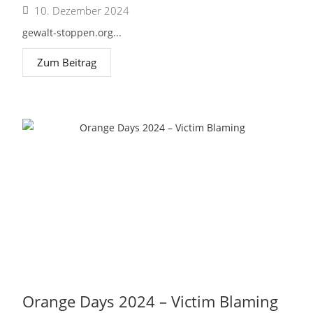
10. Dezember 2024
gewalt-stoppen.org...
Zum Beitrag
Orange Days 2024 – Victim Blaming