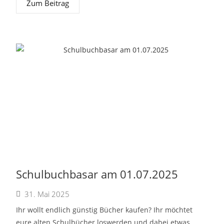
Zum Beitrag
Schulbuchbasar am 01.07.2025
31. Mai 2025
Ihr wollt endlich günstig Bücher kaufen? Ihr möchtet
eure alten Schulbücher loswerden und dabei etwas...