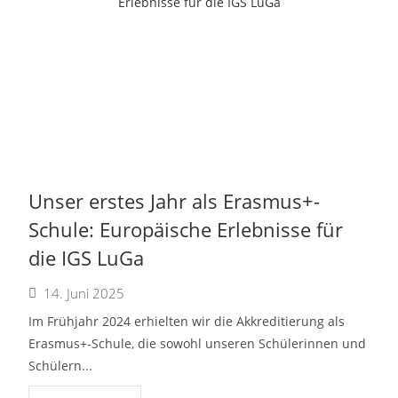
Unser erstes Jahr als Erasmus+-
Schule: Europäische Erlebnisse für
die IGS LuGa
14. Juni 2025
Im Frühjahr 2024 erhielten wir die Akkreditierung als
Erasmus+-Schule, die sowohl unseren Schülerinnen und
Schülern...