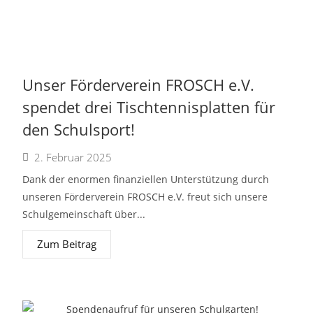
Unser Förderverein FROSCH e.V.
spendet drei Tischtennisplatten für
den Schulsport!
2. Februar 2025
Dank der enormen finanziellen Unterstützung durch
unseren Förderverein FROSCH e.V. freut sich unsere
Schulgemeinschaft über...
Zum Beitrag