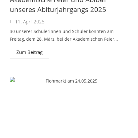
unseres Abiturjahrgangs 2025
11. April 2025
30 unserer Schülerinnen und Schüler konnten am
Freitag, dem 28. März, bei der Akademischen Feier...
Zum Beitrag