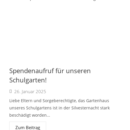
Spendenaufruf für unseren
Schulgarten!
26. Januar 2025
Liebe Eltern und Sorgeberechtigte, das Gartenhaus
unseres Schulgartens ist in der Silvesternacht stark
beschädigt worden...
Zum Beitrag