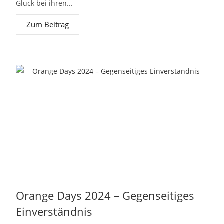
Glück bei ihren...
Zum Beitrag
Orange Days 2024 – Gegenseitiges
Einverständnis