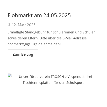
Flohmarkt am 24.05.2025
12. März 2025
Ermäßigte Standgebühr für Schülerinnen und Schüler
sowie deren Eltern. Bitte über die E-Mail-Adresse
flohmarkt@igsluga.de
anmelden!...
Zum Beitrag