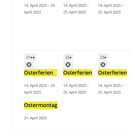
14. April 2025
–
25.
14. April 2025
–
14. April 2025
–
April 2025
25. April 2025
25. April 2025
21
●●
22
●
23
●
Osterferien
Osterferien
Osterferien
14. April 2025
–
25.
14. April 2025
–
14. April 2025
–
April 2025
25. April 2025
25. April 2025
Ostermontag
21. April 2025