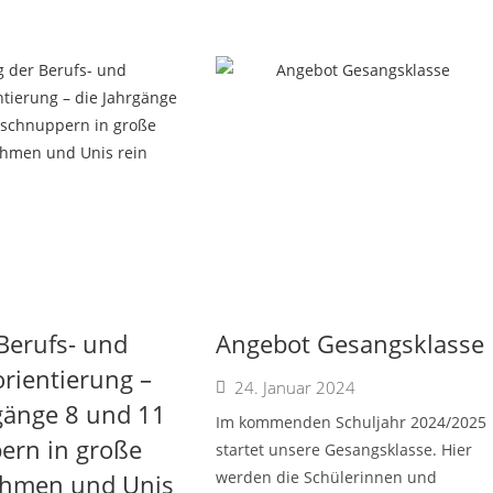
Berufs- und
Angebot Gesangsklasse
rientierung –
24. Januar 2024
gänge 8 und 11
Im kommenden Schuljahr 2024/2025
ern in große
startet unsere Gesangsklasse. Hier
werden die Schülerinnen und
hmen und Unis