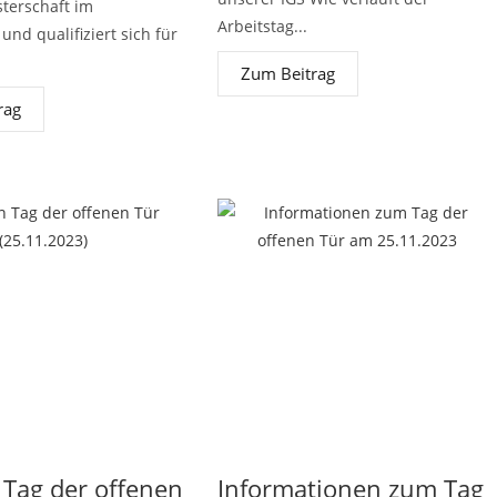
terschaft im
Arbeitstag...
und qualifiziert sich für
Zum Beitrag
rag
 Tag der offenen
Informationen zum Tag