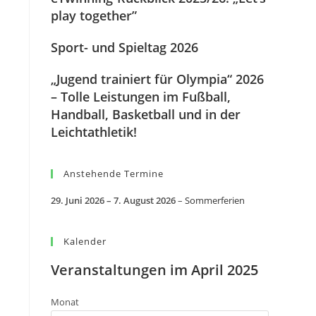
play together”
Sport- und Spieltag 2026
„Jugend trainiert für Olympia“ 2026
– Tolle Leistungen im Fußball,
Handball, Basketball und in der
Leichtathletik!
Anstehende Termine
29. Juni 2026
–
7. August 2026
–
Sommerferien
Kalender
Veranstaltungen im April 2025
Monat