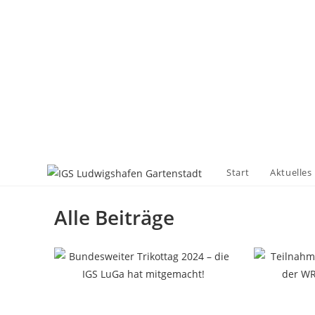
Start
Aktuelles
Alle Beiträge