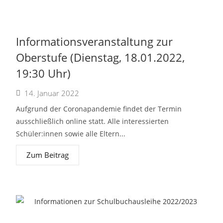
Informationsveranstaltung zur
Oberstufe (Dienstag, 18.01.2022,
19:30 Uhr)
14. Januar 2022
Aufgrund der Coronapandemie findet der Termin
ausschließlich online statt. Alle interessierten
Schüler:innen sowie alle Eltern...
Zum Beitrag