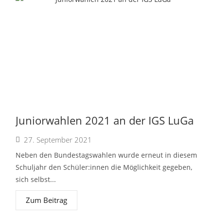
Juniorwahlen 2021 an der IGS LuGa
27. September 2021
Neben den Bundestagswahlen wurde erneut in diesem
Schuljahr den Schüler:innen die Möglichkeit gegeben,
sich selbst...
Zum Beitrag