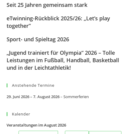
Seit 25 Jahren gemeinsam stark
eTwinning-Rückblick 2025/26: „Let’s play
together”
Sport- und Spieltag 2026
„Jugend trainiert für Olympia“ 2026 – Tolle
Leistungen im Fußball, Handball, Basketball
und in der Leichtathletik!
Anstehende Termine
29. Juni 2026
–
7. August 2026
–
Sommerferien
Kalender
Veranstaltungen im August 2026