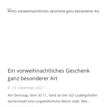
Ein vorweihnachtliches Geschenk
ganz besonderer Art
13. Dezember 2021
Am Dienstag, dem 30.11., fand an der IGS Ludwigshafen
Gartenstadt eine ungewöhnliche Aktion statt. Wie...