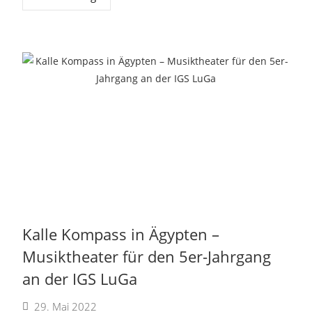
Kalle Kompass in Ägypten –
Musiktheater für den 5er-Jahrgang
an der IGS LuGa
29. Mai 2022