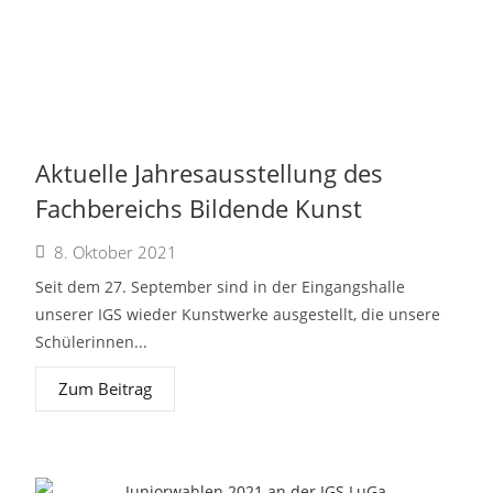
Aktuelle Jahresausstellung des
Fachbereichs Bildende Kunst
8. Oktober 2021
Seit dem 27. September sind in der Eingangshalle
unserer IGS wieder Kunstwerke ausgestellt, die unsere
Schülerinnen...
Zum Beitrag