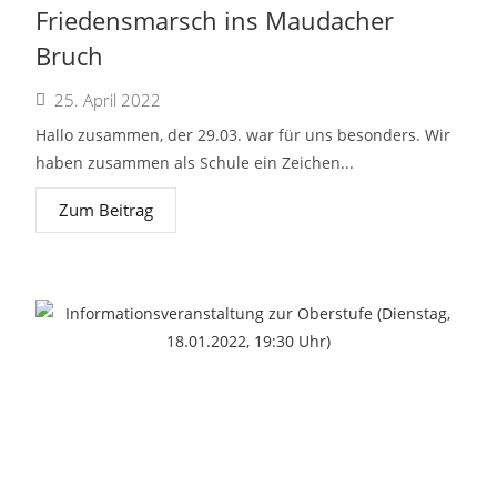
Friedensmarsch ins Maudacher
Bruch
25. April 2022
Hallo zusammen, der 29.03. war für uns besonders. Wir
haben zusammen als Schule ein Zeichen...
Zum Beitrag