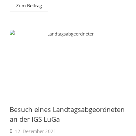
Zum Beitrag
Besuch eines Landtagsabgeordneten
an der IGS LuGa
12. Dezember 2021