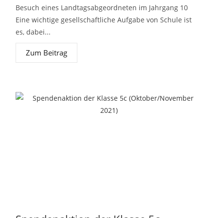
Besuch eines Landtagsabgeordneten im Jahrgang 10
Eine wichtige gesellschaftliche Aufgabe von Schule ist
es, dabei...
Zum Beitrag