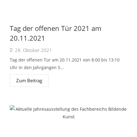
Tag der offenen Tür 2021 am
20.11.2021
28. Oktober 2021
Tag der offenen Tür am 20.11.2021 von 8:00 bis 13:10
Uhr In den Jahrgängen 5...
Zum Beitrag