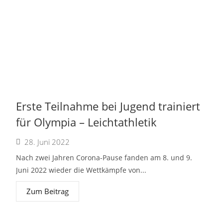
Erste Teilnahme bei Jugend trainiert
für Olympia – Leichtathletik
28. Juni 2022
Nach zwei Jahren Corona-Pause fanden am 8. und 9.
Juni 2022 wieder die Wettkämpfe von...
Zum Beitrag