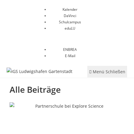
Kalender
DaVinci
Schulcampus
eduLU
ENBREA
E-Mail
Menü
Schließen
Alle Beiträge