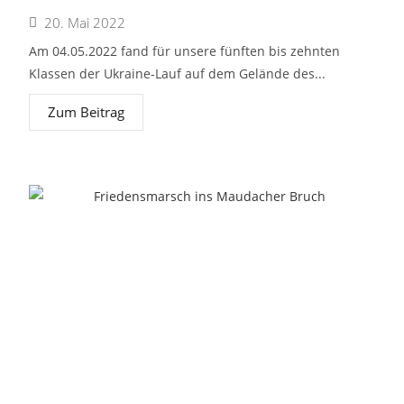
20. Mai 2022
Am 04.05.2022 fand für unsere fünften bis zehnten
Klassen der Ukraine-Lauf auf dem Gelände des...
Zum Beitrag