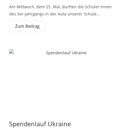
Am Mittwoch, dem 25. Mai, durften die Schüler:innen
des 5er-Jahrgangs in der Aula unserer Schule...
Zum Beitrag
Spendenlauf Ukraine