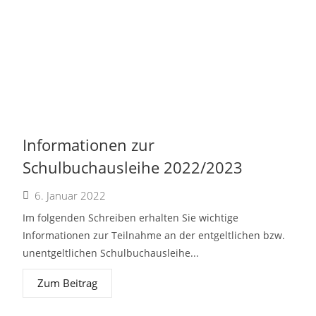
Informationen zur
Schulbuchausleihe 2022/2023
6. Januar 2022
Im folgenden Schreiben erhalten Sie wichtige
Informationen zur Teilnahme an der entgeltlichen bzw.
unentgeltlichen Schulbuchausleihe...
Zum Beitrag