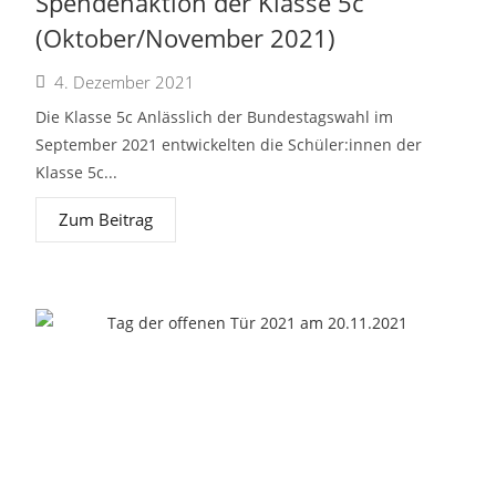
Spendenaktion der Klasse 5c
(Oktober/November 2021)
4. Dezember 2021
Die Klasse 5c Anlässlich der Bundestagswahl im
September 2021 entwickelten die Schüler:innen der
Klasse 5c...
Zum Beitrag