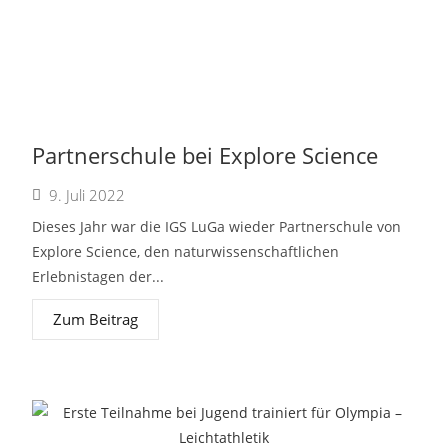
Partnerschule bei Explore Science
9. Juli 2022
Dieses Jahr war die IGS LuGa wieder Partnerschule von
Explore Science, den naturwissenschaftlichen
Erlebnistagen der...
Zum Beitrag