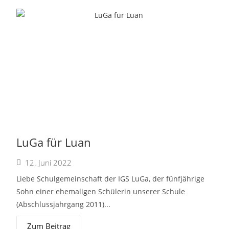
LuGa für Luan
12. Juni 2022
Liebe Schulgemeinschaft der IGS LuGa, der fünfjährige
Sohn einer ehemaligen Schülerin unserer Schule
(Abschlussjahrgang 2011)...
Zum Beitrag