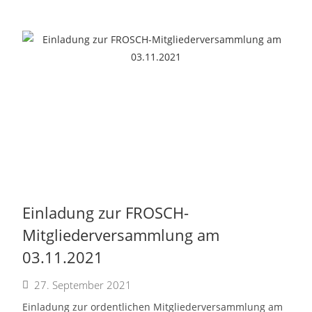
Einladung zur FROSCH-
Mitgliederversammlung am
03.11.2021
27. September 2021
Einladung zur ordentlichen Mitgliederversammlung am