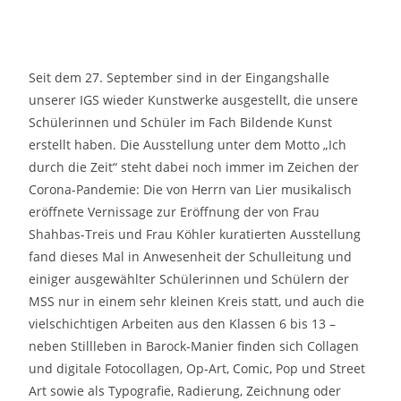
Seit dem 27. September sind in der Eingangshalle
unserer IGS wieder Kunstwerke ausgestellt, die unsere
Schülerinnen und Schüler im Fach Bildende Kunst
erstellt haben. Die Ausstellung unter dem Motto „Ich
durch die Zeit“ steht dabei noch immer im Zeichen der
Corona-Pandemie: Die von Herrn van Lier musikalisch
eröffnete Vernissage zur Eröffnung der von Frau
Shahbas-Treis und Frau Köhler kuratierten Ausstellung
fand dieses Mal in Anwesenheit der Schulleitung und
einiger ausgewählter Schülerinnen und Schülern der
MSS nur in einem sehr kleinen Kreis statt, und auch die
vielschichtigen Arbeiten aus den Klassen 6 bis 13 –
neben Stillleben in Barock-Manier finden sich Collagen
und digitale Fotocollagen, Op-Art, Comic, Pop und Street
Art sowie als Typografie, Radierung, Zeichnung oder