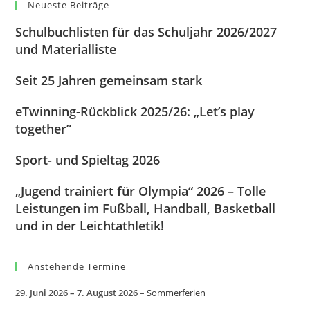
Neueste Beiträge
Schulbuchlisten für das Schuljahr 2026/2027
und Materialliste
Seit 25 Jahren gemeinsam stark
eTwinning-Rückblick 2025/26: „Let’s play
together”
Sport- und Spieltag 2026
„Jugend trainiert für Olympia“ 2026 – Tolle
Leistungen im Fußball, Handball, Basketball
und in der Leichtathletik!
Anstehende Termine
29. Juni 2026
–
7. August 2026
–
Sommerferien