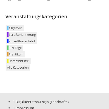
Veranstaltungskategorien
Allgemein
Berufsorientierung
Kurs-/Klassenfahrt
PIN-Tage
Praktikum
Unterrichtsfrei
Alle Kategorien
BigBlueButton-Login (Lehrkräfte)
Impressum