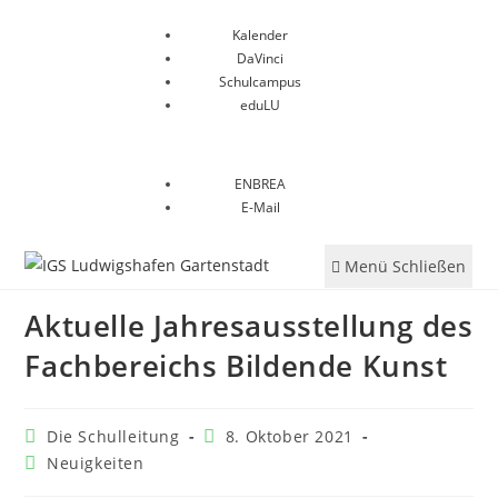
Kalender
DaVinci
Schulcampus
eduLU
ENBREA
E-Mail
Menü
Schließen
Aktuelle Jahresausstellung des
Fachbereichs Bildende Kunst
Die Schulleitung
8. Oktober 2021
Neuigkeiten