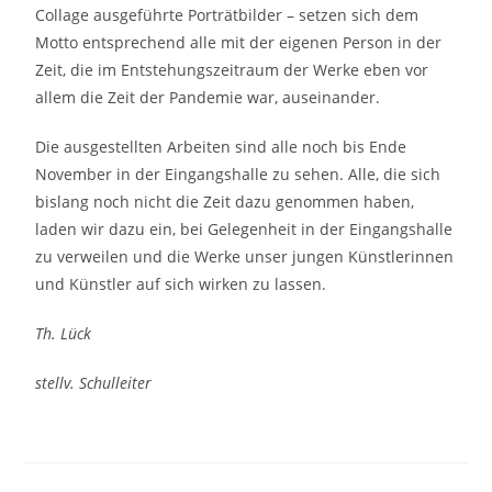
Collage ausgeführte Porträtbilder – setzen sich dem
Motto entsprechend alle mit der eigenen Person in der
Zeit, die im Entstehungszeitraum der Werke eben vor
allem die Zeit der Pandemie war, auseinander.
Die ausgestellten Arbeiten sind alle noch bis Ende
November in der Eingangshalle zu sehen. Alle, die sich
bislang noch nicht die Zeit dazu genommen haben,
laden wir dazu ein, bei Gelegenheit in der Eingangshalle
zu verweilen und die Werke unser jungen Künstlerinnen
und Künstler auf sich wirken zu lassen.
Th. Lück
stellv. Schulleiter