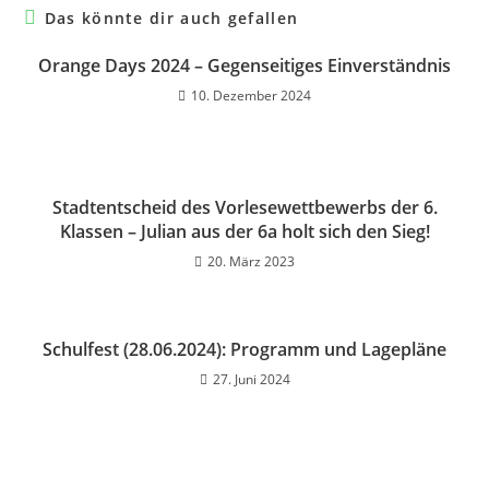
Das könnte dir auch gefallen
Orange Days 2024 – Gegenseitiges Einverständnis
10. Dezember 2024
Stadtentscheid des Vorlesewettbewerbs der 6.
Klassen – Julian aus der 6a holt sich den Sieg!
20. März 2023
Schulfest (28.06.2024): Programm und Lagepläne
27. Juni 2024