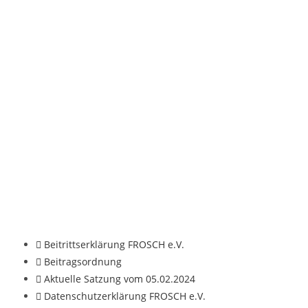
Beitrittserklärung FROSCH e.V.
Beitragsordnung
Aktuelle Satzung vom 05.02.2024
Datenschutzerklärung FROSCH e.V.