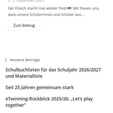
2. Dezember 2025
Der Frosch macht mal wieder fresh🐸! Wir freuen uns,
dass unsere Schülerinnen und Schüler aus...
Zum Beitrag
Neueste Beiträge
Schulbuchlisten für das Schuljahr 2026/2027
und Materialliste
Seit 25 Jahren gemeinsam stark
eTwinning-Rückblick 2025/26: „Let’s play
together”