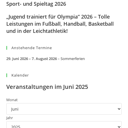
Sport- und Spieltag 2026
„Jugend trainiert für Olympia“ 2026 – Tolle
Leistungen im Fußball, Handball, Basketball
und in der Leichtathletik!
Anstehende Termine
29. Juni 2026
–
7. August 2026
–
Sommerferien
Kalender
Veranstaltungen im Juni 2025
Monat
Jahr