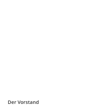
Der Vorstand