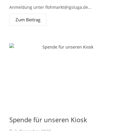
Anmeldung unter
flohmarkt@igsluga.de
...
Zum Beitrag
Spende für unseren Kiosk