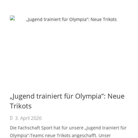
„Jugend trainiert für Olympia“: Neue
Trikots
3. April 2026
Die Fachschaft Sport hat für unsere „Jugend trainiert für
Olympia“-Teams neue Trikots angeschafft. Unser