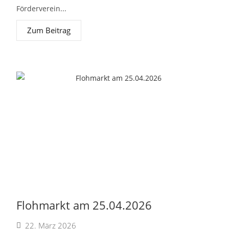
Förderverein...
Zum Beitrag
Flohmarkt am 25.04.2026
22. März 2026