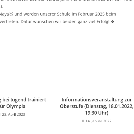
d.
 Maya🥇 und werden unserer Schule im Februar 2025 beim
vertreten. Dafür wünschen wir beiden ganz viel Erfolg! 🍀
 bei Jugend trainiert
Informationsveranstaltung zur
für Olympia
Oberstufe (Dienstag, 18.01.2022,
19:30 Uhr)
23. April 2023
14. Januar 2022