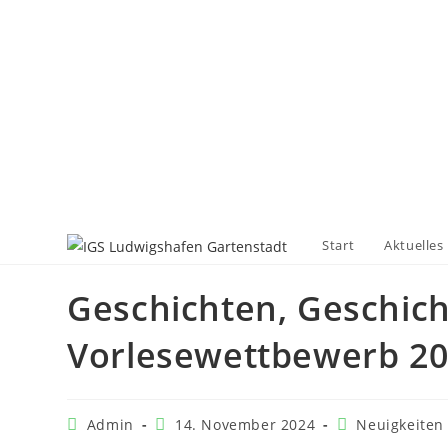
Start
Aktuelles
Geschichten, Geschich
Vorlesewettbewerb 20
Admin
14. November 2024
Neuigkeiten