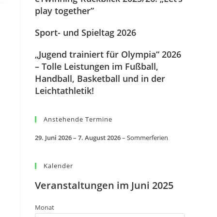
play together”
Sport- und Spieltag 2026
„Jugend trainiert für Olympia“ 2026
– Tolle Leistungen im Fußball,
Handball, Basketball und in der
Leichtathletik!
Anstehende Termine
29. Juni 2026
–
7. August 2026
–
Sommerferien
Kalender
Veranstaltungen im Juni 2025
Monat