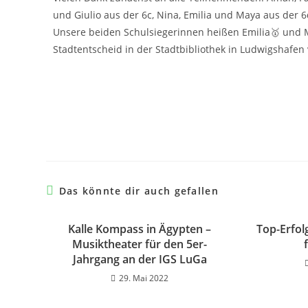
und Giulio aus der 6c, Nina, Emilia und Maya aus der 6
Unsere beiden Schulsiegerinnen heißen Emilia🥇 und
Stadtentscheid in der Stadtbibliothek in Ludwigshafen 
Das könnte dir auch gefallen
Kalle Kompass in Ägypten –
Top-Erfolg
Musiktheater für den 5er-
Jahrgang an der IGS LuGa
29. Mai 2022