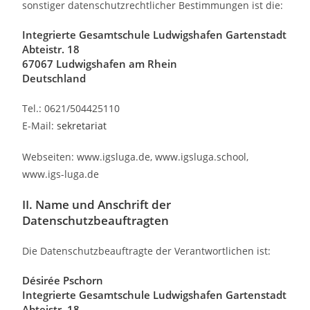
sonstiger datenschutzrechtlicher Bestimmungen ist die:
Integrierte Gesamtschule Ludwigshafen Gartenstadt
Abteistr. 18
67067 Ludwigshafen am Rhein
Deutschland
Tel.: 0621/504425110
E-Mail:
sekretariat
Webseiten: www.igsluga.de, www.igsluga.school,
www.igs-luga.de
II. Name und Anschrift der
Datenschutzbeauftragten
Die Datenschutzbeauftragte der Verantwortlichen ist:
Désirée Pschorn
Integrierte Gesamtschule Ludwigshafen Gartenstadt
Abteistr. 18