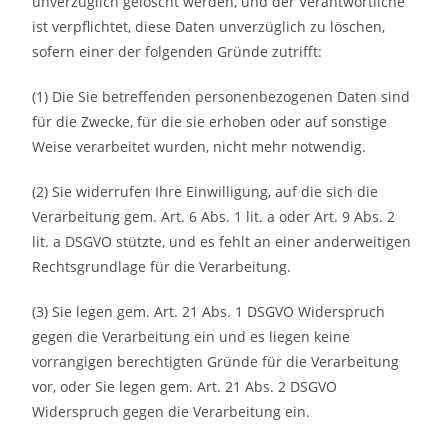
unverzüglich gelöscht werden, und der Verantwortliche
ist verpflichtet, diese Daten unverzüglich zu löschen,
sofern einer der folgenden Gründe zutrifft:
(1) Die Sie betreffenden personenbezogenen Daten sind
für die Zwecke, für die sie erhoben oder auf sonstige
Weise verarbeitet wurden, nicht mehr notwendig.
(2) Sie widerrufen Ihre Einwilligung, auf die sich die
Verarbeitung gem. Art. 6 Abs. 1 lit. a oder Art. 9 Abs. 2
lit. a DSGVO stützte, und es fehlt an einer anderweitigen
Rechtsgrundlage für die Verarbeitung.
(3) Sie legen gem. Art. 21 Abs. 1 DSGVO Widerspruch
gegen die Verarbeitung ein und es liegen keine
vorrangigen berechtigten Gründe für die Verarbeitung
vor, oder Sie legen gem. Art. 21 Abs. 2 DSGVO
Widerspruch gegen die Verarbeitung ein.