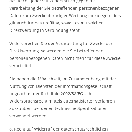
das Recht, jederzeit Widerspruch gegen die
Verarbeitung der Sie betreffenden personenbezogenen
Daten zum Zwecke derartiger Werbung einzulegen; dies
gilt auch für das Profiling, soweit es mit solcher
Direktwerbung in Verbindung steht.
Widersprechen Sie der Verarbeitung für Zwecke der
Direktwerbung, so werden die Sie betreffenden
personenbezogenen Daten nicht mehr für diese Zwecke
verarbeitet.
Sie haben die Möglichkeit, im Zusammenhang mit der
Nutzung von Diensten der Informationsgesellschaft –
ungeachtet der Richtlinie 2002/58/EG – Ihr
Widerspruchsrecht mittels automatisierter Verfahren
auszuüben, bei denen technische Spezifikationen
verwendet werden.
8. Recht auf Widerruf der datenschutzrechtlichen