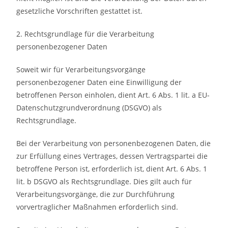
gesetzliche Vorschriften gestattet ist.
2. Rechtsgrundlage für die Verarbeitung
personenbezogener Daten
Soweit wir für Verarbeitungsvorgänge
personenbezogener Daten eine Einwilligung der
betroffenen Person einholen, dient Art. 6 Abs. 1 lit. a EU-
Datenschutzgrundverordnung (DSGVO) als
Rechtsgrundlage.
Bei der Verarbeitung von personenbezogenen Daten, die
zur Erfüllung eines Vertrages, dessen Vertragspartei die
betroffene Person ist, erforderlich ist, dient Art. 6 Abs. 1
lit. b DSGVO als Rechtsgrundlage. Dies gilt auch für
Verarbeitungsvorgänge, die zur Durchführung
vorvertraglicher Maßnahmen erforderlich sind.