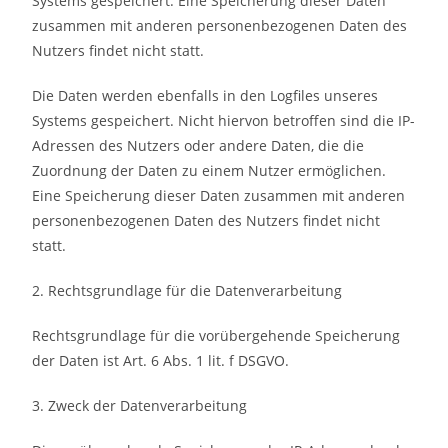
Systems gespeichert. Eine Speicherung dieser Daten
zusammen mit anderen personenbezogenen Daten des
Nutzers findet nicht statt.
Die Daten werden ebenfalls in den Logfiles unseres
Systems gespeichert. Nicht hiervon betroffen sind die IP-
Adressen des Nutzers oder andere Daten, die die
Zuordnung der Daten zu einem Nutzer ermöglichen.
Eine Speicherung dieser Daten zusammen mit anderen
personenbezogenen Daten des Nutzers findet nicht
statt.
2. Rechtsgrundlage für die Datenverarbeitung
Rechtsgrundlage für die vorübergehende Speicherung
der Daten ist Art. 6 Abs. 1 lit. f DSGVO.
3. Zweck der Datenverarbeitung