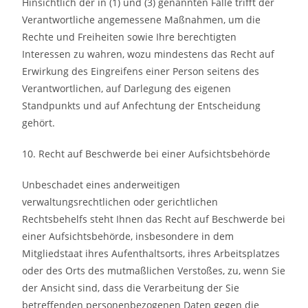
Hinsichtlich der in (1) und (3) genannten Fälle trifft der
Verantwortliche angemessene Maßnahmen, um die
Rechte und Freiheiten sowie Ihre berechtigten
Interessen zu wahren, wozu mindestens das Recht auf
Erwirkung des Eingreifens einer Person seitens des
Verantwortlichen, auf Darlegung des eigenen
Standpunkts und auf Anfechtung der Entscheidung
gehört.
10. Recht auf Beschwerde bei einer Aufsichtsbehörde
Unbeschadet eines anderweitigen
verwaltungsrechtlichen oder gerichtlichen
Rechtsbehelfs steht Ihnen das Recht auf Beschwerde bei
einer Aufsichtsbehörde, insbesondere in dem
Mitgliedstaat ihres Aufenthaltsorts, ihres Arbeitsplatzes
oder des Orts des mutmaßlichen Verstoßes, zu, wenn Sie
der Ansicht sind, dass die Verarbeitung der Sie
betreffenden personenbezogenen Daten gegen die