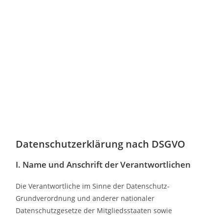
Datenschutzerklärung nach DSGVO
I. Name und Anschrift der Verantwortlichen
Die Verantwortliche im Sinne der Datenschutz-
Grundverordnung und anderer nationaler
Datenschutzgesetze der Mitgliedsstaaten sowie