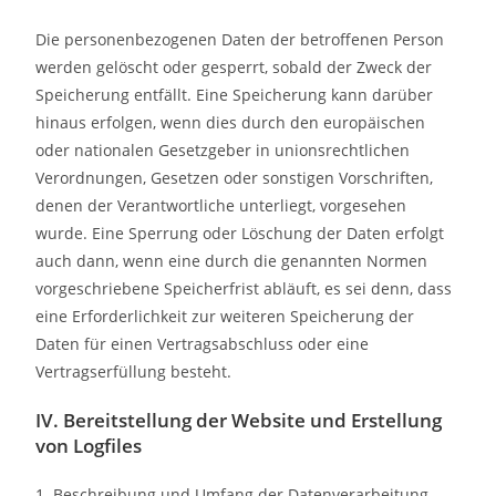
Die personenbezogenen Daten der betroffenen Person
werden gelöscht oder gesperrt, sobald der Zweck der
Speicherung entfällt. Eine Speicherung kann darüber
hinaus erfolgen, wenn dies durch den europäischen
oder nationalen Gesetzgeber in unionsrechtlichen
Verordnungen, Gesetzen oder sonstigen Vorschriften,
denen der Verantwortliche unterliegt, vorgesehen
wurde. Eine Sperrung oder Löschung der Daten erfolgt
auch dann, wenn eine durch die genannten Normen
vorgeschriebene Speicherfrist abläuft, es sei denn, dass
eine Erforderlichkeit zur weiteren Speicherung der
Daten für einen Vertragsabschluss oder eine
Vertragserfüllung besteht.
IV. Bereitstellung der Website und Erstellung
von Logfiles
1. Beschreibung und Umfang der Datenverarbeitung