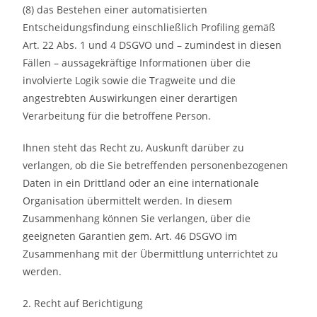
(8) das Bestehen einer automatisierten
Entscheidungsfindung einschließlich Profiling gemäß
Art. 22 Abs. 1 und 4 DSGVO und – zumindest in diesen
Fällen – aussagekräftige Informationen über die
involvierte Logik sowie die Tragweite und die
angestrebten Auswirkungen einer derartigen
Verarbeitung für die betroffene Person.
Ihnen steht das Recht zu, Auskunft darüber zu
verlangen, ob die Sie betreffenden personenbezogenen
Daten in ein Drittland oder an eine internationale
Organisation übermittelt werden. In diesem
Zusammenhang können Sie verlangen, über die
geeigneten Garantien gem. Art. 46 DSGVO im
Zusammenhang mit der Übermittlung unterrichtet zu
werden.
2. Recht auf Berichtigung