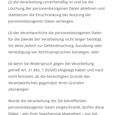
(2) die Verarbeitung unrechtmäßig ist und Sie die
Löschung der personenbezogenen Daten ablehnen und
stattdessen die Einschränkung der Nutzung der
personenbezogenen Daten verlangen;
(3) der Verantwortliche die personenbezogenen Daten
für die Zwecke der Verarbeitung nicht länger benötigt,
Sie diese jedoch zur Geltendmachung, Ausübung oder
Verteidigung von Rechtsansprüchen benötigen, oder
(4) wenn Sie Widerspruch gegen die Verarbeitung
gemäß Art. 21 Abs. 1 DSGVO eingelegt haben und noch
nicht feststeht, ob die berechtigten Gründe des
Verantwortlichen gegenüber Ihren Gründen
überwiegen.
Wurde die Verarbeitung der Sie betreffenden
personenbezogenen Daten eingeschränkt, dürfen diese
Daten – von ihrer Speicherung abgesehen – nur mit