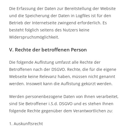
Die Erfassung der Daten zur Bereitstellung der Website
und die Speicherung der Daten in Logfiles ist für den
Betrieb der Internetseite zwingend erforderlich. Es
besteht folglich seitens des Nutzers keine
Widerspruchsmöglichkeit.
V. Rechte der betroffenen Person
Die folgende Auflistung umfasst alle Rechte der
Betroffenen nach der DSGVO. Rechte, die für die eigene
Webseite keine Relevanz haben, müssen nicht genannt
werden. Insoweit kann die Auflistung gekürzt werden.
Werden personenbezogene Daten von Ihnen verarbeitet,
sind Sie Betroffener i.S.d. DSGVO und es stehen Ihnen
folgende Rechte gegenüber dem Verantwortlichen zu:
1. Auskunftsrecht