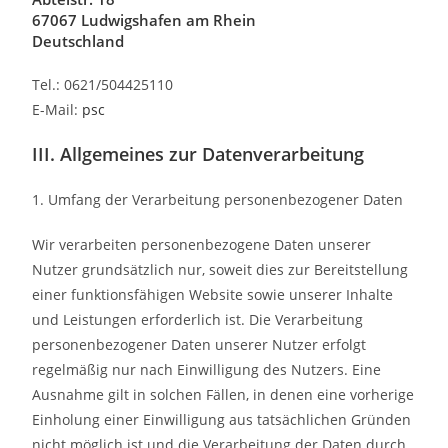
67067 Ludwigshafen am Rhein
Deutschland
Tel.: 0621/504425110
E-Mail:
psc
III. Allgemeines zur Datenverarbeitung
1. Umfang der Verarbeitung personenbezogener Daten
Wir verarbeiten personenbezogene Daten unserer
Nutzer grundsätzlich nur, soweit dies zur Bereitstellung
einer funktionsfähigen Website sowie unserer Inhalte
und Leistungen erforderlich ist. Die Verarbeitung
personenbezogener Daten unserer Nutzer erfolgt
regelmäßig nur nach Einwilligung des Nutzers. Eine
Ausnahme gilt in solchen Fällen, in denen eine vorherige
Einholung einer Einwilligung aus tatsächlichen Gründen
nicht möglich ist und die Verarbeitung der Daten durch