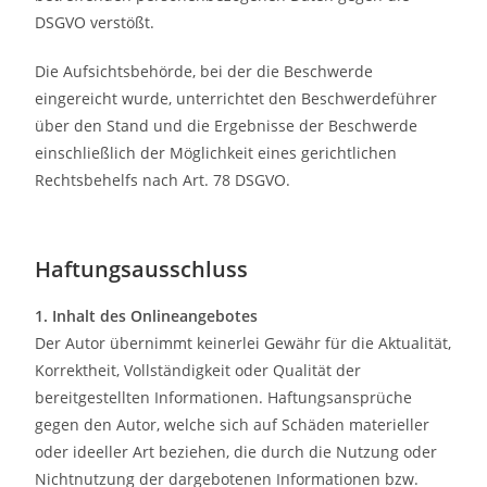
DSGVO verstößt.
Die Aufsichtsbehörde, bei der die Beschwerde
eingereicht wurde, unterrichtet den Beschwerdeführer
über den Stand und die Ergebnisse der Beschwerde
einschließlich der Möglichkeit eines gerichtlichen
Rechtsbehelfs nach Art. 78 DSGVO.
Haftungsausschluss
1. Inhalt des Onlineangebotes
Der Autor übernimmt keinerlei Gewähr für die Aktualität,
Korrektheit, Vollständigkeit oder Qualität der
bereitgestellten Informationen. Haftungsansprüche
gegen den Autor, welche sich auf Schäden materieller
oder ideeller Art beziehen, die durch die Nutzung oder
Nichtnutzung der dargebotenen Informationen bzw.