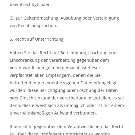
beeinträchtigt, oder
(5) zur Geltendmachung, Ausübung oder Verteidigung
von Rechtsansprüchen.
5. Recht auf Unterrichtung
Haben Sie das Recht auf Berichtigung, Löschung oder
Einschränkung der Verarbeitung gegenüber dem
Verantwortlichen geltend gemacht, ist dieser
verpflichtet, allen Empfängern, denen die Sie
betreffenden personenbezogenen Daten offengelegt
wurden, diese Berichtigung oder Löschung der Daten
oder Einschränkung der Verarbeitung mitzuteilen, es sei
denn, dies erweist sich als unmöglich oder ist mit einem
unverhältnismäßigen Aufwand verbunden.
Ihnen steht gegenüber dem Verantwortlichen das Recht
zu, über diese Empfänger unterrichtet zu werden.