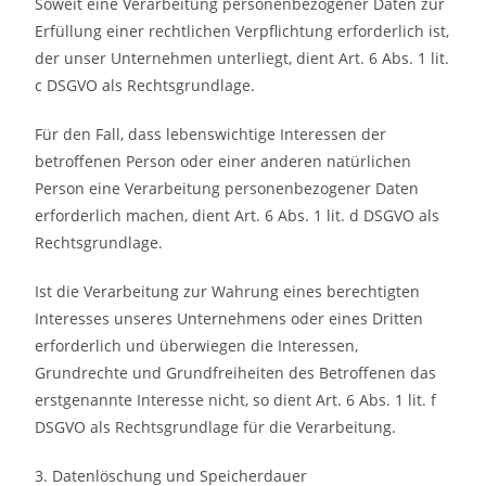
Soweit eine Verarbeitung personenbezogener Daten zur
Erfüllung einer rechtlichen Verpflichtung erforderlich ist,
der unser Unternehmen unterliegt, dient Art. 6 Abs. 1 lit.
c DSGVO als Rechtsgrundlage.
Für den Fall, dass lebenswichtige Interessen der
betroffenen Person oder einer anderen natürlichen
Person eine Verarbeitung personenbezogener Daten
erforderlich machen, dient Art. 6 Abs. 1 lit. d DSGVO als
Rechtsgrundlage.
Ist die Verarbeitung zur Wahrung eines berechtigten
Interesses unseres Unternehmens oder eines Dritten
erforderlich und überwiegen die Interessen,
Grundrechte und Grundfreiheiten des Betroffenen das
erstgenannte Interesse nicht, so dient Art. 6 Abs. 1 lit. f
DSGVO als Rechtsgrundlage für die Verarbeitung.
3. Datenlöschung und Speicherdauer