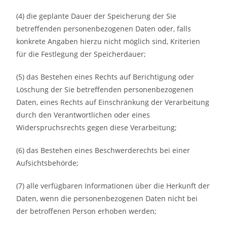
(4) die geplante Dauer der Speicherung der Sie
betreffenden personenbezogenen Daten oder, falls
konkrete Angaben hierzu nicht möglich sind, Kriterien
für die Festlegung der Speicherdauer;
(5) das Bestehen eines Rechts auf Berichtigung oder
Löschung der Sie betreffenden personenbezogenen
Daten, eines Rechts auf Einschränkung der Verarbeitung
durch den Verantwortlichen oder eines
Widerspruchsrechts gegen diese Verarbeitung;
(6) das Bestehen eines Beschwerderechts bei einer
Aufsichtsbehörde;
(7) alle verfügbaren Informationen über die Herkunft der
Daten, wenn die personenbezogenen Daten nicht bei
der betroffenen Person erhoben werden;