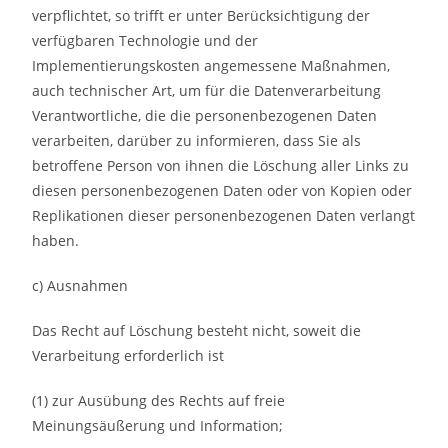
verpflichtet, so trifft er unter Berücksichtigung der
verfügbaren Technologie und der
Implementierungskosten angemessene Maßnahmen,
auch technischer Art, um für die Datenverarbeitung
Verantwortliche, die die personenbezogenen Daten
verarbeiten, darüber zu informieren, dass Sie als
betroffene Person von ihnen die Löschung aller Links zu
diesen personenbezogenen Daten oder von Kopien oder
Replikationen dieser personenbezogenen Daten verlangt
haben.
c) Ausnahmen
Das Recht auf Löschung besteht nicht, soweit die
Verarbeitung erforderlich ist
(1) zur Ausübung des Rechts auf freie
Meinungsäußerung und Information;