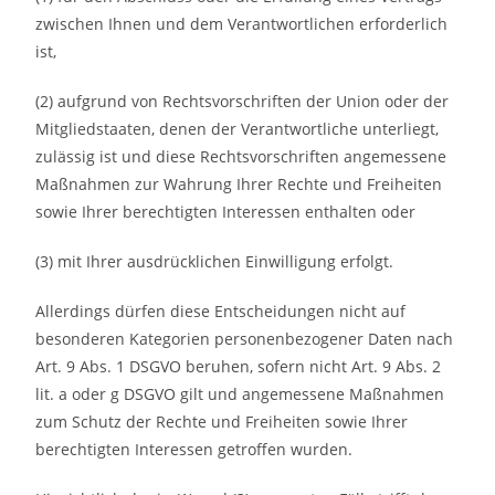
zwischen Ihnen und dem Verantwortlichen erforderlich
ist,
(2) aufgrund von Rechtsvorschriften der Union oder der
Mitgliedstaaten, denen der Verantwortliche unterliegt,
zulässig ist und diese Rechtsvorschriften angemessene
Maßnahmen zur Wahrung Ihrer Rechte und Freiheiten
sowie Ihrer berechtigten Interessen enthalten oder
(3) mit Ihrer ausdrücklichen Einwilligung erfolgt.
Allerdings dürfen diese Entscheidungen nicht auf
besonderen Kategorien personenbezogener Daten nach
Art. 9 Abs. 1 DSGVO beruhen, sofern nicht Art. 9 Abs. 2
lit. a oder g DSGVO gilt und angemessene Maßnahmen
zum Schutz der Rechte und Freiheiten sowie Ihrer
berechtigten Interessen getroffen wurden.