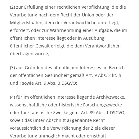
(2) zur Erfüllung einer rechtlichen Verpflichtung, die die
Verarbeitung nach dem Recht der Union oder der
Mitgliedstaaten, dem der Verantwortliche unterliegt,
erfordert, oder zur Wahrnehmung einer Aufgabe, die im
öffentlichen Interesse liegt oder in Ausübung
öffentlicher Gewalt erfolgt, die dem Verantwortlichen
übertragen wurde;
(3) aus Gründen des öffentlichen Interesses im Bereich
der öffentlichen Gesundheit gemäß Art. 9 Abs. 2 lit. h
und i sowie Art. 9 Abs. 3 DSGVO;
(4) für im öffentlichen Interesse liegende Archivzwecke,
wissenschaftliche oder historische Forschungszwecke
oder für statistische Zwecke gem. Art. 89 Abs. 1 DSGVO,
soweit das unter Abschnitt a) genannte Recht
voraussichtlich die Verwirklichung der Ziele dieser
Verarbeitung unmöglich macht oder ernsthaft