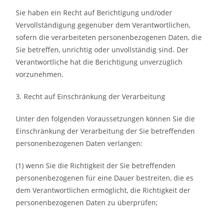
Sie haben ein Recht auf Berichtigung und/oder
Vervollständigung gegenüber dem Verantwortlichen,
sofern die verarbeiteten personenbezogenen Daten, die
Sie betreffen, unrichtig oder unvollständig sind. Der
Verantwortliche hat die Berichtigung unverzüglich
vorzunehmen.
3. Recht auf Einschränkung der Verarbeitung
Unter den folgenden Voraussetzungen können Sie die
Einschränkung der Verarbeitung der Sie betreffenden
personenbezogenen Daten verlangen:
(1) wenn Sie die Richtigkeit der Sie betreffenden
personenbezogenen für eine Dauer bestreiten, die es
dem Verantwortlichen ermöglicht, die Richtigkeit der
personenbezogenen Daten zu überprüfen;