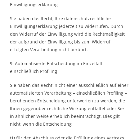
Einwilligungserklärung
Sie haben das Recht, Ihre datenschutzrechtliche
Einwilligungserklärung jederzeit zu widerrufen. Durch
den Widerruf der Einwilligung wird die Rechtmäßigkeit
der aufgrund der Einwilligung bis zum Widerruf
erfolgten Verarbeitung nicht berührt.
9. Automatisierte Entscheidung im Einzelfall
einschließlich Profiling
Sie haben das Recht, nicht einer ausschließlich auf einer
automatisierten Verarbeitung – einschließlich Profiling –
beruhenden Entscheidung unterworfen zu werden, die
Ihnen gegenüber rechtliche Wirkung entfaltet oder Sie
in ähnlicher Weise erheblich beeinträchtigt. Dies gilt
nicht, wenn die Entscheidung
(1) für den Abschluss oder die Erfüllung eines Vertrags