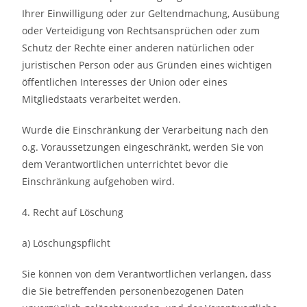
Ihrer Einwilligung oder zur Geltendmachung, Ausübung
oder Verteidigung von Rechtsansprüchen oder zum
Schutz der Rechte einer anderen natürlichen oder
juristischen Person oder aus Gründen eines wichtigen
öffentlichen Interesses der Union oder eines
Mitgliedstaats verarbeitet werden.
Wurde die Einschränkung der Verarbeitung nach den
o.g. Voraussetzungen eingeschränkt, werden Sie von
dem Verantwortlichen unterrichtet bevor die
Einschränkung aufgehoben wird.
4. Recht auf Löschung
a) Löschungspflicht
Sie können von dem Verantwortlichen verlangen, dass
die Sie betreffenden personenbezogenen Daten