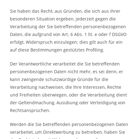
Sie haben das Recht, aus Gründen, die sich aus ihrer
besonderen Situation ergeben, jederzeit gegen die
Verarbeitung der Sie betreffenden personenbezogenen
Daten, die aufgrund von Art. 6 Abs. 1 lit. e oder f DSGVO
erfolgt, Widerspruch einzulegen; dies gilt auch für ein
auf diese Bestimmungen gestütztes Profiling.
Der Verantwortliche verarbeitet die Sie betreffenden
personenbezogenen Daten nicht mehr, es sei denn, er
kann zwingende schutzwürdige Gründe für die
Verarbeitung nachweisen, die Ihre Interessen, Rechte
und Freiheiten überwiegen, oder die Verarbeitung dient
der Geltendmachung, Ausübung oder Verteidigung von
Rechtsansprüchen.
Werden die Sie betreffenden personenbezogenen Daten
verarbeitet, um Direktwerbung zu betreiben, haben Sie