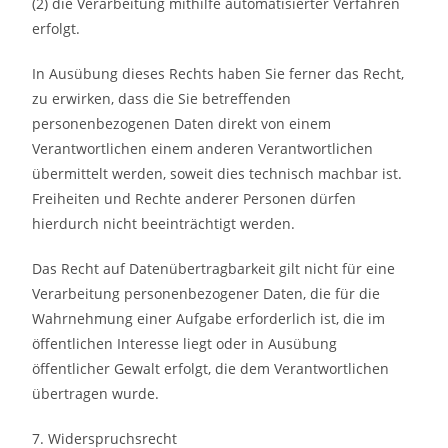
(2) die Verarbeitung mithilfe automatisierter Verfahren
erfolgt.
In Ausübung dieses Rechts haben Sie ferner das Recht,
zu erwirken, dass die Sie betreffenden
personenbezogenen Daten direkt von einem
Verantwortlichen einem anderen Verantwortlichen
übermittelt werden, soweit dies technisch machbar ist.
Freiheiten und Rechte anderer Personen dürfen
hierdurch nicht beeinträchtigt werden.
Das Recht auf Datenübertragbarkeit gilt nicht für eine
Verarbeitung personenbezogener Daten, die für die
Wahrnehmung einer Aufgabe erforderlich ist, die im
öffentlichen Interesse liegt oder in Ausübung
öffentlicher Gewalt erfolgt, die dem Verantwortlichen
übertragen wurde.
7. Widerspruchsrecht