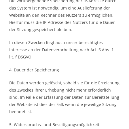
Die vorübergehende Speicherung der IP-Adresse durch
das System ist notwendig, um eine Auslieferung der
Website an den Rechner des Nutzers zu ermöglichen.
Hierfür muss die IP-Adresse des Nutzers für die Dauer
der Sitzung gespeichert bleiben.
In diesen Zwecken liegt auch unser berechtigtes
Interesse an der Datenverarbeitung nach Art. 6 Abs. 1
lit. f DSGVO.
4. Dauer der Speicherung
Die Daten werden gelöscht, sobald sie für die Erreichung
des Zweckes ihrer Erhebung nicht mehr erforderlich
sind. Im Falle der Erfassung der Daten zur Bereitstellung
der Website ist dies der Fall, wenn die jeweilige Sitzung
beendet ist.
5. Widerspruchs- und Beseitigungsmöglichkeit