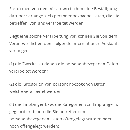
Sie können von dem Verantwortlichen eine Bestätigung
darüber verlangen, ob personenbezogene Daten, die Sie
betreffen, von uns verarbeitet werden.
Liegt eine solche Verarbeitung vor, können Sie von dem
Verantwortlichen über folgende Informationen Auskunft
verlangen:
(1) die Zwecke, zu denen die personenbezogenen Daten
verarbeitet werden;
(2) die Kategorien von personenbezogenen Daten,
welche verarbeitet werden;
(3) die Empfänger bzw. die Kategorien von Empfängern,
gegenüber denen die Sie betreffenden
personenbezogenen Daten offengelegt wurden oder
noch offengelegt werden;