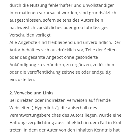
durch die Nutzung fehlerhafter und unvollständiger
Informationen verursacht wurden, sind grundsätzlich
ausgeschlossen, sofern seitens des Autors kein
nachweislich vorsätzliches oder grob fahrlässiges
Verschulden vorliegt.
Alle Angebote sind freibleibend und unverbindlich. Der
Autor behält es sich ausdrücklich vor, Teile der Seiten
oder das gesamte Angebot ohne gesonderte
Ankündigung zu verändern, zu ergänzen, zu löschen
oder die Veröffentlichung zeitweise oder endgültig
einzustellen.
2. Verweise und Links
Bei direkten oder indirekten Verweisen auf fremde
Webseiten („Hyperlinks“), die außerhalb des
Verantwortungsbereiches des Autors liegen, würde eine
Haftungsverpflichtung ausschließlich in dem Fall in Kraft
treten, in dem der Autor von den Inhalten Kenntnis hat