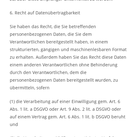
6. Recht auf Datenübertragbarkeit
Sie haben das Recht, die Sie betreffenden
personenbezogenen Daten, die Sie dem
Verantwortlichen bereitgestellt haben, in einem
strukturierten, gängigen und maschinenlesbaren Format
zu erhalten. Außerdem haben Sie das Recht diese Daten
einem anderen Verantwortlichen ohne Behinderung
durch den Verantwortlichen, dem die
personenbezogenen Daten bereitgestellt wurden, zu
übermitteln, sofern
(1) die Verarbeitung auf einer Einwilligung gem. Art. 6
Abs. 1 lit. a DSGVO oder Art. 9 Abs. 2 lit. a DSGVO oder
auf einem Vertrag gem. Art. 6 Abs. 1 lit. b DSGVO beruht
und