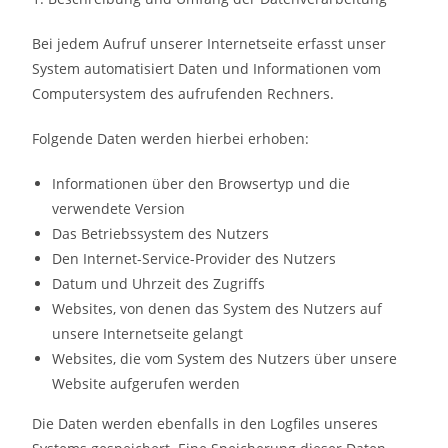
Bei jedem Aufruf unserer Internetseite erfasst unser
System automatisiert Daten und Informationen vom
Computersystem des aufrufenden Rechners.
Folgende Daten werden hierbei erhoben:
Informationen über den Browsertyp und die
verwendete Version
Das Betriebssystem des Nutzers
Den Internet-Service-Provider des Nutzers
Datum und Uhrzeit des Zugriffs
Websites, von denen das System des Nutzers auf
unsere Internetseite gelangt
Websites, die vom System des Nutzers über unsere
Website aufgerufen werden
Die Daten werden ebenfalls in den Logfiles unseres