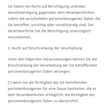
Sie haben ein Recht auf Berichtigung und/oder
Vervollständigung gegenüber dem Verantwortlichen,
sofern die verarbeiteten personenbezogenen Daten, die
Sie betreffen, unrichtig oder unvollständig sind. Der
Verantwortliche hat die Berichtigung unverzüglich
vorzunehmen.
3. Recht auf Einschränkung der Verarbeitung
Unter den folgenden Voraussetzungen können Sie die
Einschränkung der Verarbeitung der Sie betreffenden
personenbezogenen Daten verlangen:
(1) wenn Sie die Richtigkeit der Sie betreffenden
personenbezogenen für eine Dauer bestreiten, die es
dem Verantwortlichen ermöglicht, die Richtigkeit der
personenbezogenen Daten zu überprüfen;