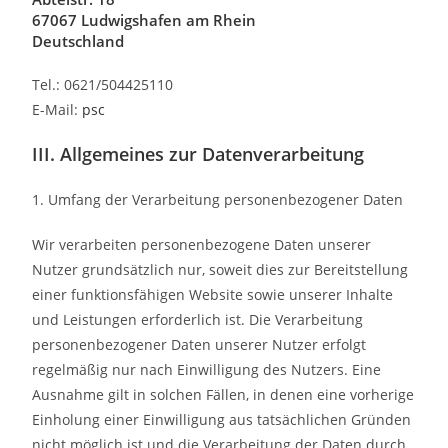
67067 Ludwigshafen am Rhein
Deutschland
Tel.: 0621/504425110
E-Mail:
psc
III. Allgemeines zur Datenverarbeitung
1. Umfang der Verarbeitung personenbezogener Daten
Wir verarbeiten personenbezogene Daten unserer
Nutzer grundsätzlich nur, soweit dies zur Bereitstellung
einer funktionsfähigen Website sowie unserer Inhalte
und Leistungen erforderlich ist. Die Verarbeitung
personenbezogener Daten unserer Nutzer erfolgt
regelmäßig nur nach Einwilligung des Nutzers. Eine
Ausnahme gilt in solchen Fällen, in denen eine vorherige
Einholung einer Einwilligung aus tatsächlichen Gründen
nicht möglich ist und die Verarbeitung der Daten durch