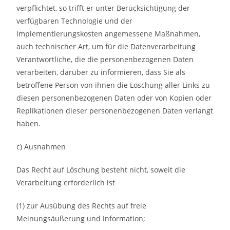
verpflichtet, so trifft er unter Berücksichtigung der
verfügbaren Technologie und der
Implementierungskosten angemessene Maßnahmen,
auch technischer Art, um für die Datenverarbeitung
Verantwortliche, die die personenbezogenen Daten
verarbeiten, darüber zu informieren, dass Sie als
betroffene Person von ihnen die Löschung aller Links zu
diesen personenbezogenen Daten oder von Kopien oder
Replikationen dieser personenbezogenen Daten verlangt
haben.
c) Ausnahmen
Das Recht auf Löschung besteht nicht, soweit die
Verarbeitung erforderlich ist
(1) zur Ausübung des Rechts auf freie
Meinungsäußerung und Information;