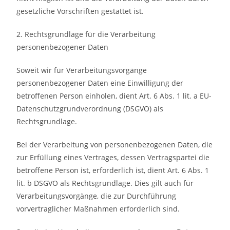
gesetzliche Vorschriften gestattet ist.
2. Rechtsgrundlage für die Verarbeitung
personenbezogener Daten
Soweit wir für Verarbeitungsvorgänge
personenbezogener Daten eine Einwilligung der
betroffenen Person einholen, dient Art. 6 Abs. 1 lit. a EU-
Datenschutzgrundverordnung (DSGVO) als
Rechtsgrundlage.
Bei der Verarbeitung von personenbezogenen Daten, die
zur Erfüllung eines Vertrages, dessen Vertragspartei die
betroffene Person ist, erforderlich ist, dient Art. 6 Abs. 1
lit. b DSGVO als Rechtsgrundlage. Dies gilt auch für
Verarbeitungsvorgänge, die zur Durchführung
vorvertraglicher Maßnahmen erforderlich sind.