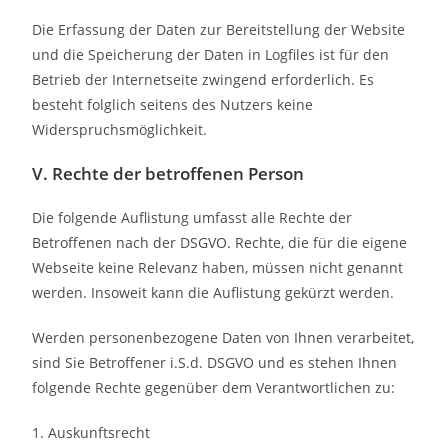
Die Erfassung der Daten zur Bereitstellung der Website
und die Speicherung der Daten in Logfiles ist für den
Betrieb der Internetseite zwingend erforderlich. Es
besteht folglich seitens des Nutzers keine
Widerspruchsmöglichkeit.
V. Rechte der betroffenen Person
Die folgende Auflistung umfasst alle Rechte der
Betroffenen nach der DSGVO. Rechte, die für die eigene
Webseite keine Relevanz haben, müssen nicht genannt
werden. Insoweit kann die Auflistung gekürzt werden.
Werden personenbezogene Daten von Ihnen verarbeitet,
sind Sie Betroffener i.S.d. DSGVO und es stehen Ihnen
folgende Rechte gegenüber dem Verantwortlichen zu:
1. Auskunftsrecht