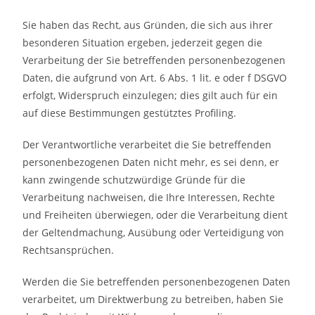
Sie haben das Recht, aus Gründen, die sich aus ihrer
besonderen Situation ergeben, jederzeit gegen die
Verarbeitung der Sie betreffenden personenbezogenen
Daten, die aufgrund von Art. 6 Abs. 1 lit. e oder f DSGVO
erfolgt, Widerspruch einzulegen; dies gilt auch für ein
auf diese Bestimmungen gestütztes Profiling.
Der Verantwortliche verarbeitet die Sie betreffenden
personenbezogenen Daten nicht mehr, es sei denn, er
kann zwingende schutzwürdige Gründe für die
Verarbeitung nachweisen, die Ihre Interessen, Rechte
und Freiheiten überwiegen, oder die Verarbeitung dient
der Geltendmachung, Ausübung oder Verteidigung von
Rechtsansprüchen.
Werden die Sie betreffenden personenbezogenen Daten
verarbeitet, um Direktwerbung zu betreiben, haben Sie