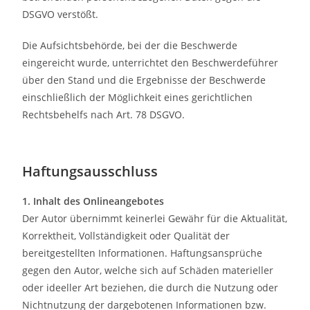
DSGVO verstößt.
Die Aufsichtsbehörde, bei der die Beschwerde
eingereicht wurde, unterrichtet den Beschwerdeführer
über den Stand und die Ergebnisse der Beschwerde
einschließlich der Möglichkeit eines gerichtlichen
Rechtsbehelfs nach Art. 78 DSGVO.
Haftungsausschluss
1. Inhalt des Onlineangebotes
Der Autor übernimmt keinerlei Gewähr für die Aktualität,
Korrektheit, Vollständigkeit oder Qualität der
bereitgestellten Informationen. Haftungsansprüche
gegen den Autor, welche sich auf Schäden materieller
oder ideeller Art beziehen, die durch die Nutzung oder
Nichtnutzung der dargebotenen Informationen bzw.