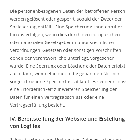
Die personenbezogenen Daten der betroffenen Person
werden gelöscht oder gesperrt, sobald der Zweck der
Speicherung entfällt. Eine Speicherung kann darüber
hinaus erfolgen, wenn dies durch den europäischen
oder nationalen Gesetzgeber in unionsrechtlichen
Verordnungen, Gesetzen oder sonstigen Vorschriften,
denen der Verantwortliche unterliegt, vorgesehen
wurde. Eine Sperrung oder Löschung der Daten erfolgt
auch dann, wenn eine durch die genannten Normen
vorgeschriebene Speicherfrist abläuft, es sei denn, dass
eine Erforderlichkeit zur weiteren Speicherung der
Daten für einen Vertragsabschluss oder eine
Vertragserfüllung besteht.
IV. Bereitstellung der Website und Erstellung
von Logfiles
1. Beschreibung und Umfang der Datenverarbeitung