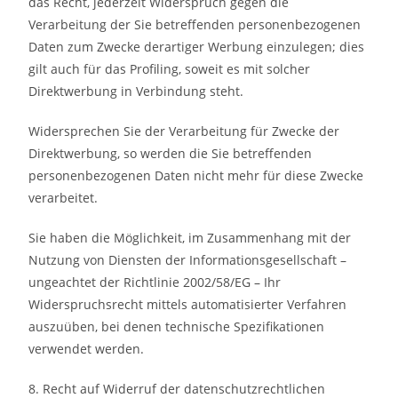
das Recht, jederzeit Widerspruch gegen die
Verarbeitung der Sie betreffenden personenbezogenen
Daten zum Zwecke derartiger Werbung einzulegen; dies
gilt auch für das Profiling, soweit es mit solcher
Direktwerbung in Verbindung steht.
Widersprechen Sie der Verarbeitung für Zwecke der
Direktwerbung, so werden die Sie betreffenden
personenbezogenen Daten nicht mehr für diese Zwecke
verarbeitet.
Sie haben die Möglichkeit, im Zusammenhang mit der
Nutzung von Diensten der Informationsgesellschaft –
ungeachtet der Richtlinie 2002/58/EG – Ihr
Widerspruchsrecht mittels automatisierter Verfahren
auszuüben, bei denen technische Spezifikationen
verwendet werden.
8. Recht auf Widerruf der datenschutzrechtlichen