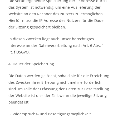
Die vorübergehende Speicherung der IP-Adresse durch
das System ist notwendig, um eine Auslieferung der
Website an den Rechner des Nutzers zu ermöglichen.
Hierfür muss die IP-Adresse des Nutzers für die Dauer
der Sitzung gespeichert bleiben.
In diesen Zwecken liegt auch unser berechtigtes
Interesse an der Datenverarbeitung nach Art. 6 Abs. 1
lit. f DSGVO.
4. Dauer der Speicherung
Die Daten werden gelöscht, sobald sie für die Erreichung
des Zweckes ihrer Erhebung nicht mehr erforderlich
sind. Im Falle der Erfassung der Daten zur Bereitstellung
der Website ist dies der Fall, wenn die jeweilige Sitzung
beendet ist.
5. Widerspruchs- und Beseitigungsmöglichkeit