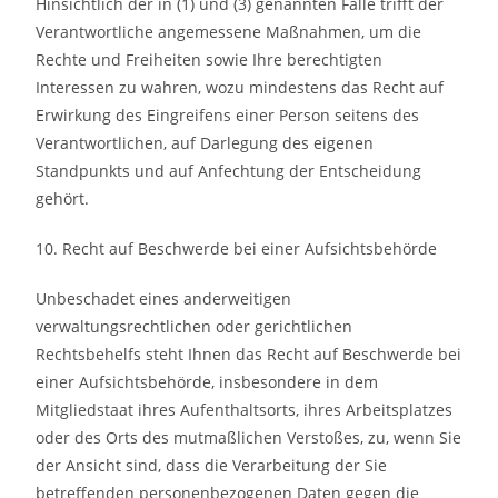
Hinsichtlich der in (1) und (3) genannten Fälle trifft der
Verantwortliche angemessene Maßnahmen, um die
Rechte und Freiheiten sowie Ihre berechtigten
Interessen zu wahren, wozu mindestens das Recht auf
Erwirkung des Eingreifens einer Person seitens des
Verantwortlichen, auf Darlegung des eigenen
Standpunkts und auf Anfechtung der Entscheidung
gehört.
10. Recht auf Beschwerde bei einer Aufsichtsbehörde
Unbeschadet eines anderweitigen
verwaltungsrechtlichen oder gerichtlichen
Rechtsbehelfs steht Ihnen das Recht auf Beschwerde bei
einer Aufsichtsbehörde, insbesondere in dem
Mitgliedstaat ihres Aufenthaltsorts, ihres Arbeitsplatzes
oder des Orts des mutmaßlichen Verstoßes, zu, wenn Sie
der Ansicht sind, dass die Verarbeitung der Sie
betreffenden personenbezogenen Daten gegen die