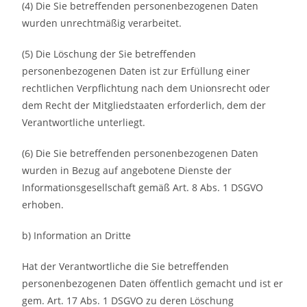
(4) Die Sie betreffenden personenbezogenen Daten
wurden unrechtmäßig verarbeitet.
(5) Die Löschung der Sie betreffenden
personenbezogenen Daten ist zur Erfüllung einer
rechtlichen Verpflichtung nach dem Unionsrecht oder
dem Recht der Mitgliedstaaten erforderlich, dem der
Verantwortliche unterliegt.
(6) Die Sie betreffenden personenbezogenen Daten
wurden in Bezug auf angebotene Dienste der
Informationsgesellschaft gemäß Art. 8 Abs. 1 DSGVO
erhoben.
b) Information an Dritte
Hat der Verantwortliche die Sie betreffenden
personenbezogenen Daten öffentlich gemacht und ist er
gem. Art. 17 Abs. 1 DSGVO zu deren Löschung