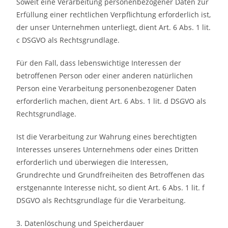
Soweit eine Verarbeitung personenbezogener Daten zur
Erfüllung einer rechtlichen Verpflichtung erforderlich ist,
der unser Unternehmen unterliegt, dient Art. 6 Abs. 1 lit.
c DSGVO als Rechtsgrundlage.
Für den Fall, dass lebenswichtige Interessen der
betroffenen Person oder einer anderen natürlichen
Person eine Verarbeitung personenbezogener Daten
erforderlich machen, dient Art. 6 Abs. 1 lit. d DSGVO als
Rechtsgrundlage.
Ist die Verarbeitung zur Wahrung eines berechtigten
Interesses unseres Unternehmens oder eines Dritten
erforderlich und überwiegen die Interessen,
Grundrechte und Grundfreiheiten des Betroffenen das
erstgenannte Interesse nicht, so dient Art. 6 Abs. 1 lit. f
DSGVO als Rechtsgrundlage für die Verarbeitung.
3. Datenlöschung und Speicherdauer