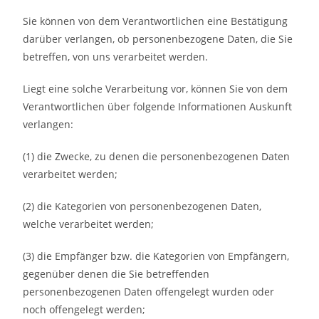
Sie können von dem Verantwortlichen eine Bestätigung
darüber verlangen, ob personenbezogene Daten, die Sie
betreffen, von uns verarbeitet werden.
Liegt eine solche Verarbeitung vor, können Sie von dem
Verantwortlichen über folgende Informationen Auskunft
verlangen:
(1) die Zwecke, zu denen die personenbezogenen Daten
verarbeitet werden;
(2) die Kategorien von personenbezogenen Daten,
welche verarbeitet werden;
(3) die Empfänger bzw. die Kategorien von Empfängern,
gegenüber denen die Sie betreffenden
personenbezogenen Daten offengelegt wurden oder
noch offengelegt werden;