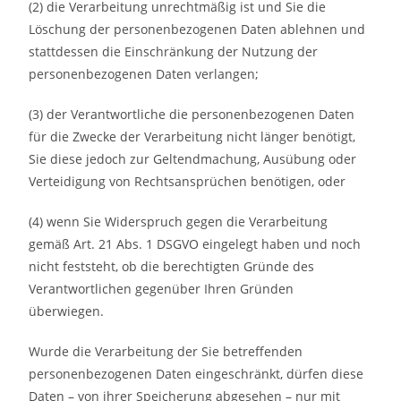
(2) die Verarbeitung unrechtmäßig ist und Sie die
Löschung der personenbezogenen Daten ablehnen und
stattdessen die Einschränkung der Nutzung der
personenbezogenen Daten verlangen;
(3) der Verantwortliche die personenbezogenen Daten
für die Zwecke der Verarbeitung nicht länger benötigt,
Sie diese jedoch zur Geltendmachung, Ausübung oder
Verteidigung von Rechtsansprüchen benötigen, oder
(4) wenn Sie Widerspruch gegen die Verarbeitung
gemäß Art. 21 Abs. 1 DSGVO eingelegt haben und noch
nicht feststeht, ob die berechtigten Gründe des
Verantwortlichen gegenüber Ihren Gründen
überwiegen.
Wurde die Verarbeitung der Sie betreffenden
personenbezogenen Daten eingeschränkt, dürfen diese
Daten – von ihrer Speicherung abgesehen – nur mit