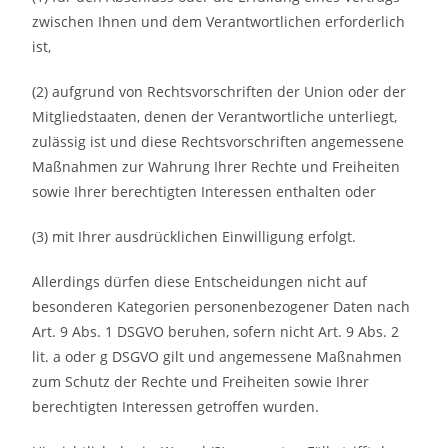
zwischen Ihnen und dem Verantwortlichen erforderlich
ist,
(2) aufgrund von Rechtsvorschriften der Union oder der
Mitgliedstaaten, denen der Verantwortliche unterliegt,
zulässig ist und diese Rechtsvorschriften angemessene
Maßnahmen zur Wahrung Ihrer Rechte und Freiheiten
sowie Ihrer berechtigten Interessen enthalten oder
(3) mit Ihrer ausdrücklichen Einwilligung erfolgt.
Allerdings dürfen diese Entscheidungen nicht auf
besonderen Kategorien personenbezogener Daten nach
Art. 9 Abs. 1 DSGVO beruhen, sofern nicht Art. 9 Abs. 2
lit. a oder g DSGVO gilt und angemessene Maßnahmen
zum Schutz der Rechte und Freiheiten sowie Ihrer
berechtigten Interessen getroffen wurden.