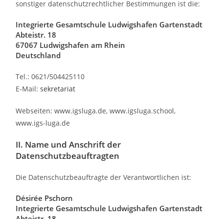
sonstiger datenschutzrechtlicher Bestimmungen ist die:
Integrierte Gesamtschule Ludwigshafen Gartenstadt
Abteistr. 18
67067 Ludwigshafen am Rhein
Deutschland
Tel.: 0621/504425110
E-Mail:
sekretariat
Webseiten: www.igsluga.de, www.igsluga.school,
www.igs-luga.de
II. Name und Anschrift der
Datenschutzbeauftragten
Die Datenschutzbeauftragte der Verantwortlichen ist:
Désirée Pschorn
Integrierte Gesamtschule Ludwigshafen Gartenstadt
Abteistr. 18