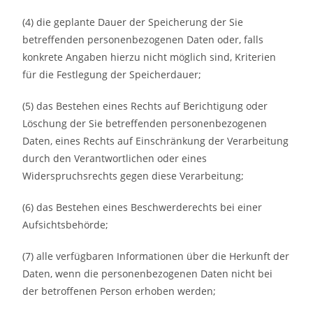
(4) die geplante Dauer der Speicherung der Sie
betreffenden personenbezogenen Daten oder, falls
konkrete Angaben hierzu nicht möglich sind, Kriterien
für die Festlegung der Speicherdauer;
(5) das Bestehen eines Rechts auf Berichtigung oder
Löschung der Sie betreffenden personenbezogenen
Daten, eines Rechts auf Einschränkung der Verarbeitung
durch den Verantwortlichen oder eines
Widerspruchsrechts gegen diese Verarbeitung;
(6) das Bestehen eines Beschwerderechts bei einer
Aufsichtsbehörde;
(7) alle verfügbaren Informationen über die Herkunft der
Daten, wenn die personenbezogenen Daten nicht bei
der betroffenen Person erhoben werden;