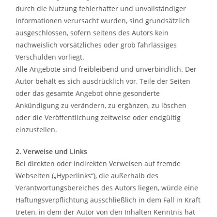
durch die Nutzung fehlerhafter und unvollständiger
Informationen verursacht wurden, sind grundsätzlich
ausgeschlossen, sofern seitens des Autors kein
nachweislich vorsätzliches oder grob fahrlässiges
Verschulden vorliegt.
Alle Angebote sind freibleibend und unverbindlich. Der
Autor behält es sich ausdrücklich vor, Teile der Seiten
oder das gesamte Angebot ohne gesonderte
Ankündigung zu verändern, zu ergänzen, zu löschen
oder die Veröffentlichung zeitweise oder endgültig
einzustellen.
2. Verweise und Links
Bei direkten oder indirekten Verweisen auf fremde
Webseiten („Hyperlinks“), die außerhalb des
Verantwortungsbereiches des Autors liegen, würde eine
Haftungsverpflichtung ausschließlich in dem Fall in Kraft
treten, in dem der Autor von den Inhalten Kenntnis hat