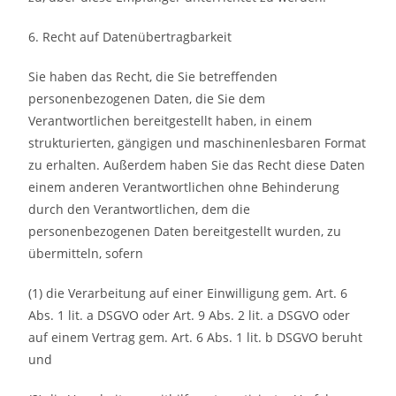
6. Recht auf Datenübertragbarkeit
Sie haben das Recht, die Sie betreffenden
personenbezogenen Daten, die Sie dem
Verantwortlichen bereitgestellt haben, in einem
strukturierten, gängigen und maschinenlesbaren Format
zu erhalten. Außerdem haben Sie das Recht diese Daten
einem anderen Verantwortlichen ohne Behinderung
durch den Verantwortlichen, dem die
personenbezogenen Daten bereitgestellt wurden, zu
übermitteln, sofern
(1) die Verarbeitung auf einer Einwilligung gem. Art. 6
Abs. 1 lit. a DSGVO oder Art. 9 Abs. 2 lit. a DSGVO oder
auf einem Vertrag gem. Art. 6 Abs. 1 lit. b DSGVO beruht
und