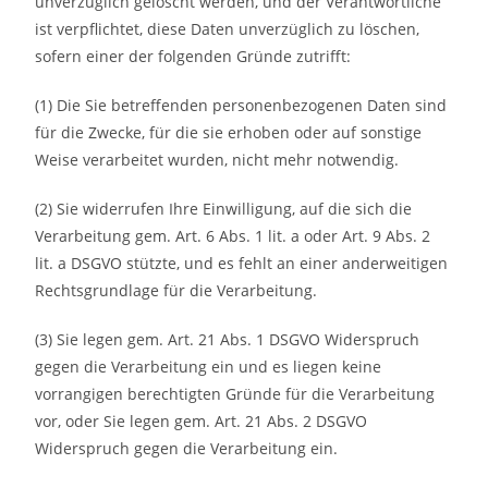
unverzüglich gelöscht werden, und der Verantwortliche
ist verpflichtet, diese Daten unverzüglich zu löschen,
sofern einer der folgenden Gründe zutrifft:
(1) Die Sie betreffenden personenbezogenen Daten sind
für die Zwecke, für die sie erhoben oder auf sonstige
Weise verarbeitet wurden, nicht mehr notwendig.
(2) Sie widerrufen Ihre Einwilligung, auf die sich die
Verarbeitung gem. Art. 6 Abs. 1 lit. a oder Art. 9 Abs. 2
lit. a DSGVO stützte, und es fehlt an einer anderweitigen
Rechtsgrundlage für die Verarbeitung.
(3) Sie legen gem. Art. 21 Abs. 1 DSGVO Widerspruch
gegen die Verarbeitung ein und es liegen keine
vorrangigen berechtigten Gründe für die Verarbeitung
vor, oder Sie legen gem. Art. 21 Abs. 2 DSGVO
Widerspruch gegen die Verarbeitung ein.