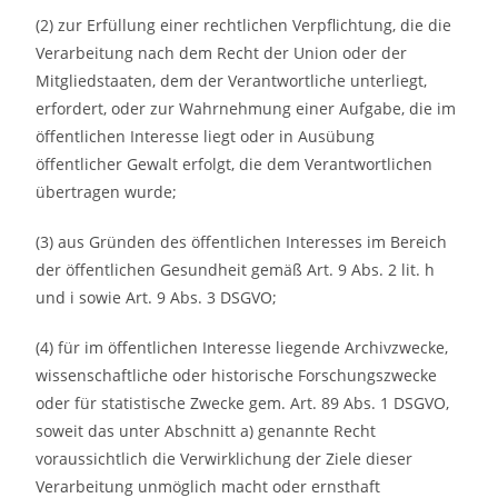
(2) zur Erfüllung einer rechtlichen Verpflichtung, die die
Verarbeitung nach dem Recht der Union oder der
Mitgliedstaaten, dem der Verantwortliche unterliegt,
erfordert, oder zur Wahrnehmung einer Aufgabe, die im
öffentlichen Interesse liegt oder in Ausübung
öffentlicher Gewalt erfolgt, die dem Verantwortlichen
übertragen wurde;
(3) aus Gründen des öffentlichen Interesses im Bereich
der öffentlichen Gesundheit gemäß Art. 9 Abs. 2 lit. h
und i sowie Art. 9 Abs. 3 DSGVO;
(4) für im öffentlichen Interesse liegende Archivzwecke,
wissenschaftliche oder historische Forschungszwecke
oder für statistische Zwecke gem. Art. 89 Abs. 1 DSGVO,
soweit das unter Abschnitt a) genannte Recht
voraussichtlich die Verwirklichung der Ziele dieser
Verarbeitung unmöglich macht oder ernsthaft