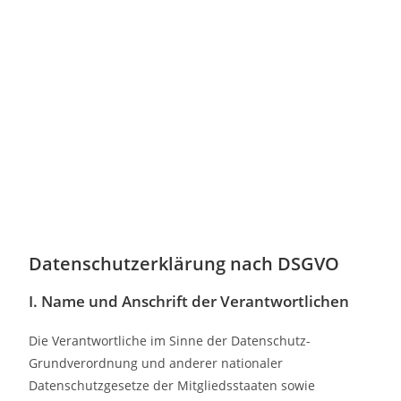
Datenschutzerklärung nach DSGVO
I. Name und Anschrift der Verantwortlichen
Die Verantwortliche im Sinne der Datenschutz-
Grundverordnung und anderer nationaler
Datenschutzgesetze der Mitgliedsstaaten sowie