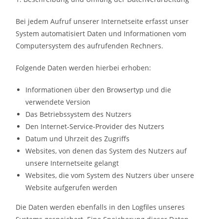
Bei jedem Aufruf unserer Internetseite erfasst unser
System automatisiert Daten und Informationen vom
Computersystem des aufrufenden Rechners.
Folgende Daten werden hierbei erhoben:
Informationen über den Browsertyp und die
verwendete Version
Das Betriebssystem des Nutzers
Den Internet-Service-Provider des Nutzers
Datum und Uhrzeit des Zugriffs
Websites, von denen das System des Nutzers auf
unsere Internetseite gelangt
Websites, die vom System des Nutzers über unsere
Website aufgerufen werden
Die Daten werden ebenfalls in den Logfiles unseres