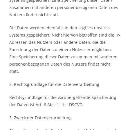
Systems gespeichert. Eine Speicherung dieser Daten
zusammen mit anderen personenbezogenen Daten des
Nutzers findet nicht statt.
Die Daten werden ebenfalls in den Logfiles unseres
Systems gespeichert. Nicht hiervon betroffen sind die IP-
Adressen des Nutzers oder andere Daten, die die
Zuordnung der Daten zu einem Nutzer ermöglichen.
Eine Speicherung dieser Daten zusammen mit anderen
personenbezogenen Daten des Nutzers findet nicht
statt.
2. Rechtsgrundlage für die Datenverarbeitung
Rechtsgrundlage für die vorübergehende Speicherung
der Daten ist Art. 6 Abs. 1 lit. f DSGVO.
3. Zweck der Datenverarbeitung