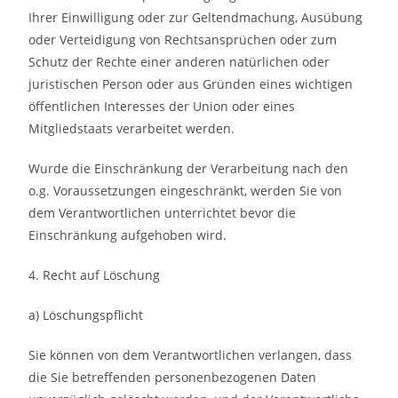
Ihrer Einwilligung oder zur Geltendmachung, Ausübung
oder Verteidigung von Rechtsansprüchen oder zum
Schutz der Rechte einer anderen natürlichen oder
juristischen Person oder aus Gründen eines wichtigen
öffentlichen Interesses der Union oder eines
Mitgliedstaats verarbeitet werden.
Wurde die Einschränkung der Verarbeitung nach den
o.g. Voraussetzungen eingeschränkt, werden Sie von
dem Verantwortlichen unterrichtet bevor die
Einschränkung aufgehoben wird.
4. Recht auf Löschung
a) Löschungspflicht
Sie können von dem Verantwortlichen verlangen, dass
die Sie betreffenden personenbezogenen Daten