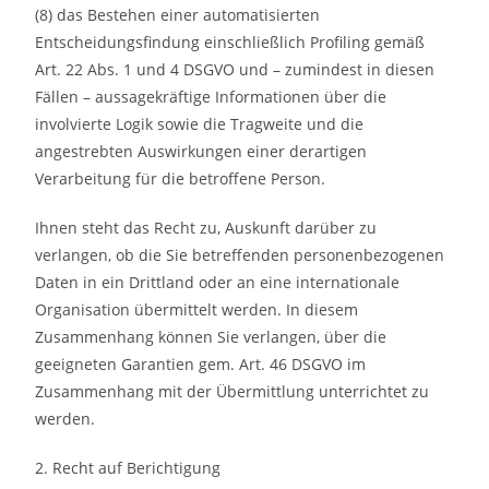
(8) das Bestehen einer automatisierten
Entscheidungsfindung einschließlich Profiling gemäß
Art. 22 Abs. 1 und 4 DSGVO und – zumindest in diesen
Fällen – aussagekräftige Informationen über die
involvierte Logik sowie die Tragweite und die
angestrebten Auswirkungen einer derartigen
Verarbeitung für die betroffene Person.
Ihnen steht das Recht zu, Auskunft darüber zu
verlangen, ob die Sie betreffenden personenbezogenen
Daten in ein Drittland oder an eine internationale
Organisation übermittelt werden. In diesem
Zusammenhang können Sie verlangen, über die
geeigneten Garantien gem. Art. 46 DSGVO im
Zusammenhang mit der Übermittlung unterrichtet zu
werden.
2. Recht auf Berichtigung