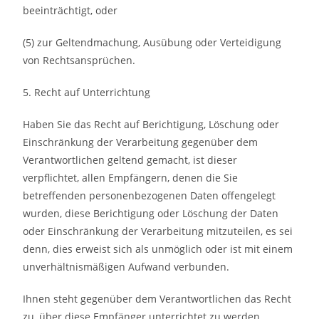
beeinträchtigt, oder
(5) zur Geltendmachung, Ausübung oder Verteidigung
von Rechtsansprüchen.
5. Recht auf Unterrichtung
Haben Sie das Recht auf Berichtigung, Löschung oder
Einschränkung der Verarbeitung gegenüber dem
Verantwortlichen geltend gemacht, ist dieser
verpflichtet, allen Empfängern, denen die Sie
betreffenden personenbezogenen Daten offengelegt
wurden, diese Berichtigung oder Löschung der Daten
oder Einschränkung der Verarbeitung mitzuteilen, es sei
denn, dies erweist sich als unmöglich oder ist mit einem
unverhältnismäßigen Aufwand verbunden.
Ihnen steht gegenüber dem Verantwortlichen das Recht
zu, über diese Empfänger unterrichtet zu werden.