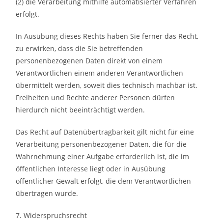
(2) die Verarbeitung mithilfe automatisierter Verfahren
erfolgt.
In Ausübung dieses Rechts haben Sie ferner das Recht,
zu erwirken, dass die Sie betreffenden
personenbezogenen Daten direkt von einem
Verantwortlichen einem anderen Verantwortlichen
übermittelt werden, soweit dies technisch machbar ist.
Freiheiten und Rechte anderer Personen dürfen
hierdurch nicht beeinträchtigt werden.
Das Recht auf Datenübertragbarkeit gilt nicht für eine
Verarbeitung personenbezogener Daten, die für die
Wahrnehmung einer Aufgabe erforderlich ist, die im
öffentlichen Interesse liegt oder in Ausübung
öffentlicher Gewalt erfolgt, die dem Verantwortlichen
übertragen wurde.
7. Widerspruchsrecht