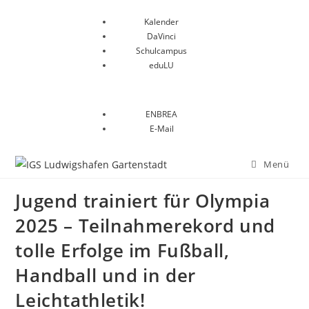
Kalender
DaVinci
Schulcampus
eduLU
ENBREA
E-Mail
Menü
Jugend trainiert für Olympia
2025 – Teilnahmerekord und
tolle Erfolge im Fußball,
Handball und in der
Leichtathletik!