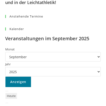
und in der Leichtathletik!
Anstehende Termine
Kalender
Veranstaltungen im September 2025
Monat
Jahr
Heute