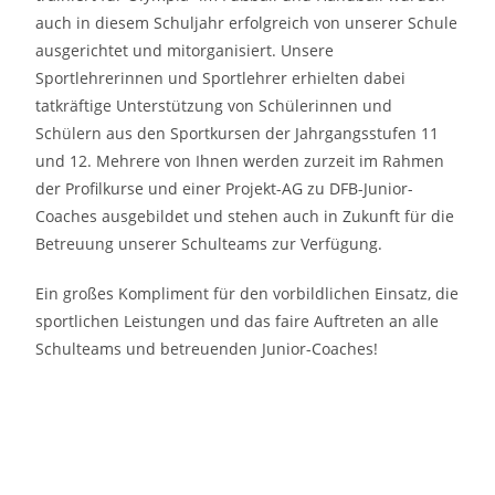
auch in diesem Schuljahr erfolgreich von unserer Schule
ausgerichtet und mitorganisiert. Unsere
Sportlehrerinnen und Sportlehrer erhielten dabei
tatkräftige Unterstützung von Schülerinnen und
Schülern aus den Sportkursen der Jahrgangsstufen 11
und 12. Mehrere von Ihnen werden zurzeit im Rahmen
der Profilkurse und einer Projekt-AG zu DFB-Junior-
Coaches ausgebildet und stehen auch in Zukunft für die
Betreuung unserer Schulteams zur Verfügung.
Ein großes Kompliment für den vorbildlichen Einsatz, die
sportlichen Leistungen und das faire Auftreten an alle
Schulteams und betreuenden Junior-Coaches!