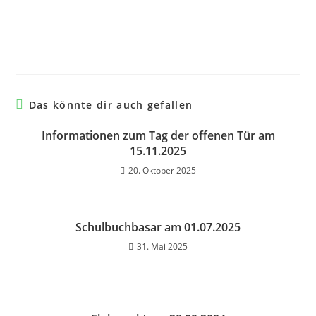
Das könnte dir auch gefallen
Informationen zum Tag der offenen Tür am
15.11.2025
20. Oktober 2025
Schulbuchbasar am 01.07.2025
31. Mai 2025