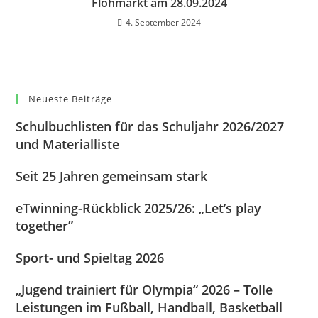
Flohmarkt am 28.09.2024
4. September 2024
Neueste Beiträge
Schulbuchlisten für das Schuljahr 2026/2027
und Materialliste
Seit 25 Jahren gemeinsam stark
eTwinning-Rückblick 2025/26: „Let’s play
together”
Sport- und Spieltag 2026
„Jugend trainiert für Olympia“ 2026 – Tolle
Leistungen im Fußball, Handball, Basketball