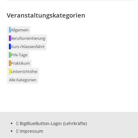
Veranstaltungskategorien
Allgemein
Berufsorientierung
Kurs-/Klassenfahrt
PIN-Tage
Praktikum
Unterrichtsfrei
Alle Kategorien
BigBlueButton-Login (Lehrkräfte)
Impressum