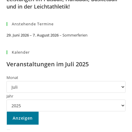
und in der Leichtathletik!
Anstehende Termine
29. Juni 2026
–
7. August 2026
–
Sommerferien
Kalender
Veranstaltungen im Juli 2025
Monat
Jahr