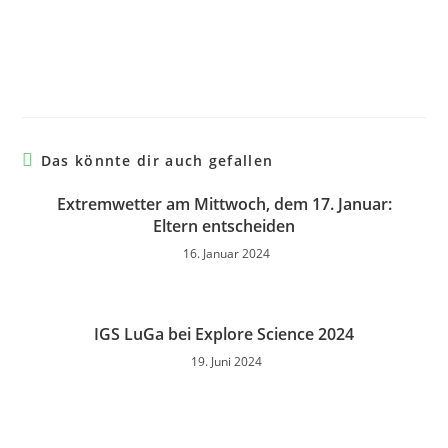
Das könnte dir auch gefallen
Extremwetter am Mittwoch, dem 17. Januar:
Eltern entscheiden
16. Januar 2024
IGS LuGa bei Explore Science 2024
19. Juni 2024