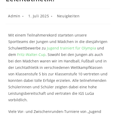
Admin
1. Juli 2025
Neuigkeiten
Mit einem Teilnahmerekord starteten unsere
Sportteams der Jungen und Mädchen in die diesjährigen
Schulwettbewerbe zu
Jugend trainiert für Olympia
und
dem
Fritz-Walter-Cup
. Sowohl bei den Jungen als auch
bei den Mädchen waren wir im Handball, Fußball und in
der Leichtathletik in verschiedenen Wettkampfklassen
von Klassenstufe 5 bis zur Klassenstufe 10 vertreten und
konnten dabei tolle Erfolge erzielen. Alle teilnehmenden
Schülerinnen und Schüler zeigten dabei eine hohe
Leistungsbereitschaft und vertraten die IGS LuGa
vorbildlich.
Viele Vor- und Zwischenrunden-Turniere von „Jugend