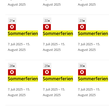
August 2025
August 2025
August 2025
21
●
22
●
23
●
Sommerferien
Sommerferien
Sommerferien
7. Juli 2025
–
15.
7. Juli 2025
–
15.
7. Juli 2025
–
15.
August 2025
August 2025
August 2025
28
●
29
●
30
●
Sommerferien
Sommerferien
Sommerferien
7. Juli 2025
–
15.
7. Juli 2025
–
15.
7. Juli 2025
–
15.
August 2025
August 2025
August 2025