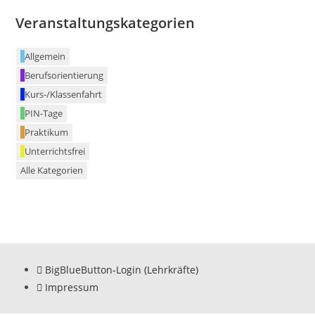
Veranstaltungskategorien
Allgemein
Berufsorientierung
Kurs-/Klassenfahrt
PIN-Tage
Praktikum
Unterrichtsfrei
Alle Kategorien
BigBlueButton-Login (Lehrkräfte)
Impressum