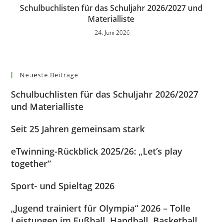
Schulbuchlisten für das Schuljahr 2026/2027 und
Materialliste
24. Juni 2026
Neueste Beiträge
Schulbuchlisten für das Schuljahr 2026/2027
und Materialliste
Seit 25 Jahren gemeinsam stark
eTwinning-Rückblick 2025/26: „Let’s play
together”
Sport- und Spieltag 2026
„Jugend trainiert für Olympia“ 2026 – Tolle
Leistungen im Fußball, Handball, Basketball