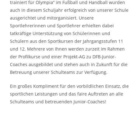
trainiert für Olympia“ im Fußball und Handball wurden
auch in diesem Schuljahr erfolgreich von unserer Schule
ausgerichtet und mitorganisiert. Unsere
Sportlehrerinnen und Sportlehrer erhielten dabei
tatkräftige Unterstützung von Schülerinnen und
Schülern aus den Sportkursen der Jahrgangsstufen 11
und 12. Mehrere von Ihnen werden zurzeit im Rahmen
der Profilkurse und einer Projekt-AG zu DFB-Junior-
Coaches ausgebildet und stehen auch in Zukunft für die
Betreuung unserer Schulteams zur Verfügung.
Ein großes Kompliment für den vorbildlichen Einsatz, die
sportlichen Leistungen und das faire Auftreten an alle
Schulteams und betreuenden Junior-Coaches!