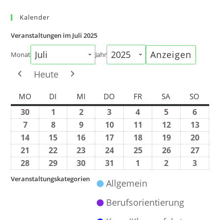
Kalender
Veranstaltungen im Juli 2025
Monat
Jahr
Heute
MO
DI
MI
DO
FR
SA
SO
30
1
2
3
4
5
6
7
8
9
10
11
12
13
14
15
16
17
18
19
20
21
22
23
24
25
26
27
28
29
30
31
1
2
3
Veranstaltungskategorien
Allgemein
Berufsorientierung