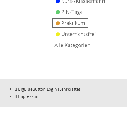
Kurs-/Klassenfahrt
PIN-Tage
Praktikum
Unterrichtsfrei
Alle Kategorien
BigBlueButton-Login (Lehrkräfte)
Impressum