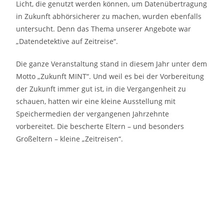
Licht, die genutzt werden können, um Datenübertragung
in Zukunft abhörsicherer zu machen, wurden ebenfalls
untersucht. Denn das Thema unserer Angebote war
„Datendetektive auf Zeitreise“.
Die ganze Veranstaltung stand in diesem Jahr unter dem
Motto „Zukunft MINT“. Und weil es bei der Vorbereitung
der Zukunft immer gut ist, in die Vergangenheit zu
schauen, hatten wir eine kleine Ausstellung mit
Speichermedien der vergangenen Jahrzehnte
vorbereitet. Die bescherte Eltern – und besonders
Großeltern – kleine „Zeitreisen“.