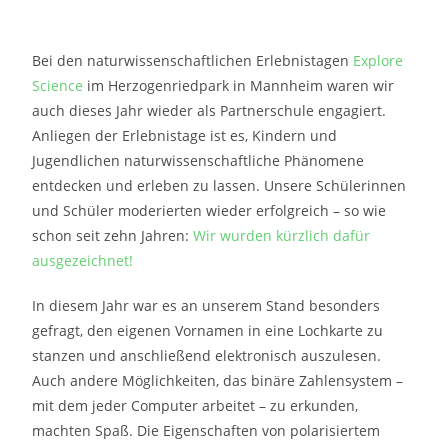
Bei den naturwissenschaftlichen Erlebnistagen
Explore
Science
im Herzogenriedpark in Mannheim waren wir
auch dieses Jahr wieder als Partnerschule engagiert.
Anliegen der Erlebnistage ist es, Kindern und
Jugendlichen naturwissenschaftliche Phänomene
entdecken und erleben zu lassen. Unsere Schülerinnen
und Schüler moderierten wieder erfolgreich – so wie
schon seit zehn Jahren:
Wir wurden kürzlich dafür
ausgezeichnet!
In diesem Jahr war es an unserem Stand besonders
gefragt, den eigenen Vornamen in eine Lochkarte zu
stanzen und anschließend elektronisch auszulesen.
Auch andere Möglichkeiten, das binäre Zahlensystem –
mit dem jeder Computer arbeitet – zu erkunden,
machten Spaß. Die Eigenschaften von polarisiertem