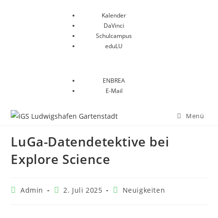
Kalender
DaVinci
Schulcampus
eduLU
ENBREA
E-Mail
Menü
LuGa-Datendetektive bei
Explore Science
Admin
2. Juli 2025
Neuigkeiten