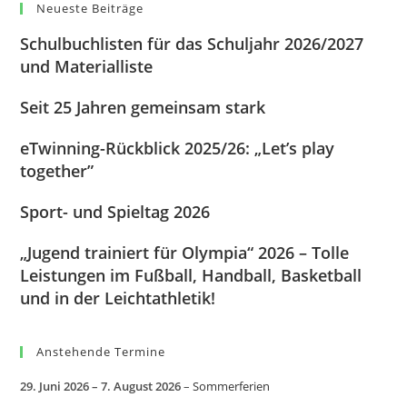
Neueste Beiträge
Schulbuchlisten für das Schuljahr 2026/2027
und Materialliste
Seit 25 Jahren gemeinsam stark
eTwinning-Rückblick 2025/26: „Let’s play
together”
Sport- und Spieltag 2026
„Jugend trainiert für Olympia“ 2026 – Tolle
Leistungen im Fußball, Handball, Basketball
und in der Leichtathletik!
Anstehende Termine
29. Juni 2026
–
7. August 2026
–
Sommerferien