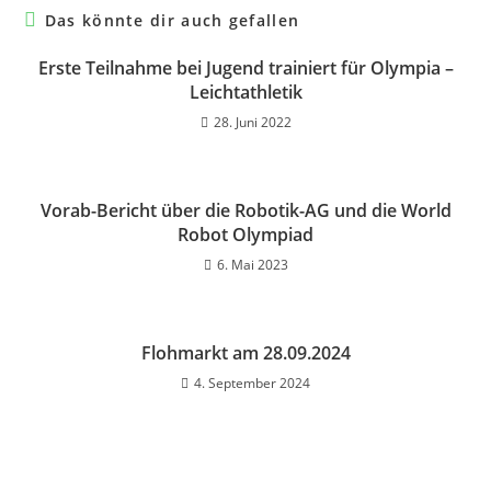
Das könnte dir auch gefallen
Erste Teilnahme bei Jugend trainiert für Olympia –
Leichtathletik
28. Juni 2022
Vorab-Bericht über die Robotik-AG und die World
Robot Olympiad
6. Mai 2023
Flohmarkt am 28.09.2024
4. September 2024