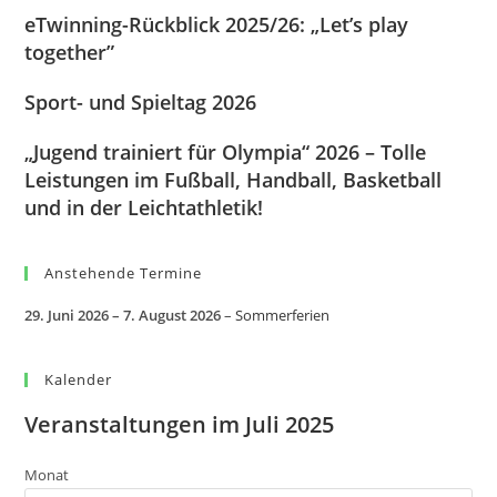
eTwinning-Rückblick 2025/26: „Let’s play
together”
Sport- und Spieltag 2026
„Jugend trainiert für Olympia“ 2026 – Tolle
Leistungen im Fußball, Handball, Basketball
und in der Leichtathletik!
Anstehende Termine
29. Juni 2026
–
7. August 2026
–
Sommerferien
Kalender
Veranstaltungen im Juli 2025
Monat