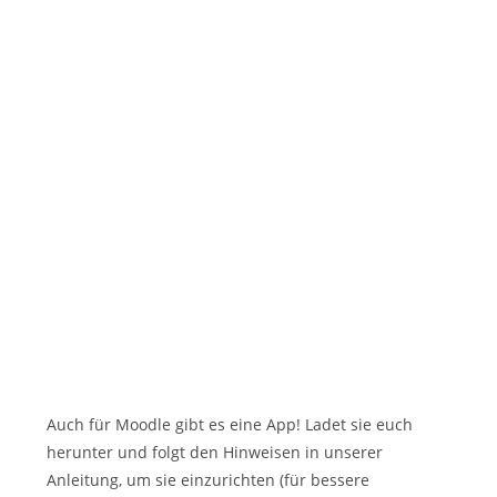
Auch für Moodle gibt es eine App! Ladet sie euch
herunter und folgt den Hinweisen in unserer
Anleitung, um sie einzurichten (für bessere