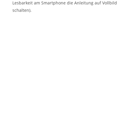
Lesbarkeit am Smartphone die Anleitung auf Vollbild
schalten).