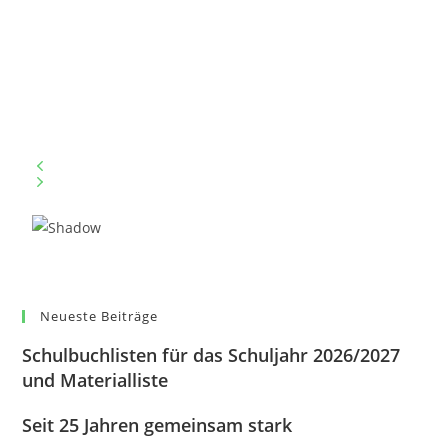
Neueste Beiträge
Schulbuchlisten für das Schuljahr 2026/2027
und Materialliste
Seit 25 Jahren gemeinsam stark