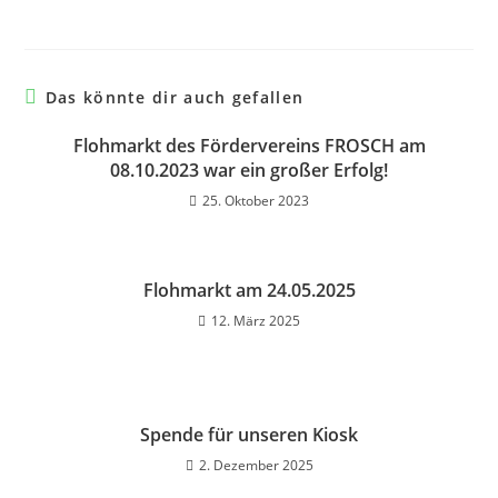
Das könnte dir auch gefallen
Flohmarkt des Fördervereins FROSCH am
08.10.2023 war ein großer Erfolg!
25. Oktober 2023
Flohmarkt am 24.05.2025
12. März 2025
Spende für unseren Kiosk
2. Dezember 2025