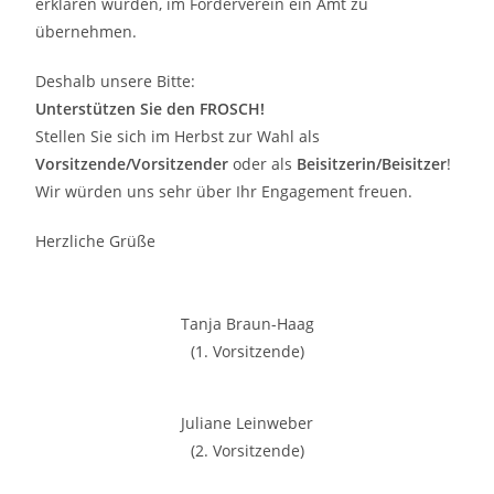
erklären würden, im Förderverein ein Amt zu
übernehmen.
Deshalb unsere Bitte:
Unterstützen Sie den FROSCH!
Stellen Sie sich im Herbst zur Wahl als
Vorsitzende/Vorsitzender
oder als
Beisitzerin/Beisitzer
!
Wir würden uns sehr über Ihr Engagement freuen.
Herzliche Grüße
Tanja Braun-Haag
(1. Vorsitzende)
Juliane Leinweber
(2. Vorsitzende)