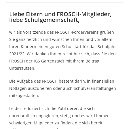
Liebe Eltern und FROSCH-Mitglieder,
liebe Schulgemeinschaft,
wir als Vorsitzende des FROSCH-Fördervereins grüßen
Sie ganz herzlich und wünschen Ihnen und vor allem
Ihren Kindern einen guten Schulstart für das Schuljahr
2021/22. Wir danken Ihnen recht herzlich, dass Sie den
FROSCH der IGS Gartenstadt mit Ihrem Beitrag
unterstützen.
Die Aufgabe des FROSCH besteht darin, in finanziellen
Notlagen auszuhelfen oder auch Schulveranstaltungen
mitzugestalten.
Leider reduziert sich die Zahl derer, die sich
ehrenamtlich engagieren, stetig und es wird immer
schwieriger, Mitglieder zu finden, die sich bereit