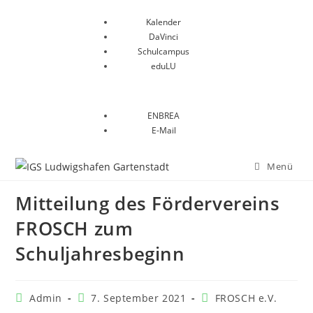
Kalender
DaVinci
Schulcampus
eduLU
ENBREA
E-Mail
Menü
Mitteilung des Fördervereins
FROSCH zum
Schuljahresbeginn
Admin
7. September 2021
FROSCH e.V.