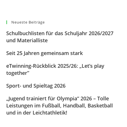
Neueste Beiträge
Schulbuchlisten für das Schuljahr 2026/2027
und Materialliste
Seit 25 Jahren gemeinsam stark
eTwinning-Rückblick 2025/26: „Let’s play
together”
Sport- und Spieltag 2026
„Jugend trainiert für Olympia“ 2026 – Tolle
Leistungen im Fußball, Handball, Basketball
und in der Leichtathletik!