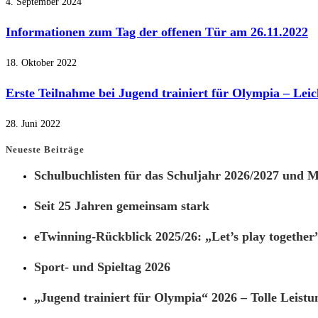
4. September 2024
Informationen zum Tag der offenen Tür am 26.11.2022
18. Oktober 2022
Erste Teilnahme bei Jugend trainiert für Olympia – Leic
28. Juni 2022
Neueste Beiträge
Schulbuchlisten für das Schuljahr 2026/2027 und Ma
Seit 25 Jahren gemeinsam stark
eTwinning-Rückblick 2025/26: „Let’s play together
Sport- und Spieltag 2026
„Jugend trainiert für Olympia“ 2026 – Tolle Leistu