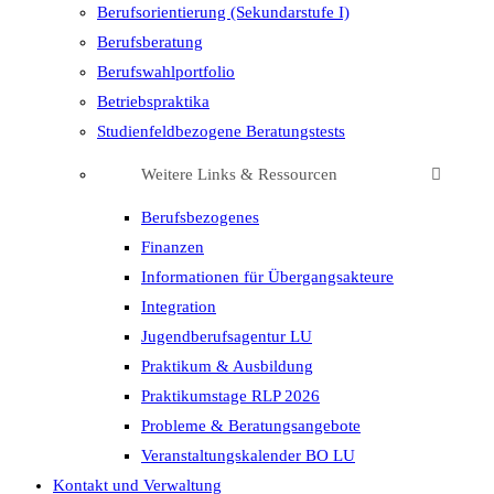
Berufsorientierung (Sekundarstufe I)
Berufsberatung
Berufswahlportfolio
Betriebspraktika
Studienfeldbezogene Beratungstests
Weitere Links & Ressourcen
Berufsbezogenes
Finanzen
Informationen für Übergangsakteure
Integration
Jugendberufsagentur LU
Praktikum & Ausbildung
Praktikumstage RLP 2026
Probleme & Beratungsangebote
Veranstaltungskalender BO LU
Kontakt und Verwaltung