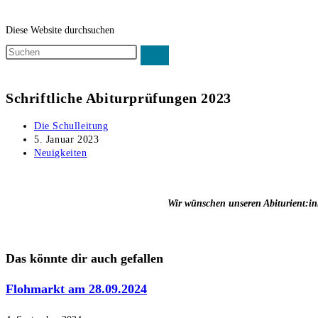
Diese Website durchsuchen
Schriftliche Abiturprüfungen 2023
Die Schulleitung
5. Januar 2023
Neuigkeiten
Wir wünschen unseren Abiturient:in
Das könnte dir auch gefallen
Flohmarkt am 28.09.2024