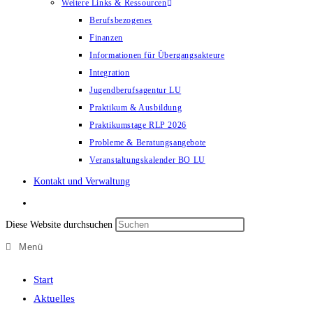
Weitere Links & Ressourcen
Berufsbezogenes
Finanzen
Informationen für Übergangsakteure
Integration
Jugendberufsagentur LU
Praktikum & Ausbildung
Praktikumstage RLP 2026
Probleme & Beratungsangebote
Veranstaltungskalender BO LU
Kontakt und Verwaltung
Diese Website durchsuchen
Menü
Start
Aktuelles