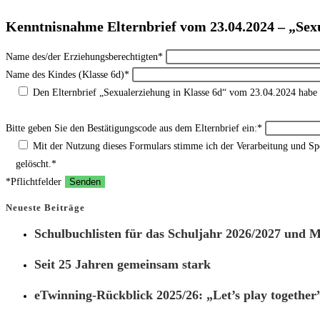
Kenntnisnahme Elternbrief vom 23.04.2024 – „Sexu
Name des/der Erziehungsberechtigten*
Name des Kindes (Klasse 6d)*
Den Elternbrief „Sexualerziehung in Klasse 6d“ vom 23.04.2024 habe
Bitte geben Sie den Bestätigungscode aus dem Elternbrief ein:*
Mit der Nutzung dieses Formulars stimme ich der Verarbeitung und S
gelöscht.*
*Pflichtfelder
Neueste Beiträge
Schulbuchlisten für das Schuljahr 2026/2027 und Ma
Seit 25 Jahren gemeinsam stark
eTwinning-Rückblick 2025/26: „Let’s play together