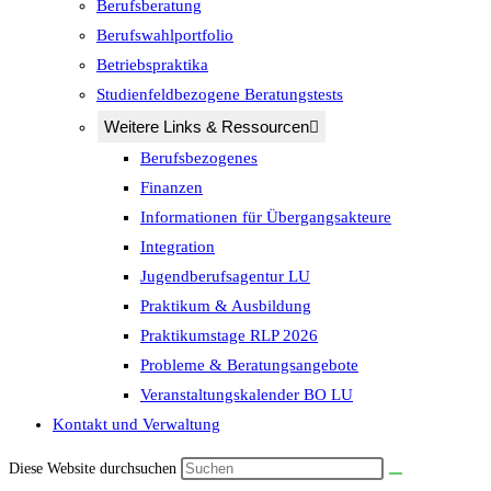
Berufsberatung
Berufswahlportfolio
Betriebspraktika
Studienfeldbezogene Beratungstests
Weitere Links & Ressourcen
Berufsbezogenes
Finanzen
Informationen für Übergangsakteure
Integration
Jugendberufsagentur LU
Praktikum & Ausbildung
Praktikumstage RLP 2026
Probleme & Beratungsangebote
Veranstaltungskalender BO LU
Kontakt und Verwaltung
Diese Website durchsuchen