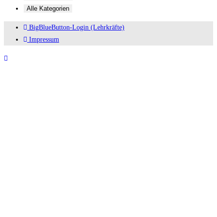
Alle Kategorien
BigBlueButton-Login (Lehrkräfte)
Impressum