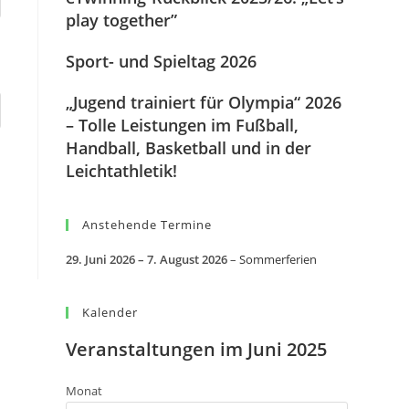
play together”
Sport- und Spieltag 2026
„Jugend trainiert für Olympia“ 2026
– Tolle Leistungen im Fußball,
Handball, Basketball und in der
Leichtathletik!
Anstehende Termine
29. Juni 2026
–
7. August 2026
–
Sommerferien
Kalender
Veranstaltungen im Juni 2025
Monat