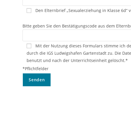
Den Elternbrief „Sexualerziehung in Klasse 6d“
Bitte geben Sie den Bestätigungscode aus dem Elternbr
Mit der Nutzung dieses Formulars stimme ich 
durch die IGS Ludwigshafen Gartenstadt zu. Die D
benutzt und nach der Unterrichtseinheit gelöscht.*
*Pflichtfelder