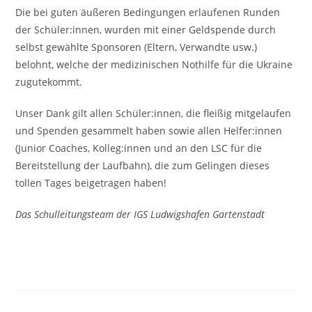
Die bei guten äußeren Bedingungen erlaufenen Runden
der Schüler:innen, wurden mit einer Geldspende durch
selbst gewählte Sponsoren (Eltern, Verwandte usw.)
belohnt, welche der medizinischen Nothilfe für die Ukraine
zugutekommt.
Unser Dank gilt allen Schüler:innen, die fleißig mitgelaufen
und Spenden gesammelt haben sowie allen Helfer:innen
(Junior Coaches, Kolleg:innen und an den LSC für die
Bereitstellung der Laufbahn), die zum Gelingen dieses
tollen Tages beigetragen haben!
Das Schulleitungsteam der IGS Ludwigshafen Gartenstadt