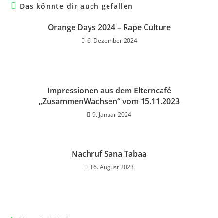
Das könnte dir auch gefallen
Orange Days 2024 – Rape Culture
6. Dezember 2024
Impressionen aus dem Elterncafé
„ZusammenWachsen“ vom 15.11.2023
9. Januar 2024
Nachruf Sana Tabaa
16. August 2023