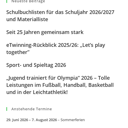
Neueste Beiträge
Schulbuchlisten für das Schuljahr 2026/2027
und Materialliste
Seit 25 Jahren gemeinsam stark
eTwinning-Rückblick 2025/26: „Let’s play
together”
Sport- und Spieltag 2026
„Jugend trainiert für Olympia“ 2026 – Tolle
Leistungen im Fußball, Handball, Basketball
und in der Leichtathletik!
Anstehende Termine
29. Juni 2026
–
7. August 2026
–
Sommerferien