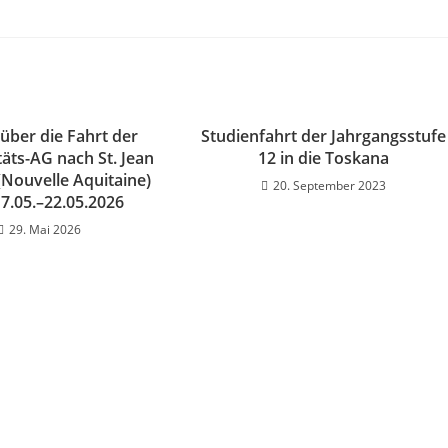
 über die Fahrt der
Studienfahrt der Jahrgangsstufe
täts-AG nach St. Jean
12 in die Toskana
(Nouvelle Aquitaine)
20. September 2023
7.05.–22.05.2026
29. Mai 2026