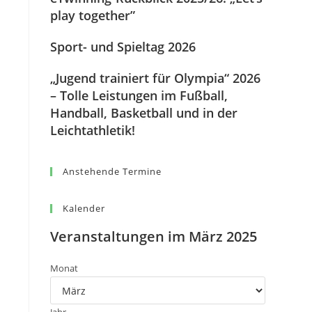
play together”
Sport- und Spieltag 2026
„Jugend trainiert für Olympia“ 2026
– Tolle Leistungen im Fußball,
Handball, Basketball und in der
Leichtathletik!
Anstehende Termine
Kalender
Veranstaltungen im März 2025
Monat