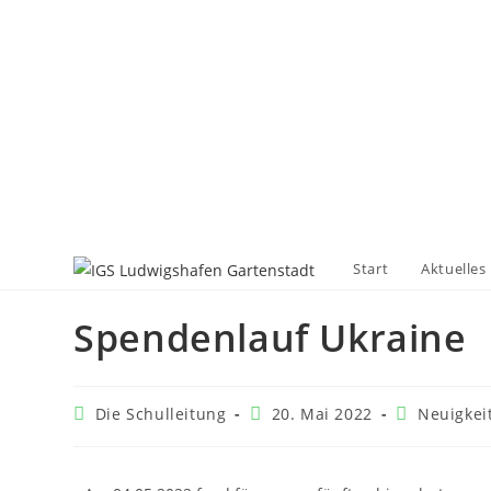
Start
Aktuelles
Spendenlauf Ukraine
Die Schulleitung
20. Mai 2022
Neuigkei