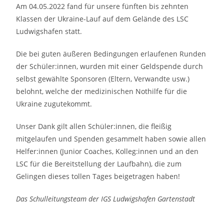
Am 04.05.2022 fand für unsere fünften bis zehnten
Klassen der Ukraine-Lauf auf dem Gelände des LSC
Ludwigshafen statt.
Die bei guten äußeren Bedingungen erlaufenen Runden
der Schüler:innen, wurden mit einer Geldspende durch
selbst gewählte Sponsoren (Eltern, Verwandte usw.)
belohnt, welche der medizinischen Nothilfe für die
Ukraine zugutekommt.
Unser Dank gilt allen Schüler:innen, die fleißig
mitgelaufen und Spenden gesammelt haben sowie allen
Helfer:innen (Junior Coaches, Kolleg:innen und an den
LSC für die Bereitstellung der Laufbahn), die zum
Gelingen dieses tollen Tages beigetragen haben!
Das Schulleitungsteam der IGS Ludwigshafen Gartenstadt