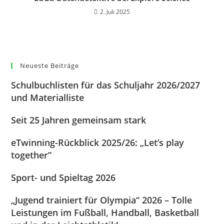
2. Juli 2025
Neueste Beiträge
Schulbuchlisten für das Schuljahr 2026/2027
und Materialliste
Seit 25 Jahren gemeinsam stark
eTwinning-Rückblick 2025/26: „Let’s play
together”
Sport- und Spieltag 2026
„Jugend trainiert für Olympia“ 2026 – Tolle
Leistungen im Fußball, Handball, Basketball