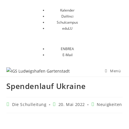
Kalender
DaVinci
Schulcampus
eduLU
ENBREA
E-Mail
Menü
Spendenlauf Ukraine
Die Schulleitung
20. Mai 2022
Neuigkeiten