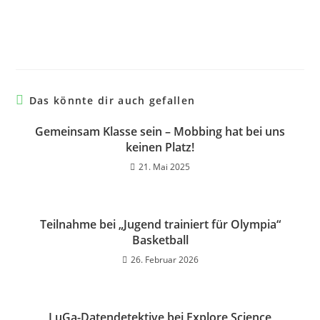
Das könnte dir auch gefallen
Gemeinsam Klasse sein – Mobbing hat bei uns
keinen Platz!
21. Mai 2025
Teilnahme bei „Jugend trainiert für Olympia“
Basketball
26. Februar 2026
LuGa-Datendetektive bei Explore Science