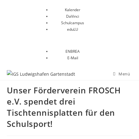
Kalender
DaVinci
Schulcampus
eduLU
ENBREA
E-Mail
Menü
Unser Förderverein FROSCH
e.V. spendet drei
Tischtennisplatten für den
Schulsport!