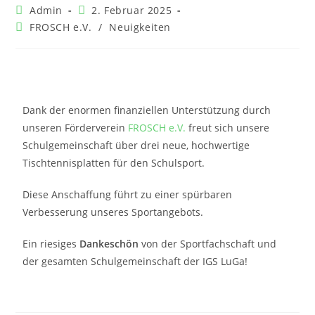
Admin
2. Februar 2025
FROSCH e.V.
/
Neuigkeiten
Dank der enormen finanziellen Unterstützung durch
unseren Förderverein
FROSCH e.V.
freut sich unsere
Schulgemeinschaft über drei neue, hochwertige
Tischtennisplatten für den Schulsport.
Diese Anschaffung führt zu einer spürbaren
Verbesserung unseres Sportangebots.
Ein riesiges
Dankeschön
von der Sportfachschaft und
der gesamten Schulgemeinschaft der IGS LuGa!