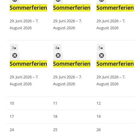
Sommerferien
Sommerferien
Sommerferien
29. Juni 2026
–
7.
29. Juni 2026
–
7.
29. Juni 2026
–
7.
August 2026
August 2026
August 2026
3
●
4
●
5
●
Sommerferien
Sommerferien
Sommerferien
29. Juni 2026
–
7.
29. Juni 2026
–
7.
29. Juni 2026
–
7.
August 2026
August 2026
August 2026
10
11
12
17
18
19
24
25
26