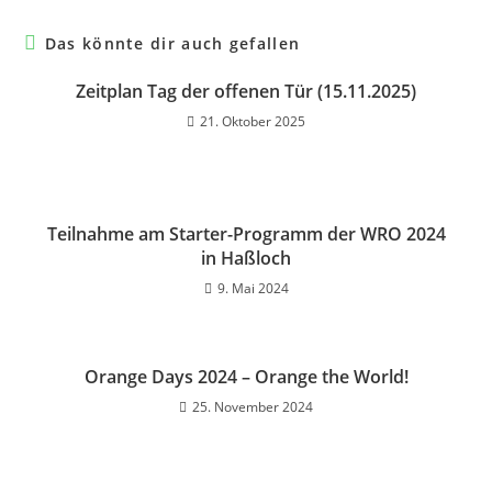
Das könnte dir auch gefallen
Zeitplan Tag der offenen Tür (15.11.2025)
21. Oktober 2025
Teilnahme am Starter-Programm der WRO 2024
in Haßloch
9. Mai 2024
Orange Days 2024 – Orange the World!
25. November 2024