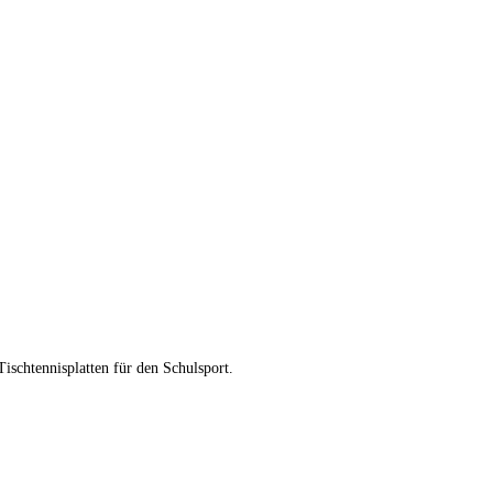
ischtennisplatten für den Schulsport.