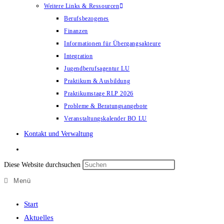
Weitere Links & Ressourcen
Berufsbezogenes
Finanzen
Informationen für Übergangsakteure
Integration
Jugendberufsagentur LU
Praktikum & Ausbildung
Praktikumstage RLP 2026
Probleme & Beratungsangebote
Veranstaltungskalender BO LU
Kontakt und Verwaltung
Diese Website durchsuchen
Menü
Start
Aktuelles