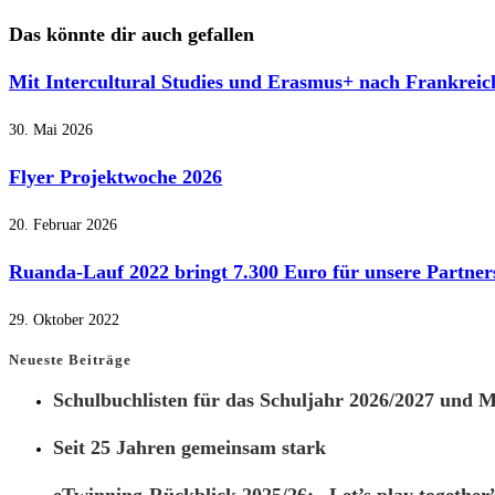
Das könnte dir auch gefallen
Mit Intercultural Studies und Erasmus+ nach Frankreich
30. Mai 2026
Flyer Projektwoche 2026
20. Februar 2026
Ruanda-Lauf 2022 bringt 7.300 Euro für unsere Partner
29. Oktober 2022
Neueste Beiträge
Schulbuchlisten für das Schuljahr 2026/2027 und Ma
Seit 25 Jahren gemeinsam stark