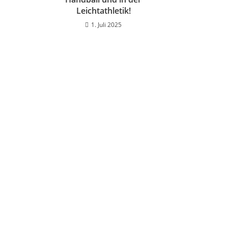
Leichtathletik!
1. Juli 2025