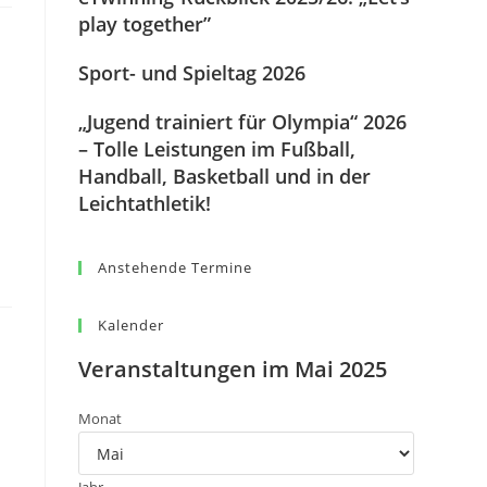
play together”
Sport- und Spieltag 2026
„Jugend trainiert für Olympia“ 2026
– Tolle Leistungen im Fußball,
Handball, Basketball und in der
Leichtathletik!
Anstehende Termine
Kalender
Veranstaltungen im Mai 2025
Monat