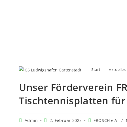
Start
Aktuelles
Unser Förderverein FR
Tischtennisplatten für
Admin
2. Februar 2025
FROSCH e.V.
/