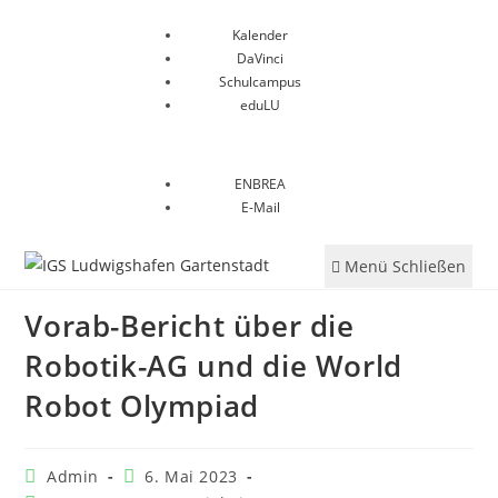
Kalender
DaVinci
Schulcampus
eduLU
ENBREA
E-Mail
Menü
Schließen
Vorab-Bericht über die
Robotik-AG und die World
Robot Olympiad
Admin
6. Mai 2023