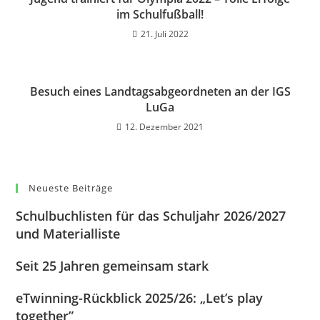
im Schulfußball!
21. Juli 2022
Besuch eines Landtagsabgeordneten an der IGS
LuGa
12. Dezember 2021
Neueste Beiträge
Schulbuchlisten für das Schuljahr 2026/2027
und Materialliste
Seit 25 Jahren gemeinsam stark
eTwinning-Rückblick 2025/26: „Let’s play
together”