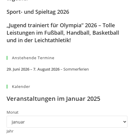
Sport- und Spieltag 2026
„Jugend trainiert für Olympia“ 2026 – Tolle
Leistungen im Fußball, Handball, Basketball
und in der Leichtathletik!
Anstehende Termine
29. Juni 2026
–
7. August 2026
–
Sommerferien
Kalender
Veranstaltungen im Januar 2025
Monat
Jahr