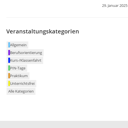
29. Januar 2025
Veranstaltungskategorien
Allgemein
Berufsorientierung
Kurs-/Klassenfahrt
PIN-Tage
Praktikum
Unterrichtsfrei
Alle Kategorien