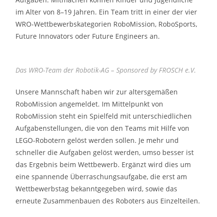
im Alter von 8–19 Jahren. Ein Team tritt in einer der vier
WRO-Wettbewerbskategorien RoboMission, RoboSports,
Future Innovators oder Future Engineers an.
Das WRO-Team der Robotik-AG – Sponsored by FROSCH e.V.
Unsere Mannschaft haben wir zur altersgemäßen
RoboMission angemeldet. Im Mittelpunkt von
RoboMission steht ein Spielfeld mit unterschiedlichen
Aufgabenstellungen, die von den Teams mit Hilfe von
LEGO-Robotern gelöst werden sollen. Je mehr und
schneller die Aufgaben gelöst werden, umso besser ist
das Ergebnis beim Wettbewerb. Ergänzt wird dies um
eine spannende Überraschungsaufgabe, die erst am
Wettbewerbstag bekanntgegeben wird, sowie das
erneute Zusammenbauen des Roboters aus Einzelteilen.