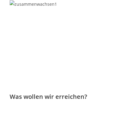
Was wollen wir erreichen?