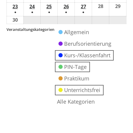
28
29
23
24
25
26
27
●
●
●
●
●
30
Veranstaltungskategorien
Allgemein
Berufsorientierung
Kurs-/Klassenfahrt
PIN-Tage
Praktikum
Unterrichtsfrei
Alle Kategorien