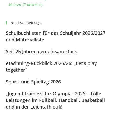
Moissac (Frankreich)
.
Neueste Beiträge
Schulbuchlisten für das Schuljahr 2026/2027
und Materialliste
Seit 25 Jahren gemeinsam stark
eTwinning-Rückblick 2025/26: „Let’s play
together”
Sport- und Spieltag 2026
„Jugend trainiert für Olympia“ 2026 – Tolle
Leistungen im Fußball, Handball, Basketball
und in der Leichtathletik!