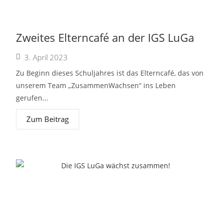
Zweites Elterncafé an der IGS LuGa
3. April 2023
Zu Beginn dieses Schuljahres ist das Elterncafé, das von
unserem Team „ZusammenWachsen“ ins Leben
gerufen...
Zum Beitrag