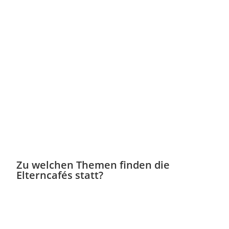
Zu welchen Themen finden die
Elterncafés statt?