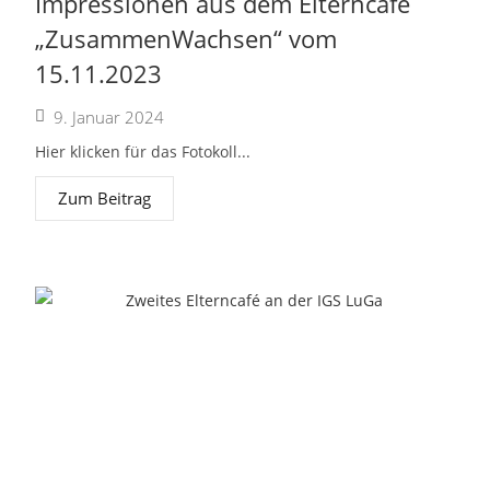
Impressionen aus dem Elterncafé
„ZusammenWachsen“ vom
15.11.2023
9. Januar 2024
Hier klicken für das Fotokoll...
Zum Beitrag