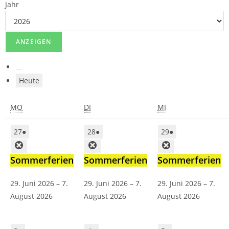
Jahr
Heute
MO
DI
MI
27
●
28
●
29
●
Sommerferien
Sommerferien
Sommerferien
29. Juni 2026
–
7.
29. Juni 2026
–
7.
29. Juni 2026
–
7.
August 2026
August 2026
August 2026