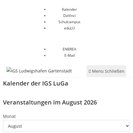
Kalender
DaVinci
Schulcampus
eduLU
ENBREA
E-Mail
Menü
Schließen
Kalender der IGS LuGa
Veranstaltungen im August 2026
Monat