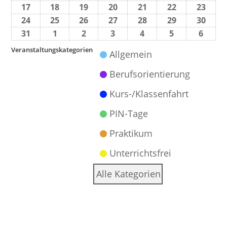
17
18
19
20
21
22
23
24
25
26
27
28
29
30
31
1
2
3
4
5
6
Veranstaltungskategorien
Allgemein
Berufsorientierung
Kurs-/Klassenfahrt
PIN-Tage
Praktikum
Unterrichtsfrei
Alle Kategorien