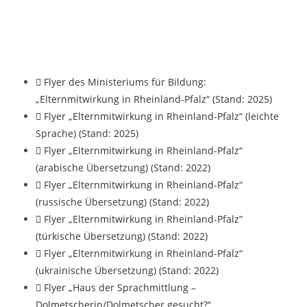
Flyer des Ministeriums für Bildung:
„Elternmitwirkung in Rheinland-Pfalz“ (Stand: 2025)
Flyer „Elternmitwirkung in Rheinland-Pfalz“ (leichte
Sprache) (Stand: 2025)
Flyer „Elternmitwirkung in Rheinland-Pfalz“
(arabische Übersetzung) (Stand: 2022)
Flyer „Elternmitwirkung in Rheinland-Pfalz“
(russische Übersetzung) (Stand: 2022)
Flyer „Elternmitwirkung in Rheinland-Pfalz“
(türkische Übersetzung) (Stand: 2022)
Flyer „Elternmitwirkung in Rheinland-Pfalz“
(ukrainische Übersetzung) (Stand: 2022)
Flyer „Haus der Sprachmittlung –
Dolmetscherin/Dolmetscher gesucht?“