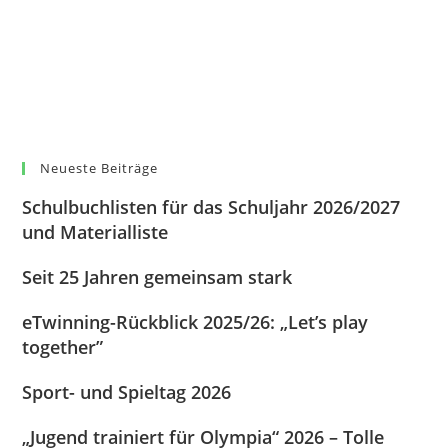
Neueste Beiträge
Schulbuchlisten für das Schuljahr 2026/2027
und Materialliste
Seit 25 Jahren gemeinsam stark
eTwinning-Rückblick 2025/26: „Let’s play
together”
Sport- und Spieltag 2026
„Jugend trainiert für Olympia“ 2026 – Tolle