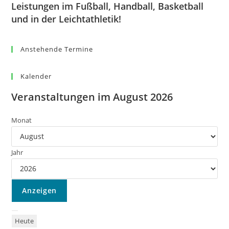
Leistungen im Fußball, Handball, Basketball
und in der Leichtathletik!
Anstehende Termine
Kalender
Veranstaltungen im August 2026
Monat
Jahr
Heute