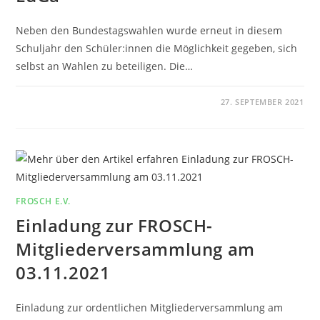
Neben den Bundestagswahlen wurde erneut in diesem
Schuljahr den Schüler:innen die Möglichkeit gegeben, sich
selbst an Wahlen zu beteiligen. Die…
0 KOMMENTARE
27. SEPTEMBER 2021
FROSCH E.V.
Einladung zur FROSCH-
Mitgliederversammlung am
03.11.2021
Einladung zur ordentlichen Mitgliederversammlung am