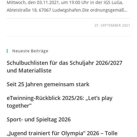
Mittwoch, den 03.11.2021, um 19:00 Uhr in der IGS LuGa,
Abteistraße 18, 67067 Ludwigshafen.Die ordnungsgemäß…
0 KOMMENTARE
27. SEPTEMBER 2021
Neueste Beiträge
Schulbuchlisten für das Schuljahr 2026/2027
und Materialliste
Seit 25 Jahren gemeinsam stark
eTwinning-Rückblick 2025/26: „Let’s play
together”
Sport- und Spieltag 2026
„Jugend trainiert für Olympia“ 2026 – Tolle