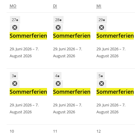
MO
DI
MI
27
●
28
●
29
●
Sommerferien
Sommerferien
Sommerferien
29. Juni 2026
–
7.
29. Juni 2026
–
7.
29. Juni 2026
–
7.
August 2026
August 2026
August 2026
3
●
4
●
5
●
Sommerferien
Sommerferien
Sommerferien
29. Juni 2026
–
7.
29. Juni 2026
–
7.
29. Juni 2026
–
7.
August 2026
August 2026
August 2026
10
11
12