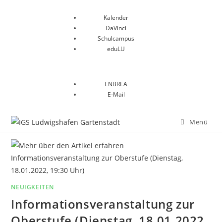
Kalender
DaVinci
Schulcampus
eduLU
ENBREA
E-Mail
Menü
NEUIGKEITEN
Informationsveranstaltung zur
Oberstufe (Dienstag, 18.01.2022,