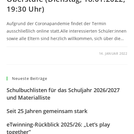
19:30 Uhr)
Aufgrund der Coronapandemie findet der Termin
ausschließlich online statt.Alle interessierten Schüler:innen
sowie alle Eltern sind herzlich willkommen, sich über die…
0 KOMMENTARE
14. JANUAR 2022
Neueste Beiträge
Schulbuchlisten für das Schuljahr 2026/2027
und Materialliste
Seit 25 Jahren gemeinsam stark
eTwinning-Rückblick 2025/26: „Let’s play
together”