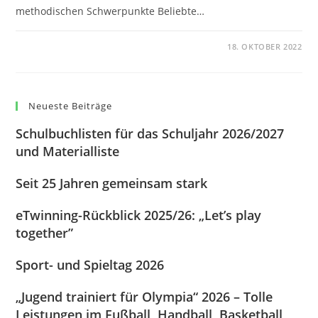
methodischen Schwerpunkte Beliebte…
0 KOMMENTARE
18. OKTOBER 2022
Neueste Beiträge
Schulbuchlisten für das Schuljahr 2026/2027
und Materialliste
Seit 25 Jahren gemeinsam stark
eTwinning-Rückblick 2025/26: „Let’s play
together”
Sport- und Spieltag 2026
„Jugend trainiert für Olympia“ 2026 – Tolle
Leistungen im Fußball, Handball, Basketball