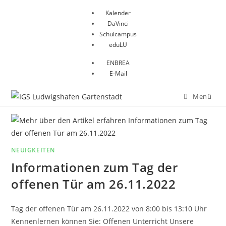
Zum
Kalender
Inhalt
DaVinci
springen
Schulcampus
eduLU
ENBREA
E-Mail
Menü
NEUIGKEITEN
Informationen zum Tag der
offenen Tür am 26.11.2022
Tag der offenen Tür am 26.11.2022 von 8:00 bis 13:10 Uhr
Kennenlernen können Sie: Offenen Unterricht Unsere