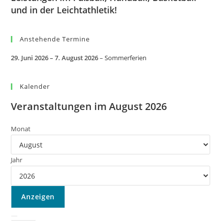
und in der Leichtathletik!
Anstehende Termine
29. Juni 2026
–
7. August 2026
–
Sommerferien
Kalender
Veranstaltungen im August 2026
Monat
Jahr