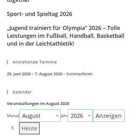
Sport- und Spieltag 2026
„Jugend trainiert für Olympia“ 2026 – Tolle
Leistungen im Fußball, Handball, Basketball
und in der Leichtathletik!
Anstehende Termine
29. Juni 2026
–
7. August 2026
–
Sommerferien
Kalender
Veranstaltungen im August 2026
Monat
Jahr
Heute