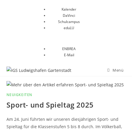
Kalender
DaVinci
Schulcampus
eduLU
ENBREA
E-Mail
Menü
NEUIGKEITEN
Sport- und Spieltag 2025
Am 24. Juni führten wir unseren diesjährigen Sport- und
Spieltag für die Klassenstufen 5 bis 8 durch. Im Völkerball,