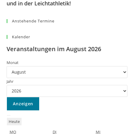
und in der Leichtathletik!
Anstehende Termine
Kalender
Veranstaltungen im August 2026
Monat
Jahr
Heute
MO
DI
MI