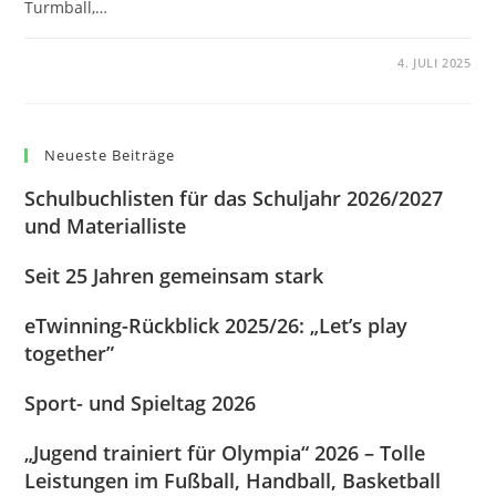
Turmball,…
0 KOMMENTARE
4. JULI 2025
Neueste Beiträge
Schulbuchlisten für das Schuljahr 2026/2027
und Materialliste
Seit 25 Jahren gemeinsam stark
eTwinning-Rückblick 2025/26: „Let’s play
together”
Sport- und Spieltag 2026
„Jugend trainiert für Olympia“ 2026 – Tolle
Leistungen im Fußball, Handball, Basketball