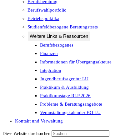
Berufsberatung
Berufswahlportfolio
Betriebspraktika
Studienfeldbezogene Beratungstests
Weitere Links & Ressourcen
Berufsbezogenes
Finanzen
Informationen für Übergangsakteure
Integration
Jugendberufsagentur LU
Praktikum & Ausbildung
Praktikumstage RLP 2026
Probleme & Beratungsangebote
Veranstaltungskalender BO LU
Kontakt und Verwaltung
Diese Website durchsuchen