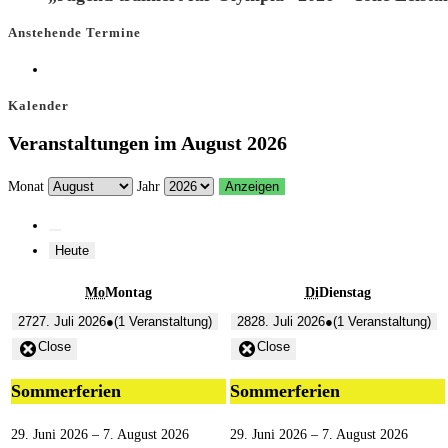
Anstehende Termine
Kalender
Veranstaltungen im August 2026
Monat
Jahr
Heute
Mo
Montag
Di
Dienstag
27
27. Juli 2026
●
(1 Veranstaltung)
28
28. Juli 2026
●
(1 Veranstaltung)
Close
Close
Sommerferien
Sommerferien
29. Juni 2026
–
7. August 2026
29. Juni 2026
–
7. August 2026