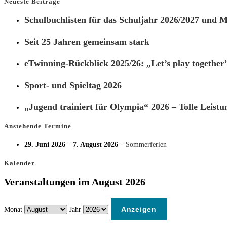
Neueste Beiträge
Schulbuchlisten für das Schuljahr 2026/2027 und Ma
Seit 25 Jahren gemeinsam stark
eTwinning-Rückblick 2025/26: „Let’s play together
Sport- und Spieltag 2026
„Jugend trainiert für Olympia“ 2026 – Tolle Leistu
Anstehende Termine
29. Juni 2026
–
7. August 2026
–
Sommerferien
Kalender
Veranstaltungen im August 2026
Monat
Jahr