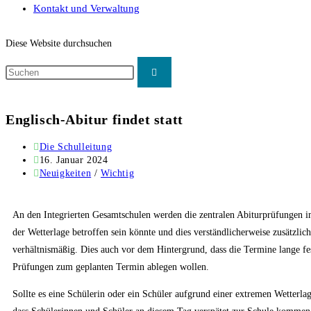
Kontakt und Verwaltung
Diese Website durchsuchen
Englisch-Abitur findet statt
Die Schulleitung
16. Januar 2024
Neuigkeiten
/
Wichtig
An den Integrierten Gesamtschulen werden die zentralen Abiturprüfungen i
der Wetterlage betroffen sein könnte und dies verständlicherweise zusätzli
verhältnismäßig. Dies auch vor dem Hintergrund, dass die Termine lange fes
Prüfungen zum geplanten Termin ablegen wollen.
Sollte es eine Schülerin oder ein Schüler aufgrund einer extremen Wetterla