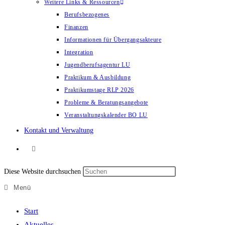
Weitere Links & Ressourcen
Berufsbezogenes
Finanzen
Informationen für Übergangsakteure
Integration
Jugendberufsagentur LU
Praktikum & Ausbildung
Praktikumstage RLP 2026
Probleme & Beratungsangebote
Veranstaltungskalender BO LU
Kontakt und Verwaltung
Diese Website durchsuchen
Menü
Start
Aktuelles