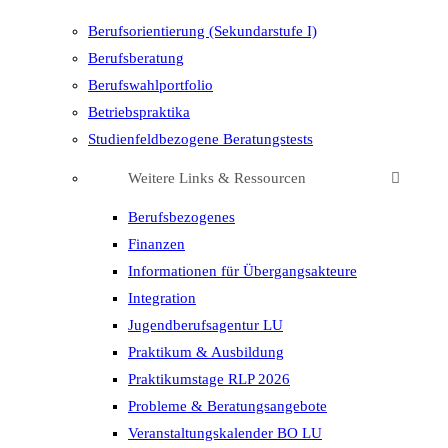
Berufsorientierung (Sekundarstufe I)
Berufsberatung
Berufswahlportfolio
Betriebspraktika
Studienfeldbezogene Beratungstests
Weitere Links & Ressourcen
Berufsbezogenes
Finanzen
Informationen für Übergangsakteure
Integration
Jugendberufsagentur LU
Praktikum & Ausbildung
Praktikumstage RLP 2026
Probleme & Beratungsangebote
Veranstaltungskalender BO LU