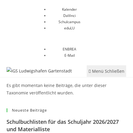
Kalender
DaVinci
Schulcampus
eduLU
ENBREA
E-Mail
Menü
Schließen
Es gibt momentan keine Beiträge, die unter dieser
Taxonomie veröffentlicht wurden.
Neueste Beiträge
Schulbuchlisten für das Schuljahr 2026/2027
und Materialliste