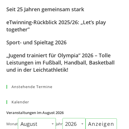
Seit 25 Jahren gemeinsam stark
eTwinning-Rückblick 2025/26: „Let’s play
together”
Sport- und Spieltag 2026
„Jugend trainiert für Olympia“ 2026 – Tolle
Leistungen im Fußball, Handball, Basketball
und in der Leichtathletik!
Anstehende Termine
Kalender
Veranstaltungen im August 2026
Monat
Jahr