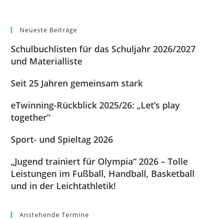
Neueste Beiträge
Schulbuchlisten für das Schuljahr 2026/2027
und Materialliste
Seit 25 Jahren gemeinsam stark
eTwinning-Rückblick 2025/26: „Let’s play
together”
Sport- und Spieltag 2026
„Jugend trainiert für Olympia“ 2026 – Tolle
Leistungen im Fußball, Handball, Basketball
und in der Leichtathletik!
Anstehende Termine