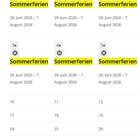
Sommerferien
Sommerferien
Sommerferien
29. Juni 2026
–
7.
29. Juni 2026
–
7.
29. Juni 2026
–
7.
August 2026
August 2026
August 2026
3
●
4
●
5
●
Sommerferien
Sommerferien
Sommerferien
29. Juni 2026
–
7.
29. Juni 2026
–
7.
29. Juni 2026
–
7.
August 2026
August 2026
August 2026
10
11
12
17
18
19
24
25
26