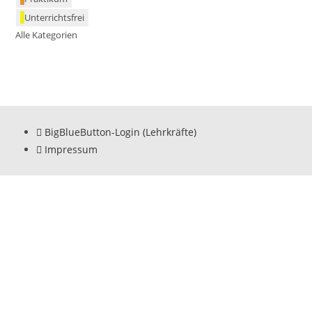
Unterrichtsfrei
Alle Kategorien
BigBlueButton-Login (Lehrkräfte)
Impressum