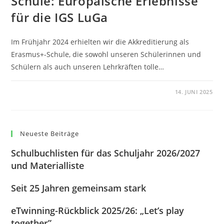
Schule: Europäische Erlebnisse
für die IGS LuGa
Im Frühjahr 2024 erhielten wir die Akkreditierung als
Erasmus+-Schule, die sowohl unseren Schülerinnen und
Schülern als auch unseren Lehrkräften tolle…
0 KOMMENTARE
14. JUNI 2025
Neueste Beiträge
Schulbuchlisten für das Schuljahr 2026/2027
und Materialliste
Seit 25 Jahren gemeinsam stark
eTwinning-Rückblick 2025/26: „Let’s play
together”