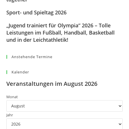
Sport- und Spieltag 2026
„Jugend trainiert für Olympia“ 2026 – Tolle
Leistungen im Fußball, Handball, Basketball
und in der Leichtathletik!
Anstehende Termine
Kalender
Veranstaltungen im August 2026
Monat
Jahr