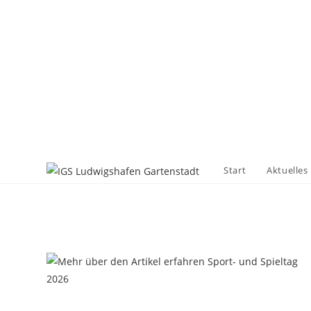
Start
Aktuelles