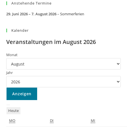
Anstehende Termine
29. Juni 2026
–
7. August 2026
–
Sommerferien
Kalender
Veranstaltungen im August 2026
Monat
Jahr
Heute
MO
DI
MI