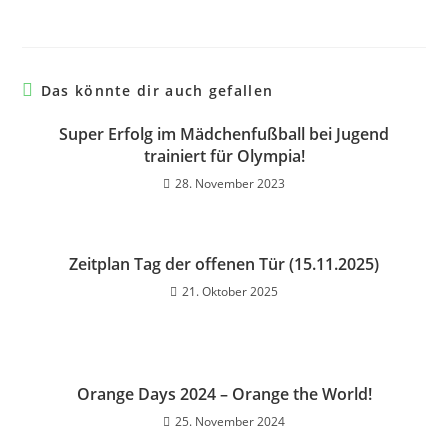
Das könnte dir auch gefallen
Super Erfolg im Mädchenfußball bei Jugend
trainiert für Olympia!
28. November 2023
Zeitplan Tag der offenen Tür (15.11.2025)
21. Oktober 2025
Orange Days 2024 – Orange the World!
25. November 2024