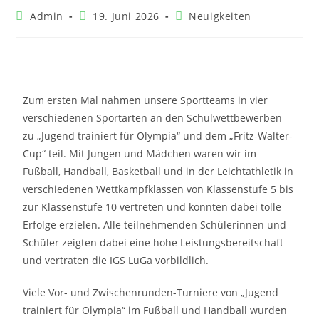
Admin
19. Juni 2026
Neuigkeiten
Zum ersten Mal nahmen unsere Sportteams in vier
verschiedenen Sportarten an den Schulwettbewerben
zu „Jugend trainiert für Olympia“ und dem „Fritz-Walter-
Cup“ teil. Mit Jungen und Mädchen waren wir im
Fußball, Handball, Basketball und in der Leichtathletik in
verschiedenen Wettkampfklassen von Klassenstufe 5 bis
zur Klassenstufe 10 vertreten und konnten dabei tolle
Erfolge erzielen. Alle teilnehmenden Schülerinnen und
Schüler zeigten dabei eine hohe Leistungsbereitschaft
und vertraten die IGS LuGa vorbildlich.
Viele Vor- und Zwischenrunden-Turniere von „Jugend
trainiert für Olympia“ im Fußball und Handball wurden