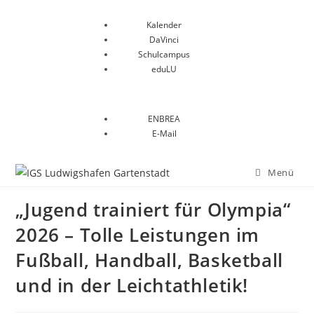
Kalender
DaVinci
Schulcampus
eduLU
ENBREA
E-Mail
Menü
„Jugend trainiert für Olympia“
2026 – Tolle Leistungen im
Fußball, Handball, Basketball
und in der Leichtathletik!