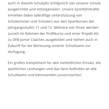
auch in diesem Schuljahr erfolgreich von unserer Schule
ausgerichtet und mitorganisiert. Unsere Sportlehrkräfte
erhielten dabei tatkräftige Unterstützung von
Schülerinnen und Schülern aus den Sportkursen der
Jahrgangsstufen 11 und 12. Mehrere von ihnen werden
zurzeit im Rahmen der Profilkurse und einer Projekt-AG
zu DFB-Junior Coaches ausgebildet und stehen auch in
Zukunft für die Betreuung unserer Schulteams zur
Verfügung.
Ein großes Kompliment für den vorbildlichen Einsatz, die
sportlichen Leistungen und das faire Auftreten an alle
Schulteams und betreuenden Juniorcoaches!