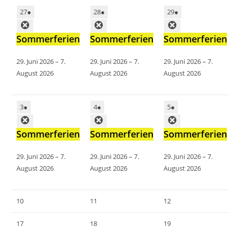
27
●
28
●
29
●
Sommerferien
Sommerferien
Sommerferien
29. Juni 2026
–
7.
29. Juni 2026
–
7.
29. Juni 2026
–
7.
August 2026
August 2026
August 2026
3
●
4
●
5
●
Sommerferien
Sommerferien
Sommerferien
29. Juni 2026
–
7.
29. Juni 2026
–
7.
29. Juni 2026
–
7.
August 2026
August 2026
August 2026
10
11
12
17
18
19