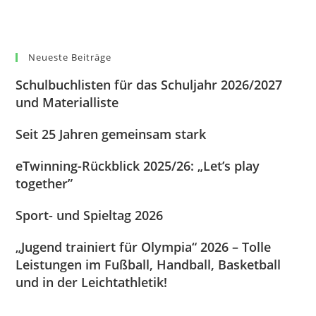
Neueste Beiträge
Schulbuchlisten für das Schuljahr 2026/2027
und Materialliste
Seit 25 Jahren gemeinsam stark
eTwinning-Rückblick 2025/26: „Let’s play
together”
Sport- und Spieltag 2026
„Jugend trainiert für Olympia“ 2026 – Tolle
Leistungen im Fußball, Handball, Basketball
und in der Leichtathletik!