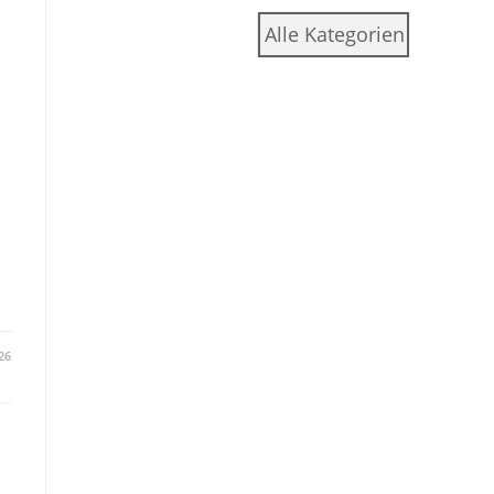
Alle Kategorien
26