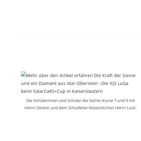
Die Schülerinnen und Schüler der NaTec-Kurse 7 und 9 mit
Herrn Decker und dem Schulleiter-Maskottchen Herrn Lück.