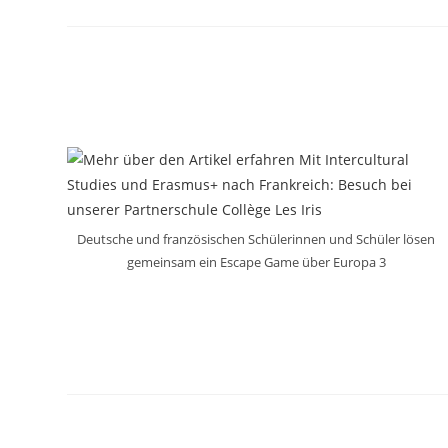
Deutsche und französischen Schülerinnen und Schüler lösen
gemeinsam ein Escape Game über Europa 3