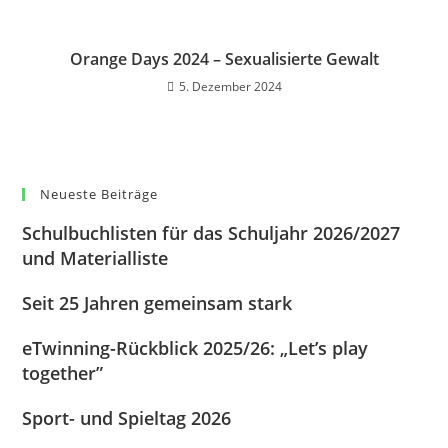
Orange Days 2024 – Sexualisierte Gewalt
5. Dezember 2024
Neueste Beiträge
Schulbuchlisten für das Schuljahr 2026/2027
und Materialliste
Seit 25 Jahren gemeinsam stark
eTwinning-Rückblick 2025/26: „Let’s play
together”
Sport- und Spieltag 2026