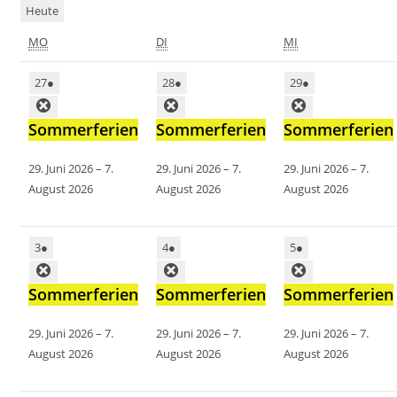
Heute
MO
DI
MI
27
●
28
●
29
●
Sommerferien
Sommerferien
Sommerferien
29. Juni 2026
–
7.
29. Juni 2026
–
7.
29. Juni 2026
–
7.
August 2026
August 2026
August 2026
3
●
4
●
5
●
Sommerferien
Sommerferien
Sommerferien
29. Juni 2026
–
7.
29. Juni 2026
–
7.
29. Juni 2026
–
7.
August 2026
August 2026
August 2026