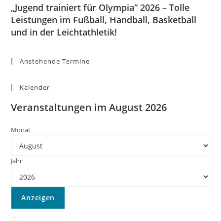
„Jugend trainiert für Olympia“ 2026 – Tolle
Leistungen im Fußball, Handball, Basketball
und in der Leichtathletik!
Anstehende Termine
Kalender
Veranstaltungen im August 2026
Monat
Jahr