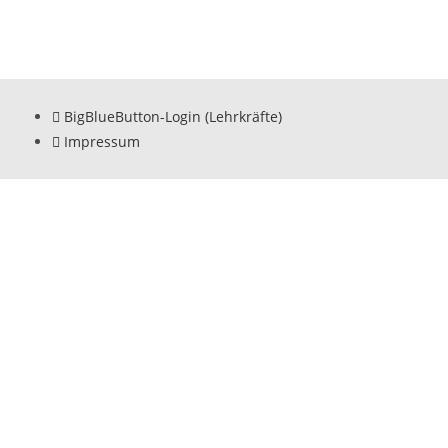
BigBlueButton-Login (Lehrkräfte)
Impressum