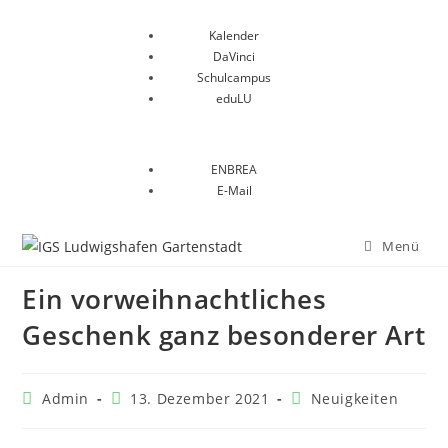
Kalender
DaVinci
Schulcampus
eduLU
ENBREA
E-Mail
Menü
Ein vorweihnachtliches
Geschenk ganz besonderer Art
Admin
13. Dezember 2021
Neuigkeiten