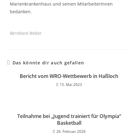
Marienkrankenhaus und seinen MitarbeiterInnen
bedanken.
Bernhard Weber
Das könnte dir auch gefallen
Bericht vom WRO-Wettbewerb in Haßloch
15. Mai 2023
Teilnahme bei „Jugend trainiert für Olympia“
Basketball
26. Februar 2026