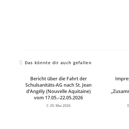
Das könnte dir auch gefallen
Bericht über die Fahrt der
Impre
Schulsanitäts-AG nach St. Jean
d’Angély (Nouvelle Aquitaine)
„Zusam
vom 17.05.–22.05.2026
29. Mai 2026