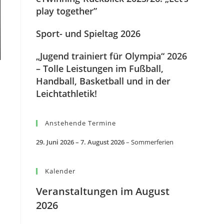
play together”
Sport- und Spieltag 2026
„Jugend trainiert für Olympia“ 2026
– Tolle Leistungen im Fußball,
Handball, Basketball und in der
Leichtathletik!
Anstehende Termine
29. Juni 2026
–
7. August 2026
–
Sommerferien
Kalender
Veranstaltungen im August
2026