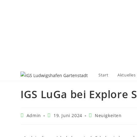
Start
Aktuelles
IGS LuGa bei Explore 
Admin
19. Juni 2024
Neuigkeiten